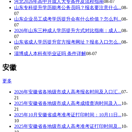
河北2026年高中升成人大专条件及流程指南
08-07
山东专科提升学历能考公务员吗？报名要注意什么...
08-
07
山东企业员工成考学历提升会有什么价值？怎么判...
08-
07
2026年山东三种成人学历提升方式对比指南：成人...
08-
07
山东省成人学历提升官方报考网址？报名入口怎么...
08-
07
淄博成人本科有毕业证吗 条件详解
08-07
安徽
更多
2026年安徽省各地级市成人高考报名时间及入口汇...
07-
21
2025年安徽省各地级市成人高考成绩查询时间及入...
10-
21
2025年10月安徽省成考准考证打印时间：10月11日...
10-
10
2025年安徽省各地级市成人高考准考证打印时间及...
10-