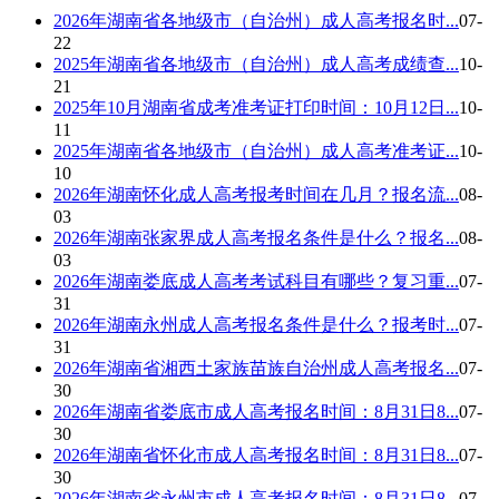
2026年湖南省各地级市（自治州）成人高考报名时...
07-
22
2025年湖南省各地级市（自治州）成人高考成绩查...
10-
21
2025年10月湖南省成考准考证打印时间：10月12日...
10-
11
2025年湖南省各地级市（自治州）成人高考准考证...
10-
10
2026年湖南怀化成人高考报考时间在几月？报名流...
08-
03
2026年湖南张家界成人高考报名条件是什么？报名...
08-
03
2026年湖南娄底成人高考考试科目有哪些？复习重...
07-
31
2026年湖南永州成人高考报名条件是什么？报考时...
07-
31
2026年湖南省湘西土家族苗族自治州成人高考报名...
07-
30
2026年湖南省娄底市成人高考报名时间：8月31日8...
07-
30
2026年湖南省怀化市成人高考报名时间：8月31日8...
07-
30
2026年湖南省永州市成人高考报名时间：8月31日8...
07-