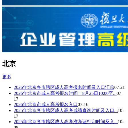
北京
更多
2026年北京各市辖区成人高考报名时间及入口汇总
07-21
2026年北京市成人高考报名时间：8月25日10:00至...
07-
17
2026年北京市成人高考报名入口
07-16
2025年北京各市辖区成人高考成绩查询时间及入口...
10-
17
2025年北京各市辖区成人高考准考证打印时间及入...
10-
09