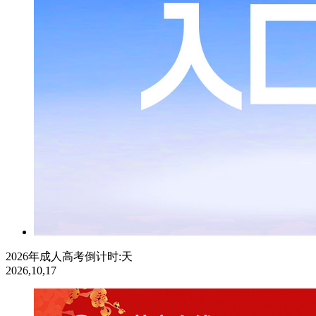
2026年成人高考倒计时:
天
2026,10,17