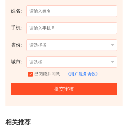
姓名:
手机:
省份:
城市:
已阅读并同意
《用户服务协议》
提交审核
相关推荐