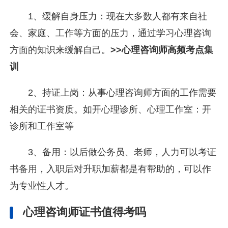
1、缓解自身压力：现在大多数人都有来自社
会、家庭、工作等方面的压力，通过学习心理咨询
方面的知识来缓解自己。
>>心理咨询师高频考点集
训
2、持证上岗：从事心理咨询师方面的工作需要
相关的证书资质。如开心理诊所、心理工作室：开
诊所和工作室等
3、备用：以后做公务员、老师，人力可以考证
书备用，入职后对升职加薪都是有帮助的，可以作
为专业性人才。
心理咨询师证书值得考吗