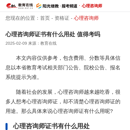
·
心理咨询师
您现在的位置：
首页
-
资格证
-
心理咨询师
心理咨询师证书有什么用处 值得考吗
2025-02-09 来源：教育在线
本文内容仅供参考，包含费用、分数等具体信
息以本省教育考试相关部门公告、院校公告、报名
系统提示为准。
随着社会的发展，心理咨询师越来越吃香，很
多人想考心理咨询师证，却不清楚心理咨询师证的
用途。那么具体来说心理咨询师证有什么用呢?
心理咨询师证书有什么用处