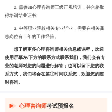
2. 需参加心理咨询师三级正规培训，并合格取
得培训结业证书;
3. 中等职业院校相关专业毕业，需要在相关龚
总岗位有十年的工作经验。
想了解更多
心理咨询师相关信息或课程，欢迎
使用屏幕左/下方的联系方式联系我们，我们会有专
业的老师对您的问题进行解答；也可以留下您的联
系方式，我们将会在第①时间联系您，欢迎您的随
时咨询。
心理咨询师
考试预报名