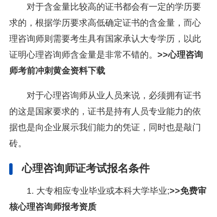
对于含金量比较高的证书都会有一定的学历要
求的，根据学历要求高低确定证书的含金量，而心
理咨询师则需要考生具有国家承认大专学历，以此
证明心理咨询师含金量是非常不错的。
>>心理咨询
师考前冲刺黄金资料下载
对于心理咨询师从业人员来说，必须拥有证书
的这是国家要求的，证书是持有人员专业能力的依
据也是向企业展示我们能力的凭证，同时也是敲门
砖。
心理咨询师证考试报名条件
1. 大专相应专业毕业或本科大学毕业;
>>免费审
核心理咨询师报考资质