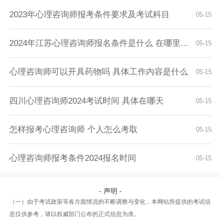
2023年心理咨询师报考条件要求及考试科目
05-15
2024年江苏心理咨询师报名条件是什么 在哪里报...
05-15
心理咨询师可以开具药物吗 具体工作内容是什么
05-15
四川心理咨询师2024考试时间 具体在哪天
05-15
怎样报考心理咨询师 个人怎么考取
05-15
心理咨询师报考条件2024报名时间
05-15
- 声明 -
（一）由于考试政策等各方面情况的不断调整与变化，本网站所提供的考试信
息仅供参考，请以权威部门公布的正式信息为准。