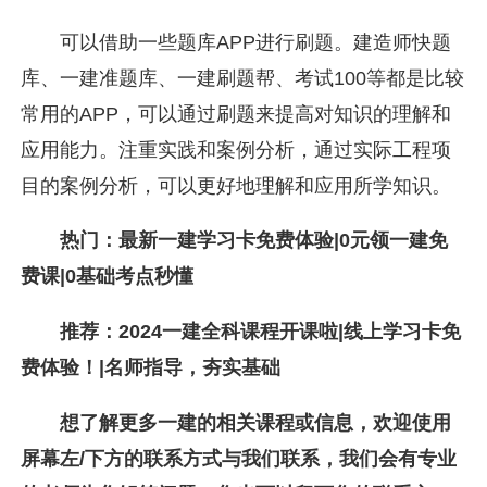
可以借助一些题库APP进行刷题。建造师快题
库、一建准题库、一建刷题帮、考试100等都是比较
常用的APP，可以通过刷题来提高对知识的理解和
应用能力。注重实践和案例分析，通过实际工程项
目的案例分析，可以更好地理解和应用所学知识。
热门：最新一建学习卡免费体验|0元领一建免
费课|0基础考点秒懂
推荐：2024一建全科课程开课啦|线上学习卡免
费体验！|名师指导，夯实基础
想了解更多一建的相关课程或信息，欢迎使用
屏幕左/
下方的联系方式与我们联系，我们会有专业