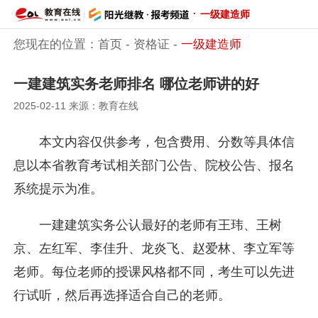
·
一级建造师
您现在的位置：
首页
-
资格证
-
一级建造师
一建建筑实务老师排名 哪位老师讲的好
2025-02-11 来源：教育在线
本文内容仅供参考，包含费用、分数等具体信
息以本省教育考试相关部门公告、院校公告、报名
系统提示为准。
一建建筑实务公认最好的老师有王玮、王树
京、左红军、李佳升、龙炎飞、赵爱林、李立军等
老师。每位老师的授课风格都不同，考生可以先进
行试听，然后再选择适合自己的老师。