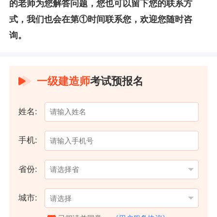
的老师为您解答问题，您也可以留下您的联系方
式，我们也会在第①时间联系您，欢迎您随时咨
询。
一级建造师
考试预报名
姓名:
手机:
省份:
城市: