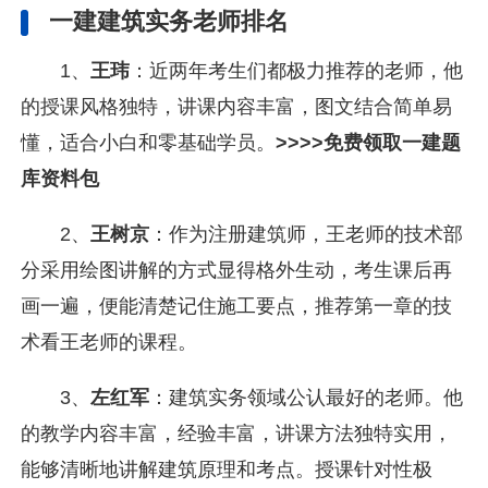
一建建筑实务老师排名
1、
王玮
：近两年考生们都极力推荐的老师，他
的授课风格独特，讲课内容丰富，图文结合简单易
懂，适合小白和零基础学员。
>>>>免费领取一建题
库资料包
2、
王树京
：作为注册建筑师，王老师的技术部
分采用绘图讲解的方式显得格外生动，考生课后再
画一遍，便能清楚记住施工要点，推荐第一章的技
术看王老师的课程。
3、
左红军
：建筑实务领域公认最好的老师。他
的教学内容丰富，经验丰富，讲课方法独特实用，
能够清晰地讲解建筑原理和考点。授课针对性极