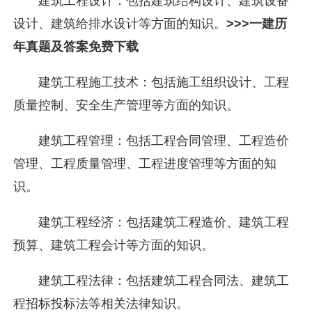
建筑工程设计：包括建筑结构设计、建筑设备
设计、建筑给排水设计等方面的知识。
>>>一建历
年真题及答案免费下载
建筑工程施工技术：包括施工组织设计、工程
质量控制、安全生产管理等方面的知识。
建筑工程管理：包括工程合同管理、工程造价
管理、工程质量管理、工程进度管理等方面的知
识。
建筑工程经济：包括建筑工程造价、建筑工程
预算、建筑工程会计等方面的知识。
建筑工程法律：包括建筑工程合同法、建筑工
程招标投标法等相关法律知识。