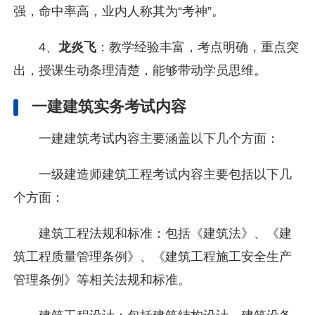
强，命中率高，业内人称其为“考神”。
4、
龙炎飞
：教学经验丰富，考点明确，重点突
出，授课生动条理清楚，能够带动学员思维。
一建建筑实务考试内容
一建建筑考试内容主要涵盖以下几个方面：
一级建造师建筑工程考试内容主要包括以下几
个方面：
建筑工程法规和标准：包括《建筑法》、《建
筑工程质量管理条例》、《建筑工程施工安全生产
管理条例》等相关法规和标准。