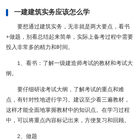
一建建筑实务应该怎么学
要想通过建筑实务，无非就是两大要点，看书
+做题，别看总结起来简单，实际上备考过程中需要
投入非常多的精力和时间。
1、看书：了解一级建造师考试的教材和考试大
纲。
要仔细研读考试大纲，了解考试的重点和难
点，有针对性地进行学习。建议至少看三遍教材，
这样才能全面地掌握教材中的知识点。在学习过程
中，可以将重点内容标记出来，方便复习和回顾。
2、做题