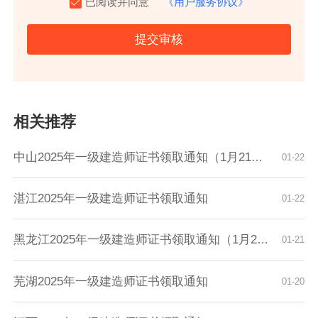
已阅读并同意
《用户服务协议》
提交审核
相关推荐
中山2025年一级建造师证书领取通知（1月21日起...
01-22
湛江2025年一级建造师证书领取通知
01-22
黑龙江2025年一级建造师证书领取通知（1月21日...
01-21
芜湖2025年一级建造师证书领取通知
01-20