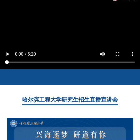
哈尔滨工程大学研究生招生直播宣讲会