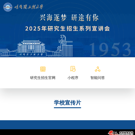
研究生招生官网
小程序
智能问答
学校宣传片