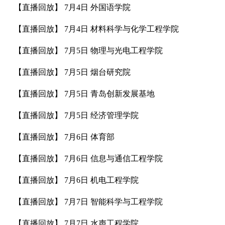
【直播回放】
7月4日 外国语学院
【直播回放】
7月4日 材料科学与化学工程学院
【直播回放】
7月5日 物理与光电工程学院
【直播回放】
7月5日 烟台研究院
【直播回放】
7月5日 青岛创新发展基地
【直播回放】
7月5日 经济管理学院
【直播回放】
7月6日 体育部
【直播回放】
7月6日 信息与通信工程学院
【直播回放】
7月6日 机电工程学院
【直播回放】
7月7日 智能科学与工程学院
【直播回放】
7月7日 水声工程学院