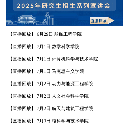
【直播回放】
6月29日 船舶工程学院
【直播回放】
7月1日 数学科学学院
【直播回放】
7月1日 计算机科学与技术学院
【直播回放】
7月1日 马克思主义学院
【直播回放】
7月2日 动力与能源工程学院
【直播回放】
7月2日 人文社会科学学院
【直播回放】
7月2日 航天与建筑工程学院
【直播回放】
7月3日 核科学与技术学院