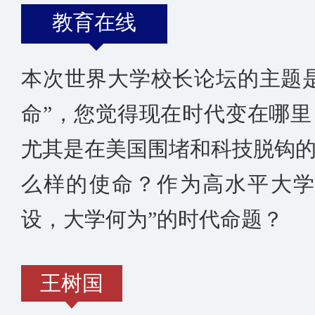
教育在线
本次世界大学校长论坛的主题
命”，您觉得现在时代变在哪
尤其是在美国围堵和科技脱钩
么样的使命？作为高水平大学
设，大学何为”的时代命题？
王树国