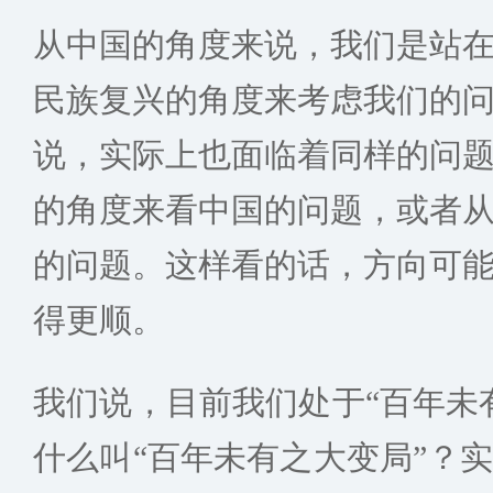
从中国的角度来说，我们是站
民族复兴的角度来考虑我们的
说，实际上也面临着同样的问
的角度来看中国的问题，或者
的问题。这样看的话，方向可
得更顺。
我们说，目前我们处于“百年未
什么叫“百年未有之大变局”？