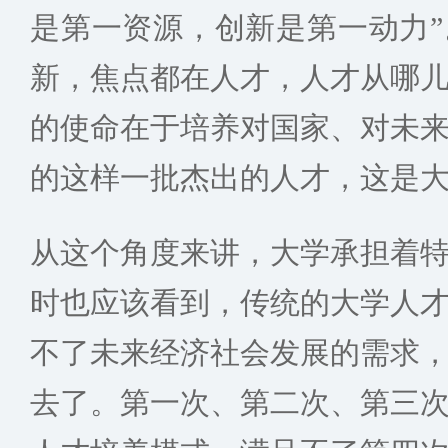
是第一资源，创新是第一动力
新，焦点都在人才，人才从哪
的使命在于培养对国家、对未
的这样一批杰出的人才，这是
从这个角度来讲，大学承担着
时也应该看到，传统的大学人
不了未来经济社会发展的需求
去了。第一次、第二次、第三