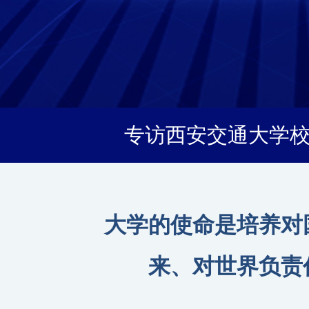
专访西安交通大学
大学的使命是培养对
来、对世界负责