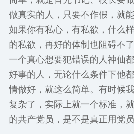
做真实的人，只要不作假，就
如果你有私心，有私欲，什么
的私欲，再好的体制也阻碍不
一个真心想要犯错误的人神仙
好事的人，无论什么条件下他
情做好，就这么简单。有时候
复杂了，实际上就一个标准，
的共产党员，是不是真正用党