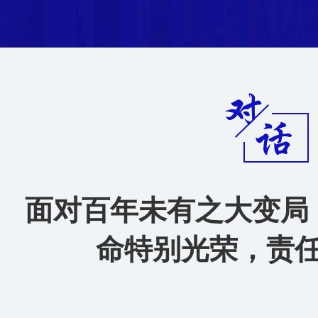
面对百年未有之大变局
命特别光荣，责