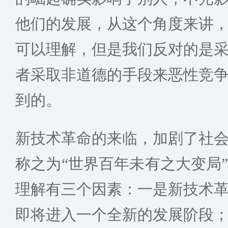
他们的发展，从这个角度来讲
可以理解，但是我们反对的是
者采取非道德的手段来恶性竞
到的。
新技术革命的来临，加剧了社
称之为“世界百年未有之大变局
理解有三个因素：一是新技术
即将进入一个全新的发展阶段