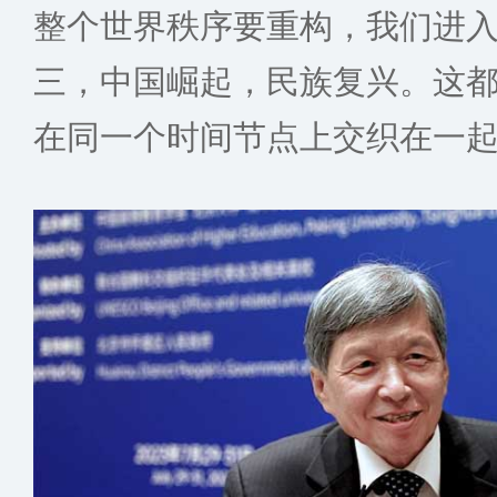
整个世界秩序要重构，我们进
三，中国崛起，民族复兴。这
在同一个时间节点上交织在一