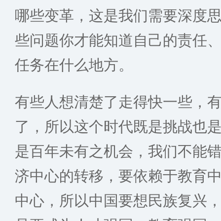
哪些变革，这是我们需要深度
些问题你才能知道自己的责任
任务在什么地方。
有些人想清楚了走得快一些，
了，所以这个时代既是挑战也
是百年未有之机会，我们不能
济中心的转移，要依赖于教育
中心，所以中国要想民族复兴