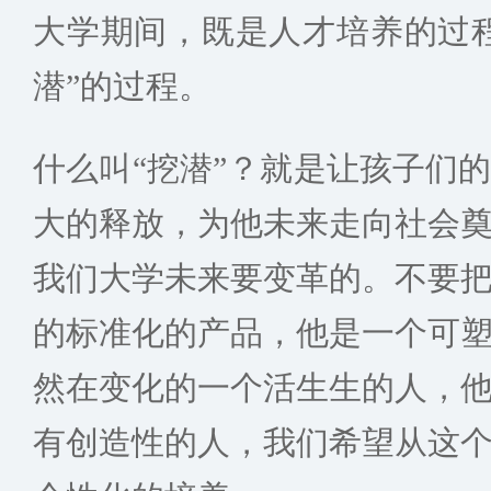
大学期间，既是人才培养的过
潜”的过程。
什么叫“挖潜”？就是让孩子们
大的释放，为他未来走向社会
我们大学未来要变革的。不要
的标准化的产品，他是一个可
然在变化的一个活生生的人，
有创造性的人，我们希望从这