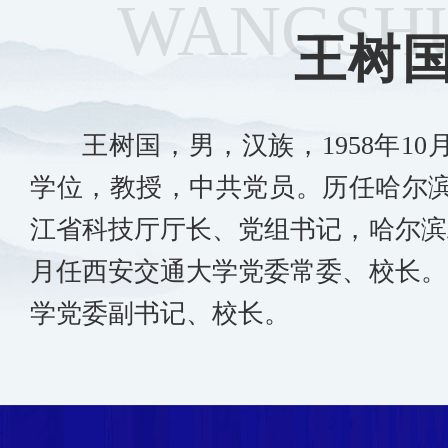
WANGSH
王树
王树国，男，汉族，1958年1
学位，教授，中共党员。历任哈尔
江省科技厅厅长、党组书记，哈尔滨工
月任西安交通大学党委常委、校长。2
学党委副书记、校长。