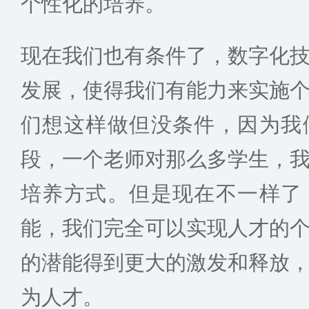
个性化的培养。
现在我们也有条件了，数字化
发展，使得我们有能力来实施
们想这样做但没条件，因为我
段，一个老师对那么多学生，
培养方式。但是现在不一样了
能，我们完全可以实现人才的
的潜能得到更大的激发和释放
为人才。