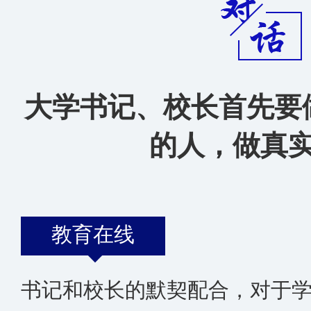
大学书记、校长首先要
的人，做真
教育在线
书记和校长的默契配合，对于