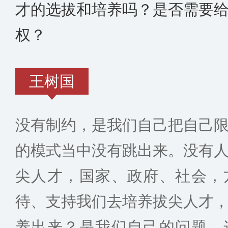
才的选拔和培养吗？是否需要
权？
王树国
没有制约，是我们自己把自己
的模式当中没有跳出来。没有
尖人才，国家、政府、社会，
待、支持我们去培养拔尖人才
养出来？是我们自己的问题，