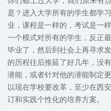
你们都上过大学，我们原来有点
是？进入大学所有的学生都学
业，课程是一样的，考试是一
一个模式对所有的学生，反正
毕业了，然后到社会上再寻求
的历程往后推延了好几年，没
潜能，或者针对他的潜能制定
以现在学校要改革，至少在西
订和实践个性化的培养方案。