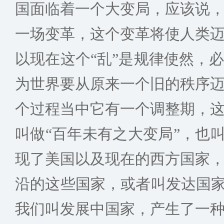
国面临着一个大变局，应该说
一场变革，这个变革将使人类
以现在这个“乱”是规律使然，
为世界要从原来一个旧的秩序
个过程当中它有一个调整期，
叫做“百年未有之大变局”，也叫
现了美国以及现在的西方国家
沿的这些国家，或者叫发达国家
我们叫发展中国家，产生了一