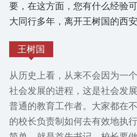
要，在这方面，您有什么经验
大同行多年，离开王树国的西
王树国
从历史上看，从来不会因为一
社会发展的进程，这是社会发
普通的教育工作者。大家都在
的校长负责制如何去有效地执
简单，就是首先书记、校长要