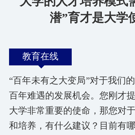
大学的人才培养模式
潜”育才是大学
教育在线
“百年未有之大变局”对于我们
百年难遇的发展机会。您刚才
大学非常重要的使命，那您对
和培养，有什么建议？目前有