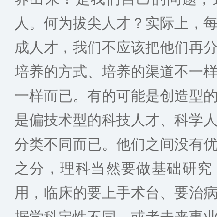
人。何为拔尖人才？实际上，
成人才，我们不应该把他们再
培养的方式、培养的渠道不一
一样而已。有的可能是创造型
是偏技术型的科技人才、科学
分类不同而已。他们之间没有
之分，理科当然要做基础研究
用，临床的要上手术台、要治
据学科定性不同，或者未来事