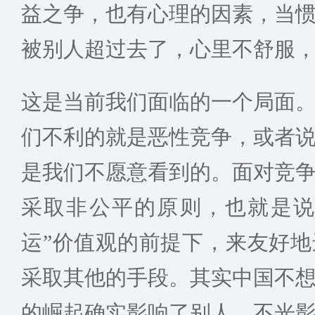
益之争，也有心理的因素，当
被别人超过去了，心里不舒服
这是当前我们面临的一个局面
们不利的就是恶性竞争，或者
是我们不愿意看到的。面对竞
采取非公平的原则，也就是说
运”价值观的前提下，来友好
采取其他的手段。其实中国不
的崛起确实影响了别人，不光