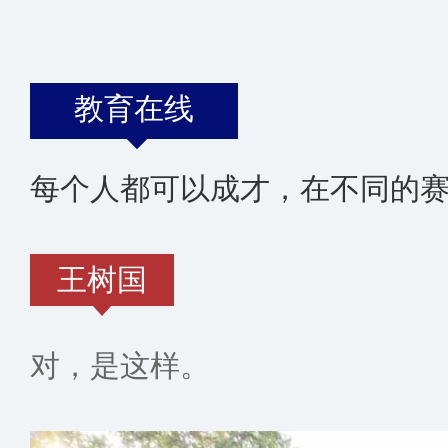
教育在线
每个人都可以成才，在不同的
王树国
对，是这样。