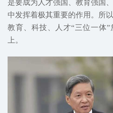
是要成为人才强国、教育强国
中发挥着极其重要的作用。所
教育、科技、人才“三位一体
上。