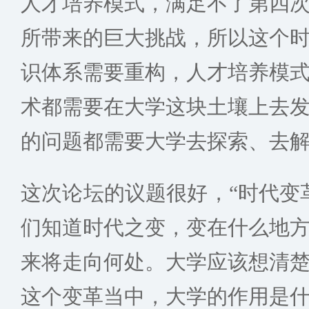
人才培养模式，满足不了第四
所带来的巨大挑战，所以这个
识体系需要重构，人才培养模
术都需要在大学这块土壤上去
的问题都需要大学去探索、去
这次论坛的议题很好，“时代变
们知道时代之变，变在什么地
来将走向何处。大学应该想清
这个变革当中，大学的作用是