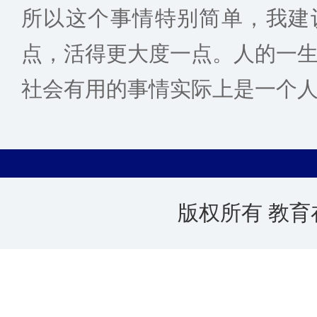
所以这个事情特别简单，我建
点，活得更大度一点。人的一
社会有用的事情实际上是一个
版权所有 教育