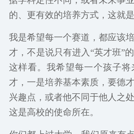
的、更有效的培养方式，这就
我是希望每一个赛道，都应该
才，不是说只有进入“英才班”
这样看。我希望每一个孩子将
才，一是培养基本素质，要德
兴趣点，或者他不同于他人之
这是高校的使命所在。