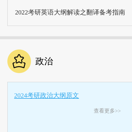
2022考研英语大纲解读之翻译备考指南
政治
2024考研政治大纲原文
查看更多>>