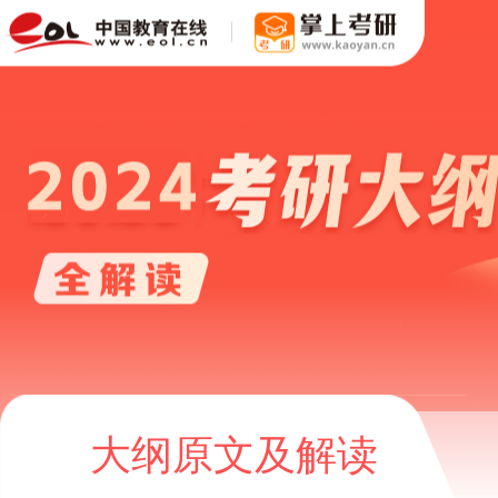
大纲原文及解读