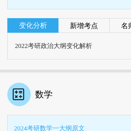
变化分析
新增考点
名
2022考研政治大纲变化解析
数学
2024考研数学一大纲原文