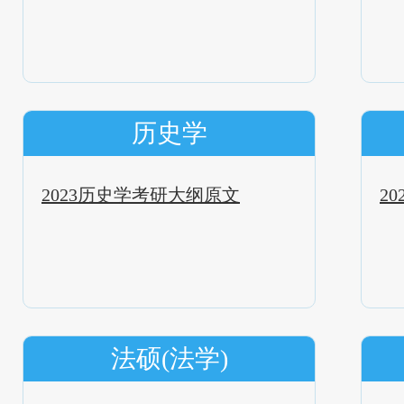
历史学
2023历史学考研大纲原文
2
法硕(法学)