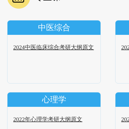
中医综合
2024中医临床综合考研大纲原文
2
心理学
2022年心理学考研大纲原文
2