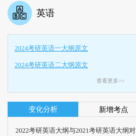
英语
2024考研英语一大纲原文
2024考研英语二大纲原文
查看更多>>
变化分析
新增考点
2022考研英语大纲与2021考研英语大纲