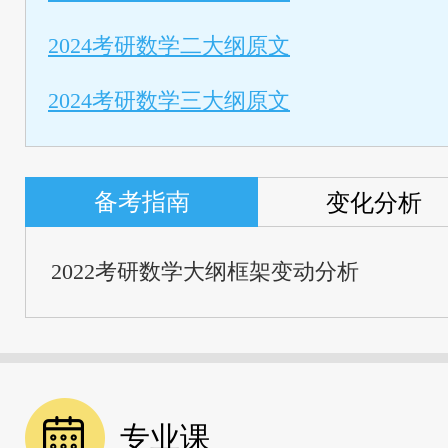
2024考研数学二大纲原文
2024考研数学三大纲原文
备考指南
变化分析
2022考研数学大纲框架变动分析
专业课