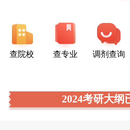
查院校
查专业
调剂查询
2024考研大