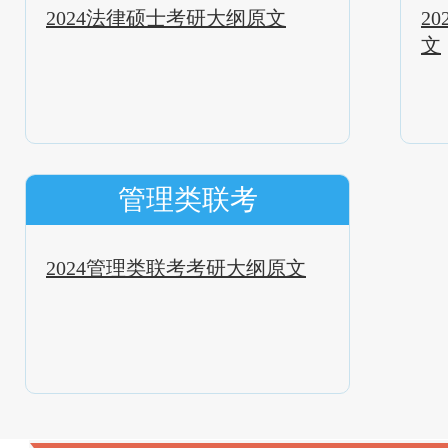
2024法律硕士考研大纲原文
2
文
管理类联考
2024管理类联考考研大纲原文