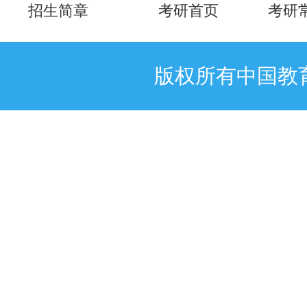
招生简章
考研首页
考研
版权所有中国教