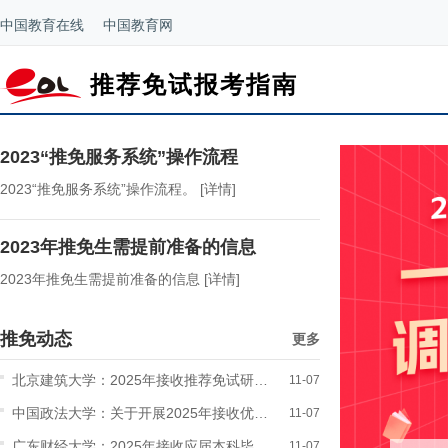
中国教育在线
中国教育网
推荐免试报考指南
2023“推免服务系统”操作流程
2023“推免服务系统”操作流程。
[详情]
2023年推免生需提前准备的信息
2023年推免生需提前准备的信息
[详情]
推免动态
更多
北京建筑大学：2025年接收推荐免试研究生（含直博生）工...
11-07
中国政法大学：关于开展2025年接收优秀应届本科毕业生免...
11-07
广东财经大学：2025年接收应届本科毕业生推荐免试攻读硕...
11-07