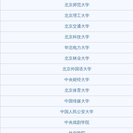
北京师范大学
北京理工大学
北京交通大学
北京科技大学
华北电力大学
北京林业大学
北京外国语大学
中央财经大学
北京体育大学
中国传媒大学
中国人民公安大学
中央戏剧学院