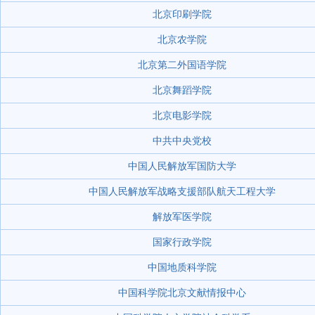
北京印刷学院
北京农学院
北京第二外国语学院
北京舞蹈学院
北京电影学院
中共中央党校
中国人民解放军国防大学
中国人民解放军战略支援部队航天工程大学
解放军医学院
国家行政学院
中国地质科学院
中国科学院北京文献情报中心