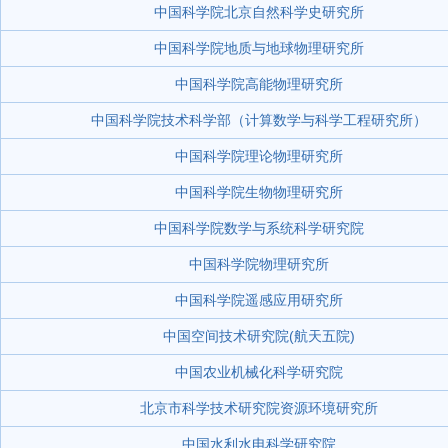
中国科学院北京自然科学史研究所
中国科学院地质与地球物理研究所
中国科学院高能物理研究所
中国科学院技术科学部（计算数学与科学工程研究所）
中国科学院理论物理研究所
中国科学院生物物理研究所
中国科学院数学与系统科学研究院
中国科学院物理研究所
中国科学院遥感应用研究所
中国空间技术研究院(航天五院)
中国农业机械化科学研究院
北京市科学技术研究院资源环境研究所
中国水利水电科学研究院