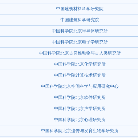
中国建筑材料科学研究院
中国建筑科学研究院
中国科学院北京半导体研究所
中国科学院北京电子学研究所
中国科学院北京古脊椎动物与古人类研究所
中国科学院北京化学研究所
中国科学院计算技术研究所
中国科学院北京空间科学与应用研究中心
中国科学院北京软件研究所
中国科学院北京声学研究所
中国科学院北京心理研究所
中国科学院北京遗传与发育生物学研究所