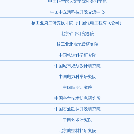
中国科学院人文学院社会科学系
中国中医药科技开发交流中心
核工业第二研究设计院（中国核电工程有限公司）
北京矿冶研究总院
核工业北京地质研究院
中国铁道科学研究院
中国城市规划设计研究院
中国电力科学研究院
中国航空研究院
中国科学技术信息研究所
中国石油勘探开发研究院
中国艺术研究院
北京航空材料研究院