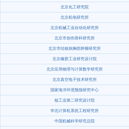
北京化工研究院
北京机电研究所
北京机械工业自动化研究所
北京市创伤骨科研究所
北京市结核病胸部肿瘤研究所
北京橡胶工业研究设计院
北京应用物理与计算数学研究所
北京真空电子技术研究所
国家海洋环境预报研究中心
核工业第二研究设计院
华北计算机系统工程研究所
中国机械科学研究总院