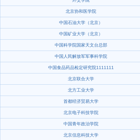
外交学院
北京协和医学院
中国石油大学（北京）
中国矿业大学（北京）
中国科学院国家天文台总部
中国人民解放军军事科学院
中国食品药品检定研究院1111111
北京联合大学
北方工业大学
首都经济贸易大学
北京电子科技学院
中国青年政治学院
北京信息科技大学