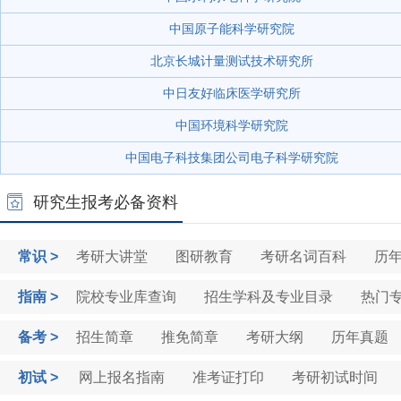
中国原子能科学研究院
北京长城计量测试技术研究所
中日友好临床医学研究所
中国环境科学研究院
中国电子科技集团公司电子科学研究院
研究生报考必备资料
常识 >
考研大讲堂
图研教育
考研名词百科
历
指南 >
院校专业库查询
招生学科及专业目录
热门
备考 >
招生简章
推免简章
考研大纲
历年真题
分数线
初试 >
网上报名指南
准考证打印
考研初试时间