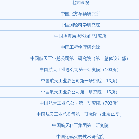
北京医院
中国北方车辆研究所
中国测绘科学研究院
中国地震局地球物理研究所
中国工程物理研究院
中国航天工业总公司第二研究院（第二总体设计部）
中国航天工业总公司第一研究院（103所）
中国航天工业总公司第一研究院（13所）
中国航天工业总公司第一研究院（15所）
中国航天工业总公司第一研究院（703所）
中国航天工业总公司第一研究院（北京11所）
中国航天科工集团第二研究院
中国运载火箭技术研究院