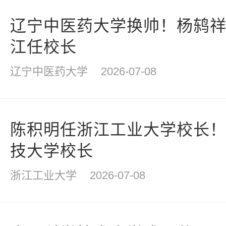
辽宁中医药大学换帅！杨鸫
江任校长
辽宁中医药大学
2026-07-08
陈积明任浙江工业大学校长
技大学校长
浙江工业大学
2026-07-08