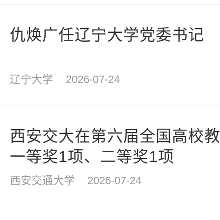
仇焕广任辽宁大学党委书记
辽宁大学
2026-07-24
西安交大在第六届全国高校
一等奖1项、二等奖1项
西安交通大学
2026-07-24