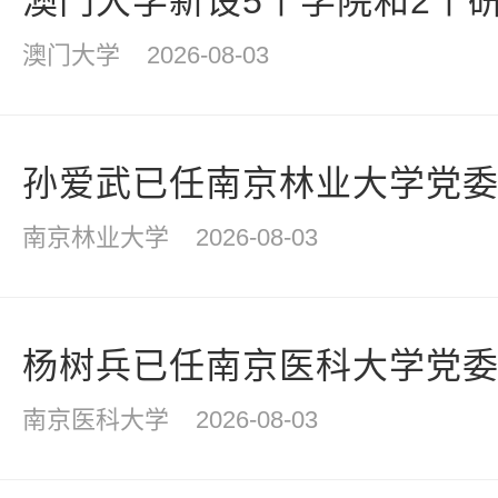
澳门大学新设5个学院和2个
澳门大学
2026-08-03
孙爱武已任南京林业大学党
南京林业大学
2026-08-03
杨树兵已任南京医科大学党
南京医科大学
2026-08-03