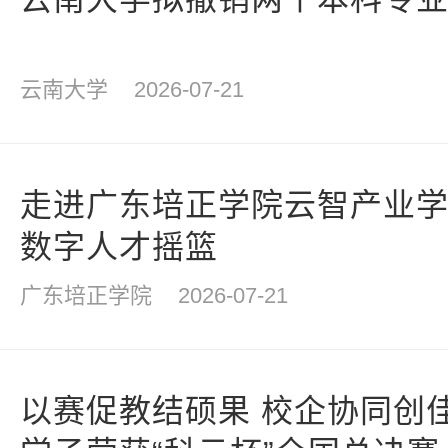
云南大学
2026-07-21
走进广东培正学院云智产业学院
数字人才摇篮
广东培正学院
2026-07-21
以赛促教结硕果 校企协同创