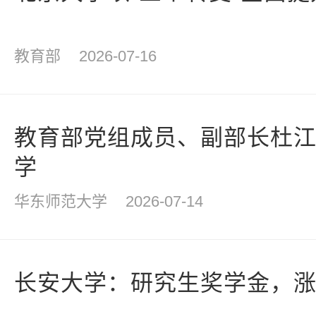
教育部
2026-07-16
教育部党组成员、副部长杜
学
华东师范大学
2026-07-14
长安大学：研究生奖学金，