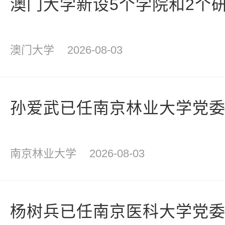
澳门大学新设5个学院和2个
澳门大学
2026-08-03
孙爱武已任南京林业大学党
南京林业大学
2026-08-03
杨树兵已任南京医科大学党