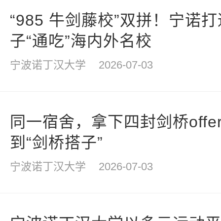
“985 牛剑藤校”双拼！宁
子“通吃”海内外名校
宁波诺丁汉大学
2026-07-03
同一宿舍，拿下四封剑桥offe
到“剑桥搭子”
宁波诺丁汉大学
2026-07-03