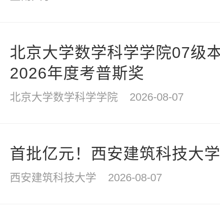
北京大学数学科学学院07级
2026年度考普斯奖
北京大学数学科学学院
2026-08-07
首批亿元！西安建筑科技大
西安建筑科技大学
2026-08-07