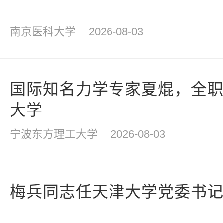
南京医科大学
2026-08-03
国际知名力学专家夏焜，全
大学
宁波东方理工大学
2026-08-03
梅兵同志任天津大学党委书