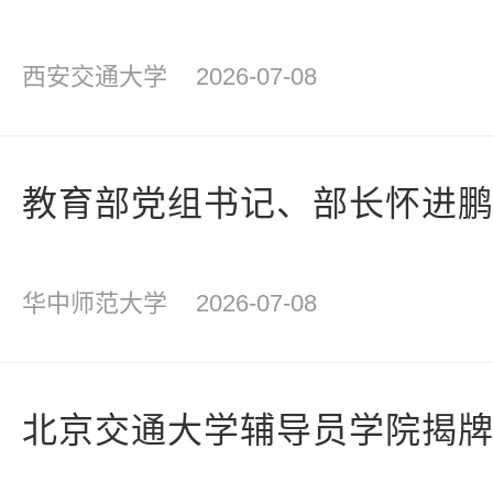
西安交通大学
2026-07-08
教育部党组书记、部长怀进
华中师范大学
2026-07-08
北京交通大学辅导员学院揭