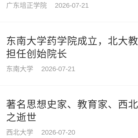
广东培正学院
2026-07-21
东南大学药学院成立，北大
担任创始院长
东南大学
2026-07-21
著名思想史家、教育家、西
之逝世
西北大学
2026-07-20