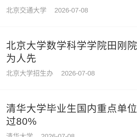
北京交通大学
2026-07-08
北京大学数学科学学院田刚
为人先
北京大学招生办
2026-07-08
清华大学毕业生国内重点单位
过80%
清华大学
2026-07-08