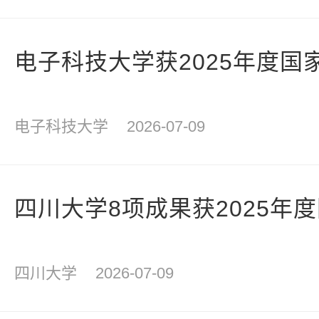
电子科技大学获2025年度国
电子科技大学
2026-07-09
四川大学8项成果获2025年
四川大学
2026-07-09