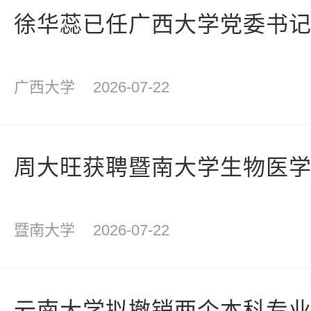
徐华蕊已任广西大学党委书
广西大学
2026-07-22
周大旺获聘暨南大学生物医
暨南大学
2026-07-22
云南大学拟撤销两个本科专