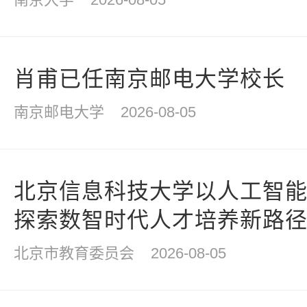
肖甫已任南京邮电大学校长
南京邮电大学
2026-08-05
北京信息科技大学以人工智
探索数智时代人才培养新路
北京市教育委员会
2026-08-05