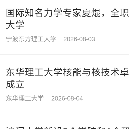
国际知名力学专家夏焜，全
大学
宁波东方理工大学
2026-08-03
东华理工大学核能与核技术
成立
东华理工大学
2026-08-04