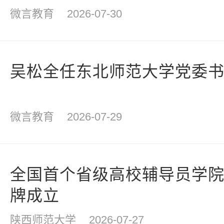
微言教育
2026-07-30
吴松全任东北师范大学党委
微言教育
2026-07-29
全国首个省级高校辅导员学
牌成立
陕西师范大学
2026-07-27