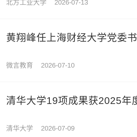
北方工业大学
2026-07-13
黄翔峰任上海财经大学党委
微言教育
2026-07-10
清华大学19项成果获2025
清华大学
2026-07-09