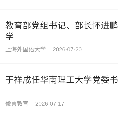
教育部党组书记、部长怀进
学
上海外国语大学
2026-07-20
于祥成任华南理工大学党委
微言教育
2026-07-17