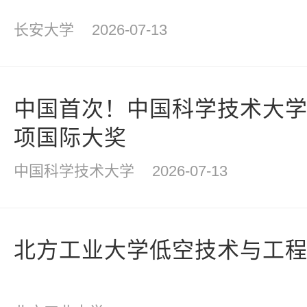
长安大学
2026-07-13
中国首次！中国科学技术大
项国际大奖
中国科学技术大学
2026-07-13
北方工业大学低空技术与工