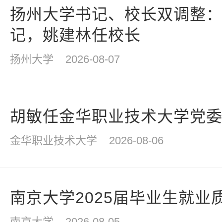
扬州大学书记、校长双调整
记，姚建林任校长
扬州大学
2026-08-07
胡敏任金华职业技术大学党
金华职业技术大学
2026-08-06
南京大学2025届毕业生就业
南京大学
2026-08-05