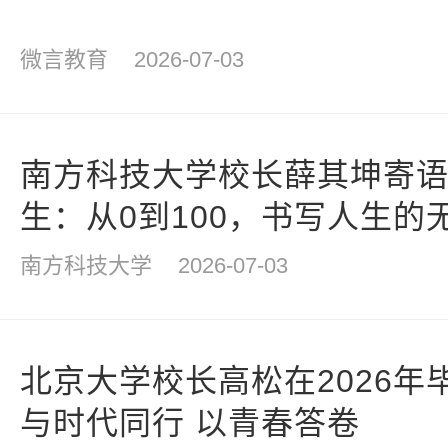
微言教育
2026-07-03
南方科技大学校长薛其坤寄语2
生：从0到100，书写人生的
南方科技大学
2026-07-03
北京大学校长高松在2026年
与时代同行 以青春答卷