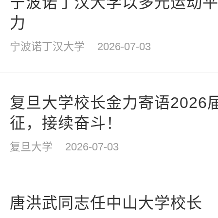
宁波诺丁汉大学以多元运动
力
宁波诺丁汉大学
2026-07-03
复旦大学校长金力寄语2026
征，接续奋斗！
复旦大学
2026-07-03
唐洪武同志任中山大学校长