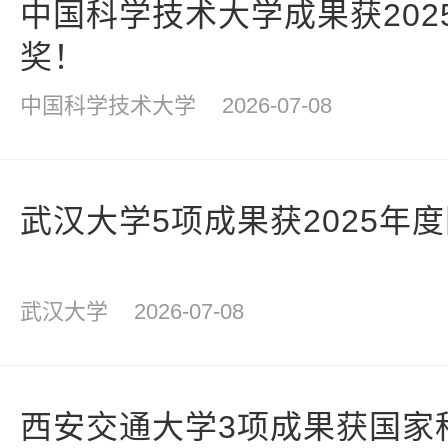
中国科学技术大学成果获202
奖！
中国科学技术大学
2026-07-08
武汉大学5项成果获2025年
武汉大学
2026-07-08
西安交通大学3项成果获国家