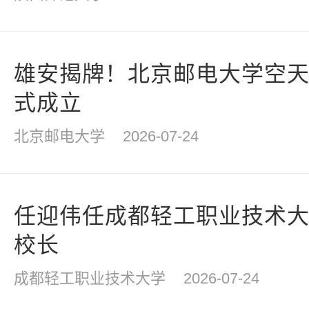
雄安揭牌！北京邮电大学空
式成立
北京邮电大学
2026-07-24
任迎伟任成都轻工职业技术
校长
成都轻工职业技术大学
2026-07-24