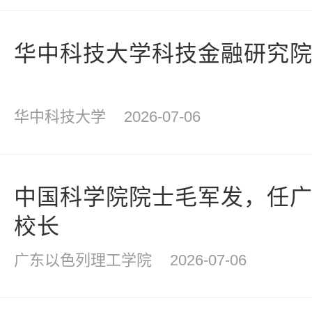
华中科技大学科技金融研究
华中科技大学
2026-07-06
中国科学院院士毛军发，任
校长
广东以色列理工学院
2026-07-06