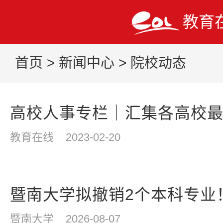
教育
首页
>
新闻中心
>
院校动态
高校人事专栏｜汇集各高校
教育在线
2023-02-20
暨南大学拟撤销2个本科专业
暨南大学
2026-08-07