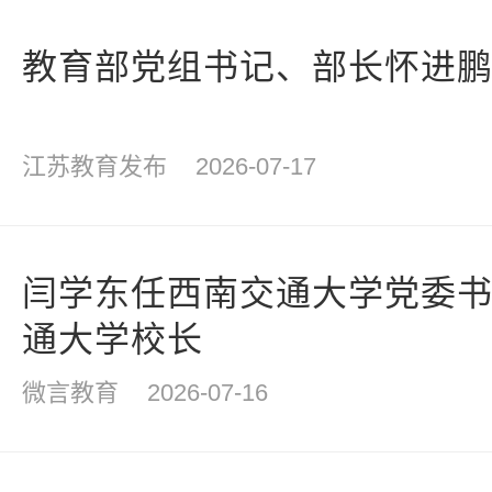
教育部党组书记、部长怀进
江苏教育发布
2026-07-17
闫学东任西南交通大学党委
通大学校长
微言教育
2026-07-16