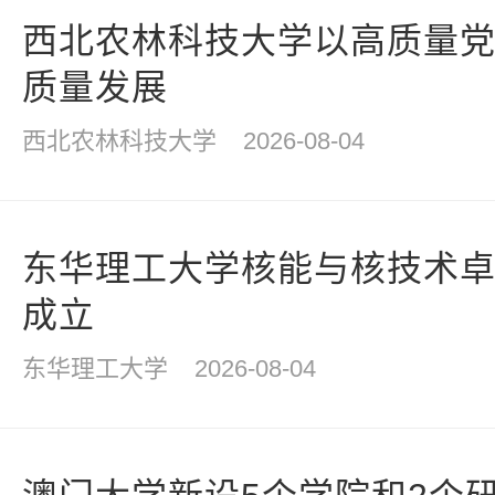
西北农林科技大学以高质量
质量发展
西北农林科技大学
2026-08-04
东华理工大学核能与核技术
成立
东华理工大学
2026-08-04