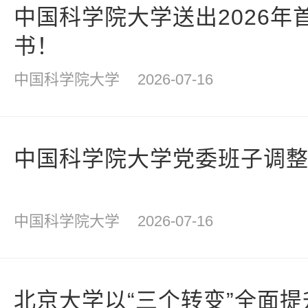
中国科学院大学送出2026年
书！
中国科学院大学
2026-07-16
中国科学院大学党委班子调
中国科学院大学
2026-07-16
北京大学以“三个转变”全面