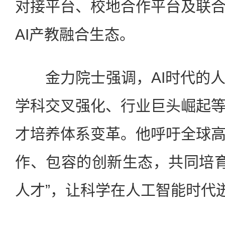
对接平台、校地合作平台及联
AI产教融合生态。
金力院士强调，AI时代的人
学科交叉强化、行业巨头崛起
才培养体系变革。他呼吁全球
作、包容的创新生态，共同培育
人才”，让科学在人工智能时代