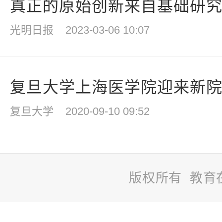
真正的原始创新来自基础研究—
光明日报
2023-03-06 10:07
复旦大学上海医学院迎来新院长
复旦大学
2020-09-10 09:52
版权所有 教育
站
长