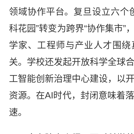
领域协作平台。复旦设立六个
科花园”转变为跨界“协作集市”
学家、工程师与产业人才围绕
关。学校还发起开放科学全球
工智能创新治理中心建设，以
资源。在AI时代，封闭意味着
速。