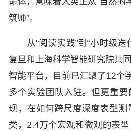
命体，意味着人类正从“自然的学
筑师”。
从“阅读实践”到“小时级迭
复旦和上海科学智能研究院共
智能平台，目前已汇聚了12个学
多个实验团队入驻。但更重要
现，在如何跨尺度深度表型测
类，2.4万个宏观和微观的表