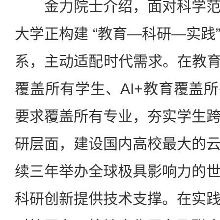
金力院士介绍，面对科学范
大学正构建 “教育—科研—实践
系，主动适配时代需求。在教育
覆盖所有学生、AI+教育覆盖所
要求覆盖所有专业，夯实学生
研层面，建设国内高校最大的
续三年举办全球极具影响力的
科研创新提供技术支撑。在实