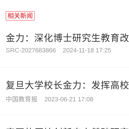
相关新闻
金力：深化博士研究生教育改革
SRC-2027683866
2024-11-18 17:25
复旦大学校长金力：发挥高校主
中国教育报
2023-06-21 17:08