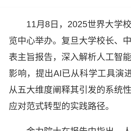
11月8日，2025世界大学
览中心举办。复旦大学校长、
表主旨报告，深入解析人工智
影响，提出AI已从科学工具演进
从五大维度阐释其引发的系统
应对范式转型的实践路径。