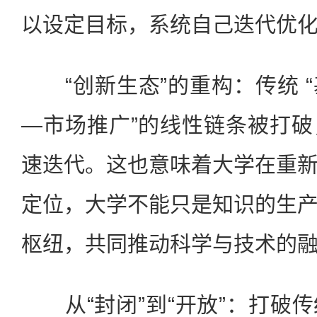
以设定目标，系统自己迭代优
“创新生态”的重构：传统 
—市场推广”的线性链条被打
速迭代。这也意味着大学在重
定位，大学不能只是知识的生
枢纽，共同推动科学与技术的
从“封闭”到“开放”：打破