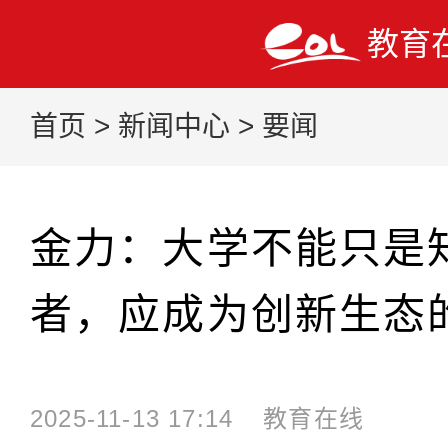
教育
首页
>
新闻中心
>
要闻
金力：大学不能只是
者，应成为创新生态
2025-11-13 17:14
教育在线