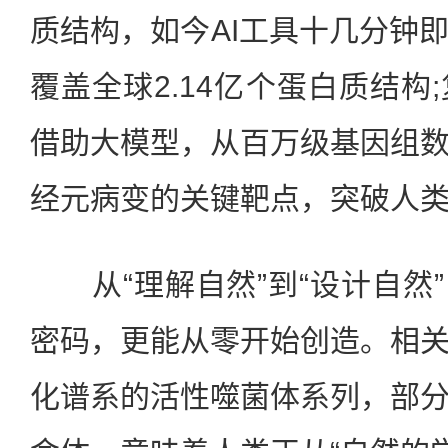
质结构，如今AI工具十几分钟
覆盖全球2.14亿个蛋白质结构
借助大模型，从百万级基因组
经元病变的关键靶点，突破人
从“理解自然”到“设计自然”
密码，更能从零开始创造。相
化谱系的活性噬菌体系列，部