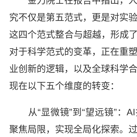
金力院士在报告中指出，人
究不仅是第五范式，更是对实
这四个范式整合与超越，形成了
对于科学范式的变革，正在重
业创新的逻辑，以及全球科学
现在以下五个维度的转变：
从“显微镜”到“望远镜”：A
聚焦局限，实现全局化探索。