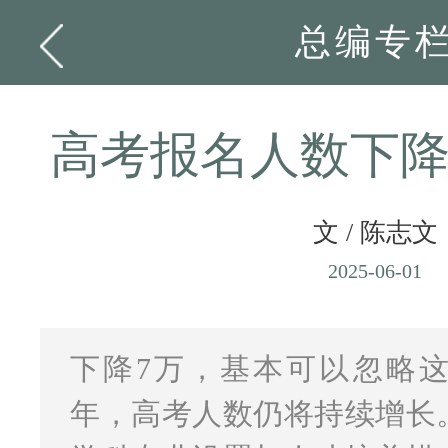
总编专
高考报名人数下
文 / 陈志文
2025-06-01
下降7万，基本可以忽略
年，高考人数仍将持续增长