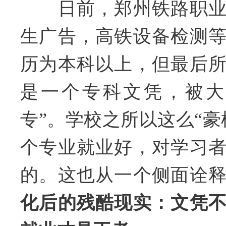
日前，郑州铁路职业
生广告，高铁设备检测
历为本科以上，但最后
是一个专科文凭，被大
专”。学校之所以这么“豪
个专业就业好，对学习
的。这也从一个侧面诠
化后的残酷现实：文凭