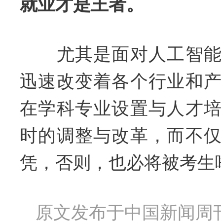
就业才是王者。
尤其是面对人工智能
迅速改变着各个行业和
在学科专业设置与人才
时的调整与改革，而不
凭，否则，也必将被考生
原文发布于中国新闻周