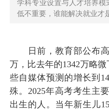
学科专业设置与人才培养模
低不重要，谁能解决就业才
日前，教育部公布高考
万，比去年的1342万略
些自媒体预测的增长到14
殊。2025年高考考生主要
出生的人。当年新生儿159