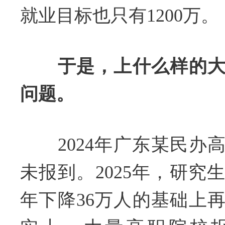
就业目标也只有1200万。
于是，上什么样的
问题。
2024年广东某民办高校
未报到。2025年，研究
年下降36万人的基础上再