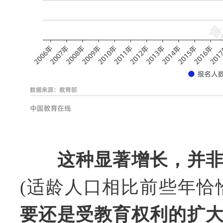
这种显著增长，并
(适龄人口相比前些年恰
要还是受教育权利的扩