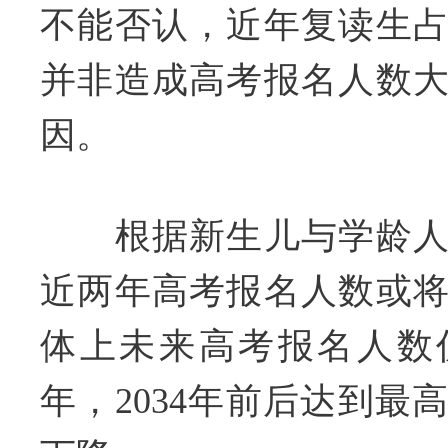
不能否认，近年复读生
并非造成高考报名人数
因。
根据新生儿与学龄人
近两年高考报名人数或
体上未来高考报名人数
年，2034年前后达到最