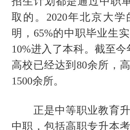
招生计划都是通过中职单
取的。2020年北京大
明，65%的中职毕业生
10%进入了本科。截至今
高校已经达到80余所，
1500余所。
正是中等职业教育升
中职，包括高职专升本