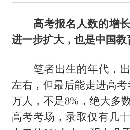
高考报名人数的增
进一步扩大，也是中国教
笔者出生的年代，出生
左右，但最后能走进高考考
万人，不足8%，绝大多
高考考场，录取仅有几