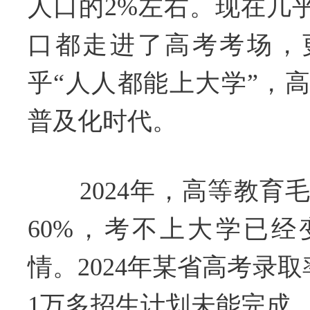
人口的2%左右。现在几乎
口都走进了高考考场，
乎“人人都能上大学”，
普及化时代。
2024年，高等教育
60%，考不上大学已
情。2024年某省高考录取率
1万多招生计划未能完成