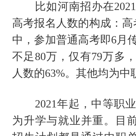
比如河南招办在202
高考报名人数的构成：高考
中，参加普通高考即6月
不足80万，仅有79万多
人数的63%。其他均为中
2021年起，中等职
为升学与就业并重。目前