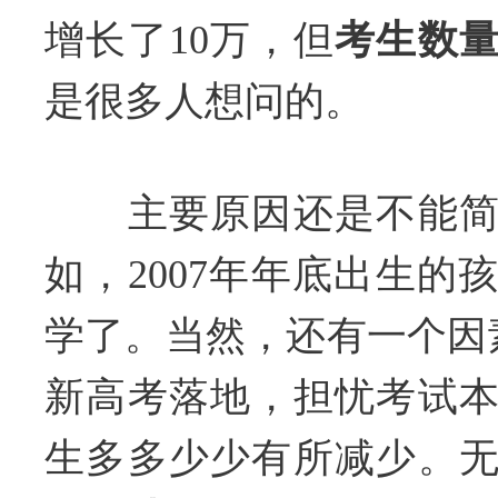
增长了10万，但
考生数
是很多人想问的。
主要原因还是不能简
如，2007年年底出生的
学了。当然，还有一个因
新高考落地，担忧考试
生多多少少有所减少。