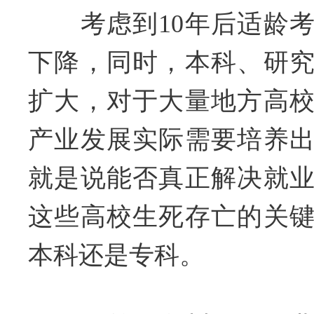
考虑到10年后适龄考
下降，同时，本科、研
扩大，对于大量地方高
产业发展实际需要培养
就是说能否真正解决就
这些高校生死存亡的关
本科还是专科。