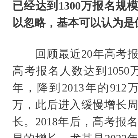
已经达到1300万报名规
以忽略，基本可以认为是
回顾最近20年高考报名
高考报名人数达到1050
年，降到2013年的912
万，此后进入缓慢增长
长。2018年后，高考报