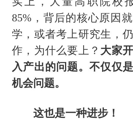
实上，大量高职院校
85%，背后的核心原因
学，或者考上研究生，
作，为什么要上？
大家
入产出的问题。不仅仅
机会问题。
这也是一种进步！