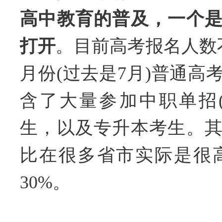
高中教育的普及，一个
打开
。目前高考报名人数
月份(过去是7月)普通高
含了大量参加中职单招
生，以及专升本考生。
比在很多省市实际是很高
30%。