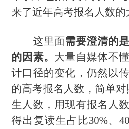
来了近年高考报名人数的
这里面
需要澄清的
的因素。
大量自媒体不
计口径的变化，仍然以
的高考报名人数，简单对
生人数，用现有报名人
得出复读生占比30%、4