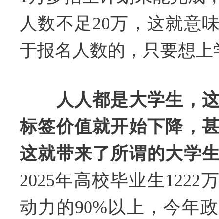
人数不足20万，这就意
于报名人数的，只要想上
人人都是大学生，
标签价值就开始下降，
这就带来了所谓的大学
2025年高校毕业生122
动力的90%以上，今年