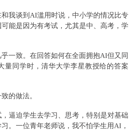
我谈到AI滥用时说，中小学的情况比专
因可能是因为有考试，尤其是中、高考，学
。
一致。在回答如何在全面拥抱AI但又同
化大量同学时，清华大学李星教授给的答案
致的做法。
，逼迫学生去学习、思考，特别是对基础
习。一位青年老师说，我不怕学生用AI，