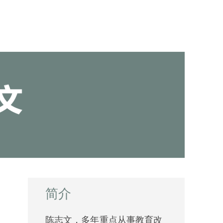
简介
陈志文，多年重点从事教育改