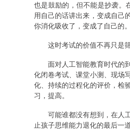
也是鼓励的，但不能是抄袭。在
用自己的话讲出来，变成自己
你消化吸收了，变成了自己的
这时考试的价值不再只是筛
面对人工智能教育时代的到
化闭卷考试、课堂小测、现场
化、持续的过程化的评价，检
习，提高。
可能谁都没有想到，在人工
止孩子思维能力退化的最后一