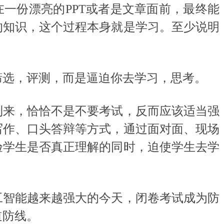
一份漂亮的PPT或者是文章面前，最终能
的知识，这个过程本身就是学习。至少说明
。
选，评测，而是逼迫你去学习，思考。
来，恰恰不是不要考试，反而应该适当强
写作、口头答辩等方式，通过面对面、现场
验学生是否真正理解的同时，迫使学生去学
智能越来越强大的今天，闭卷考试成为防
道防线。