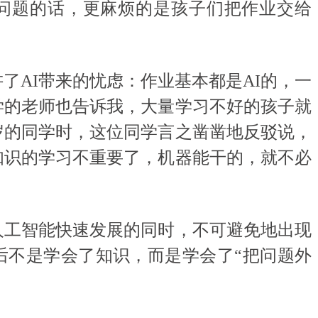
题的话，更麻烦的是孩子们把作业交给
AI带来的忧虑：作业基本都是AI的，一
学的老师也告诉我，大量学习不好的孩子就
岁的同学时，这位同学言之凿凿地反驳说，
知识的学习不重要了，机器能干的，就不必
工智能快速发展的同时，不可避免地出现
后不是学会了知识，而是学会了“把问题外