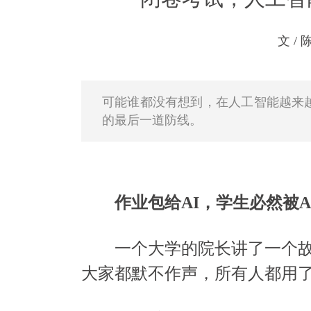
文 /
可能谁都没有想到，在人工智能越来
的最后一道防线。
作业包给AI，学生必然被A
一个大学的院长讲了一个故事
大家都默不作声，所有人都用了