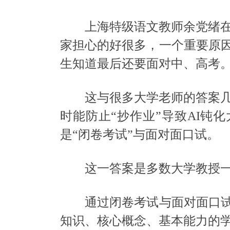
上海特级语文教师余党绪在和
家担心的好很多，一个重要原
生知道最后还要面对中、高考
这与很多大学老师的答案几乎
时能防止“抄作业”导致AI钝
是“闭卷考试”与面对面口试。
这一答案是多数大学教授一
通过闭卷考试与面对面口试
知识、核心概念、基本能力的学