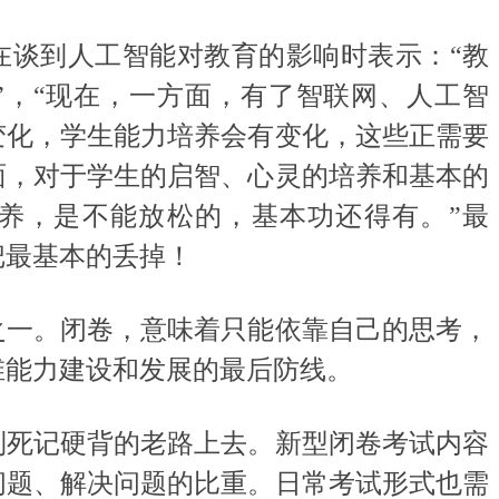
谈到人工智能对教育的影响时表示：“教
”，“现在，一方面，有了智联网、人工智
变化，学生能力培养会有变化，这些正需要
面，对于学生的启智、心灵的培养和基本的
养，是不能放松的，基本功还得有。”最
把最基本的丢掉！
一。闭卷，意味着只能依靠自己的思考，
维能力建设和发展的最后防线。
死记硬背的老路上去。新型闭卷考试内容
问题、解决问题的比重。日常考试形式也需