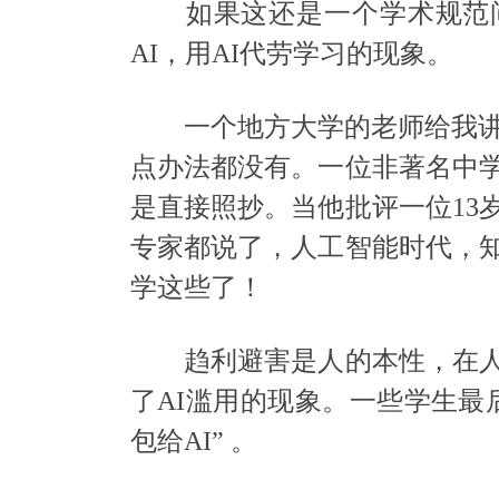
如果这还是一个学术规范问
AI，用AI代劳学习的现象。
一个地方大学的老师给我讲了
点办法都没有。一位非著名中
是直接照抄。当他批评一位13
专家都说了，人工智能时代，
学这些了！
趋利避害是人的本性，在人
了AI滥用的现象。一些学生最
包给AI” 。