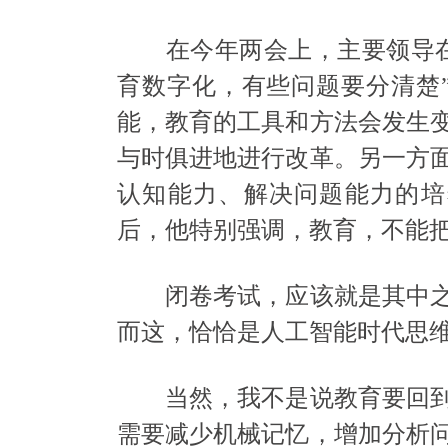
在今年两会上，主要领导在
育数字化，有些问题要分清楚
能，教育的工具和方法会发生
与时俱进地进行改革。另一方
认知能力、解决问题能力的培
后，他特别强调，教育，不能
闭卷考试，应该就是其中之
而这，恰恰是人工智能时代思
当然，我不是说教育要回到
需要减少机械记忆，增加分析