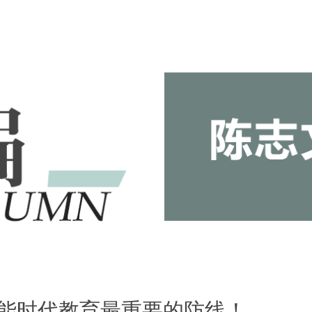
能时代教育最重要的防线！