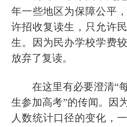
年一些地区为保障公平
许招收复读生，只允许
生。因为民办学校学费
放弃了复读。
在这里有必要澄清“每
生参加高考”的传闻。因
人数统计口径的变化，