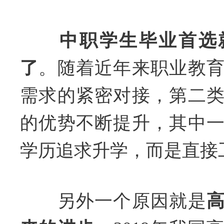
中职学生毕业首选
了
。随着近年来职业教
需求的紧密对接，第二
的优势不断提升，其中
学历追求升学，而是直接
另外一个原因就是