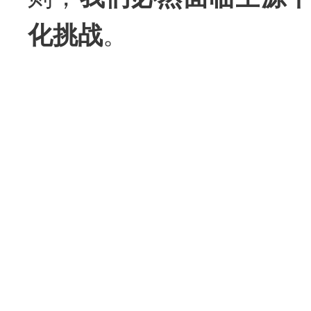
化挑战
。