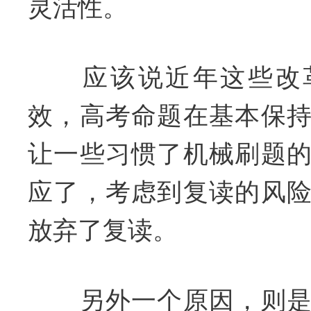
灵活性。
应该说近年这些改革
效，高考命题在基本保
让一些习惯了机械刷题
应了，考虑到复读的风
放弃了复读。
另外一个原因，则