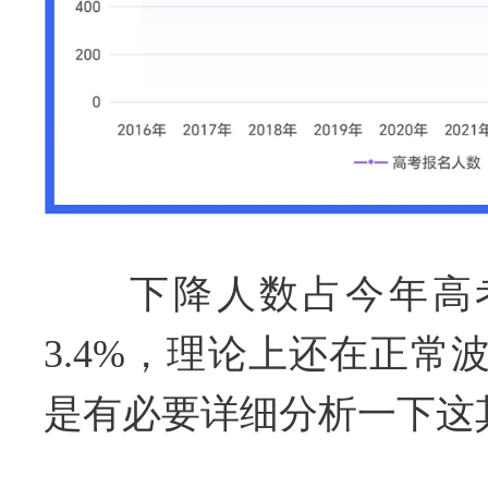
下降人数占今年高考
3.4%，理论上还在正常
是有必要详细分析一下这