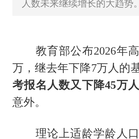
人数未来继续增长的大趋势
教育部公布2026年高考
万，继去年下降7万人的
考报名人数又下降45万
意外。
理论上适龄学龄人口