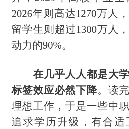
2026年则高达1270万
留学生则超过1300万人
动力的90%。
在几乎人人都是大
标签效应必然下降
。读
理想工作，于是一些中
追求学历升级，有合适