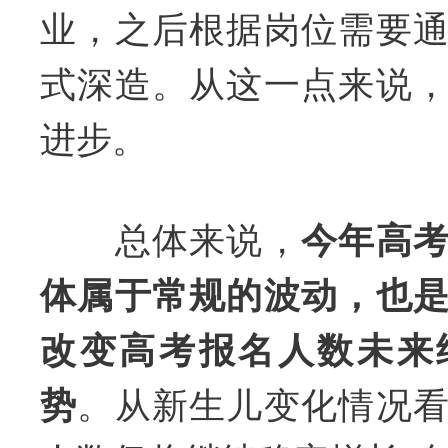
业，之后根据岗位需要
式深造。从这一点来说
进步。
总体来说，
今年高
体属于常规的波动，也
改变高考报名人数未来
势
。从新生儿变化情况