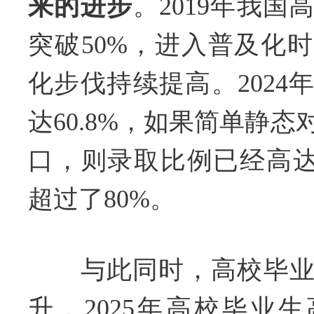
来的进步
。2019年我
突破50%，进入普及化
化步伐持续提高。2024
达60.8%，如果简单静态对
口，则录取比例已经高达
超过了80%。
与此同时，高校毕业
升，2025年高校毕业生