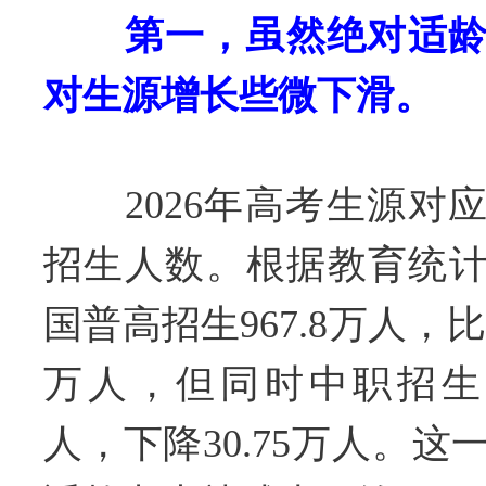
第一，虽然绝对适
对生源增长些微下滑。
2026年高考生源对应的
招生人数。根据教育统计公
国普高招生967.8万人，比2
万人，但同时中职招生人数
人，下降30.75万人。