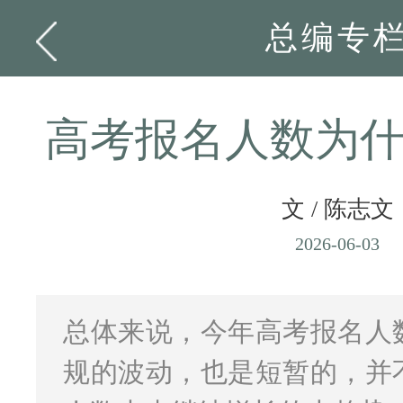
总编专
高考报名人数为
文 / 陈志文
2026-06-03
总体来说，今年高考报名人
规的波动，也是短暂的，并