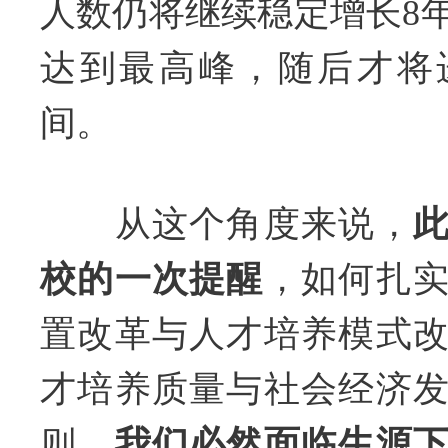
人数仍将继续稳定增长8年
达到最高峰，随后才将
间。
从这个角度来说，
校的一次提醒
，如何扎
置改革与人才培养模式
才培养质量与社会经济
则，
我们必然面临生源