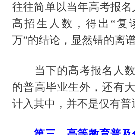
往往简单以当年高考报名
高招生人数，得出“复
万”的结论，显然错的离
当下的高考报名人数
的普高毕业生外，还有
计入其中，并不是仅有普
第三，高等教育普及