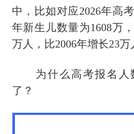
中，比如对应2026年高考，
年新生儿数量为1608万，比
万人，比2006年增长23
为什么高考报名人数
了？