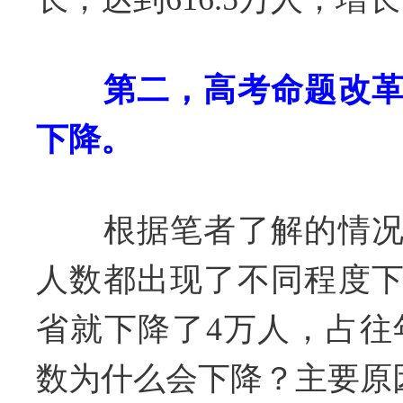
第二，高考命题改
下降。
根据笔者了解的情况
人数都出现了不同程度
省就下降了4万人，占往年
数为什么会下降？主要原