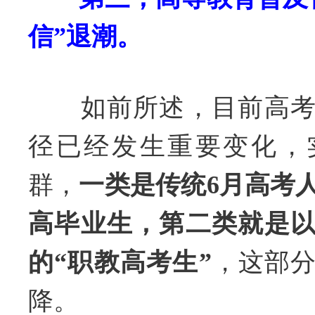
信”退潮。
如前所述，目前高考
径已经发生重要变化，
群，
一类是传统6月高考
高毕业生，第二类就是
的“职教高考生”
，这部
降。