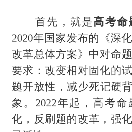
首先，就是
高考命
2020年国家发布的《深
改革总体方案》中对命
要求：改变相对固化的
题开放性，减少死记硬背
象。2022年起，高考
化，反刷题的改革，强