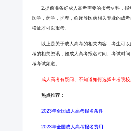
2.提前准备好成人高考需要的报考材料，
医学，药学，护理，临床等医药相关专业的成考
格证才可以报考。
以上是关于成人高考的相关内容，考生可以
考的相关资讯，如成人高考报名时间、考试时间
考考试频道。
成人高考有疑问、不知道如何选择主考院校
热点推荐：
2023年全国成人高考报名条件
2023年全国成人高考报名费用