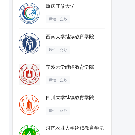
重庆开放大学
属性：公办
西南大学继续教育学院
属性：公办
宁波大学继续教育学院
属性：公办
四川大学继续教育学院
属性：公办
河南农业大学继续教育学院