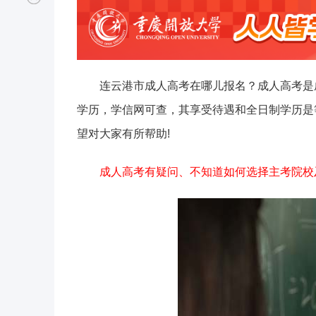
连云港市成人高考在哪儿报名？成人高考是
学历，学信网可查，其享受待遇和全日制学历是
望对大家有所帮助!
成人高考有疑问、不知道如何选择主考院校