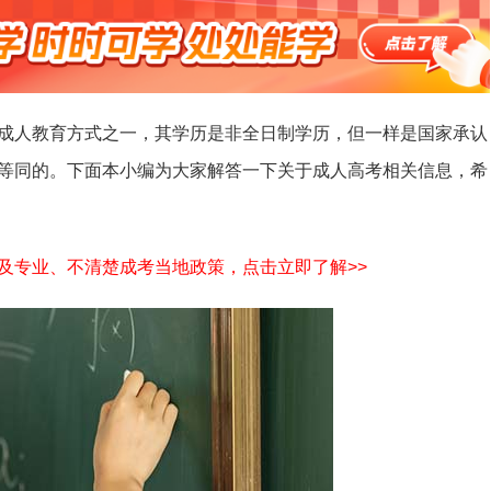
成人教育方式之一，其学历是非全日制学历，但一样是国家承认
等同的。下面本小编为大家解答一下关于成人高考相关信息，希
及专业、不清楚成考当地政策，点击立即了解>>