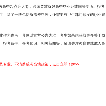
报考高中起点升大专，必须要准备好高中毕业证或同等学历。报考
生，除了一般包括所需资料外，还需要有卫生部门颁发的职业资
此作为参考，具体以官方公告为准！考生如果想获取更多关于成
、报考条件、备考知识、相关新闻等，敬请关注教育在线成人高
及专业、不清楚成考当地政策，点击立即了解>>