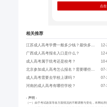
点击
相关推荐
江苏成人高考学费一般多少钱？最快多久拿证？
12-
广西成人高考报名入口是什么？
12-
成人高考属于统考还是校考？
10-
北京参加成人高考怎么报名？需要哪些材料？
07-
成人高考需要去学校上课吗？
07-
河南的成人高考有哪些学校？
07-
- 声明 -
（一）由于考试政策等各方面情况的不断调整与变化，本网站所