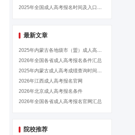
2025年全国成人高考报名时间及入口汇总
最新文章
2025年内蒙古各地级市（盟）成人高考成绩查询时...
2026年全国各省成人高考报名条件汇总
2025年内蒙古成人高考成绩查询时间：11月13日9...
2026年江西成人高考报名官网
2026年北京成人高考报名条件
2026年全国各省成人高考报名官网汇总
院校推荐