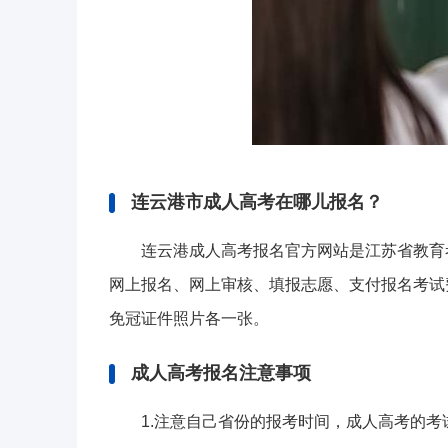
连云港市成人高考在哪儿报名？
连云港成人高考报名官方网站是江苏省教育考试院
网上报名、网上审核、填报志愿、支付报名考试
免冠证件照片各一张。
成人高考报名注意事项
1.注意自己省份的报考时间，成人高考的