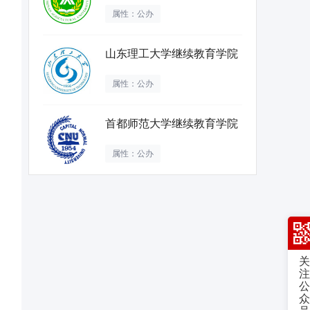
属性：公办
山东理工大学继续教育学院
属性：公办
首都师范大学继续教育学院
属性：公办
关
注
公
众