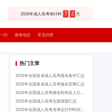
7
2
2026年成人高考倒计时:
天
一问
成考动态
常见问答
热门文章
2026年全国各省成人高考报名条件汇总
2026年全国各省成人高考报名官网汇总
2026年全国成人高考报名时间及入口汇总
2025年全国成人高考志愿填报汇总
2025年全国成人高考准考证打印时间及入口汇总