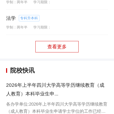
学制：两年半
学习期限：
法学
专科升本科
学制：两年半
学习期限：
查看更多
院校快讯
2026年上半年四川大学高等学历继续教育（成
人教育）本科毕业生申...
各办学单位:2026年上半年四川大学高等学历继续教育
（成人教育）本科毕业生申请学士学位的工作已经开