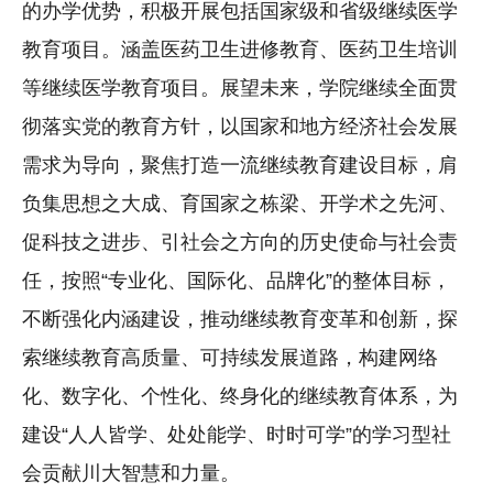
的办学优势，积极开展包括国家级和省级继续医学
教育项目。涵盖医药卫生进修教育、医药卫生培训
等继续医学教育项目。展望未来，学院继续全面贯
彻落实党的教育方针，以国家和地方经济社会发展
需求为导向，聚焦打造一流继续教育建设目标，肩
负集思想之大成、育国家之栋梁、开学术之先河、
促科技之进步、引社会之方向的历史使命与社会责
任，按照“专业化、国际化、品牌化”的整体目标，
不断强化内涵建设，推动继续教育变革和创新，探
索继续教育高质量、可持续发展道路，构建网络
化、数字化、个性化、终身化的继续教育体系，为
建设“人人皆学、处处能学、时时可学”的学习型社
会贡献川大智慧和力量。