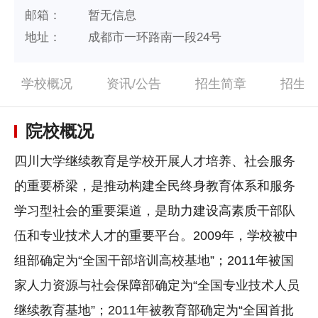
邮箱：
暂无信息
地址：
成都市一环路南一段24号
学校概况
资讯/公告
招生简章
招生
院校概况
四川大学继续教育是学校开展人才培养、社会服务
的重要桥梁，是推动构建全民终身教育体系和服务
学习型社会的重要渠道，是助力建设高素质干部队
伍和专业技术人才的重要平台。2009年，学校被中
组部确定为“全国干部培训高校基地”；2011年被国
家人力资源与社会保障部确定为“全国专业技术人员
继续教育基地”；2011年被教育部确定为“全国首批