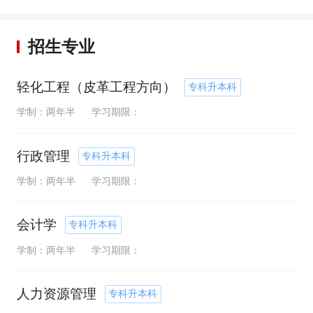
招生专业
轻化工程（皮革工程方向）
专科升本科
学制：两年半
学习期限：
行政管理
专科升本科
学制：两年半
学习期限：
会计学
专科升本科
学制：两年半
学习期限：
人力资源管理
专科升本科