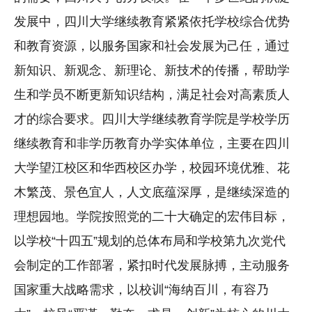
发展中，四川大学继续教育紧紧依托学校综合优势
和教育资源，以服务国家和社会发展为己任，通过
新知识、新观念、新理论、新技术的传播，帮助学
生和学员不断更新知识结构，满足社会对高素质人
才的综合要求。四川大学继续教育学院是学校学历
继续教育和非学历教育办学实体单位，主要在四川
大学望江校区和华西校区办学，校园环境优雅、花
木繁茂、景色宜人，人文底蕴深厚，是继续深造的
理想园地。学院按照党的二十大确定的宏伟目标，
以学校“十四五”规划的总体布局和学校第九次党代
会制定的工作部署，紧扣时代发展脉搏，主动服务
国家重大战略需求，以校训“海纳百川，有容乃