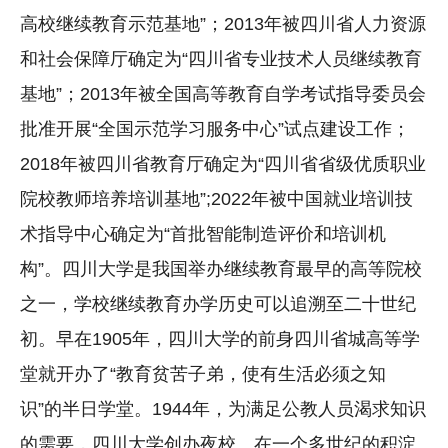
高校继续教育示范基地”；2013年被四川省人力资源
和社会保障厅确定为“四川省专业技术人员继续教育
基地”；2013年被全国高等教育自学考试指导委员会
批准开展“全国示范学习服务中心”试点建设工作；
2018年被四川省教育厅确定为“四川省省级优质职业
院校教师培养培训基地”;2022年被中国就业培训技
术指导中心确定为“首批智能制造评价和培训机
构”。四川大学是我国举办继续教育最早的高等院校
之一，学校继续教育办学历史可以追溯至二十世纪
初。早在1905年，四川大学的前身四川省城高等学
堂就开办了“教育贫苦子弟，使有生活必须之知
识”的半日学堂。1944年，为满足公教人员渴求知识
的需要，四川大学创办夜校。在一个多世纪的积淀