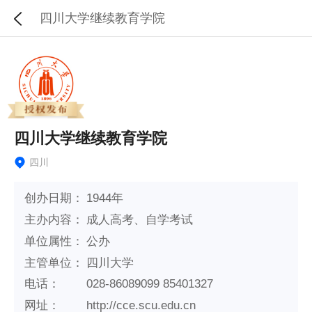
四川大学继续教育学院
四川大学继续教育学院
四川
创办日期：
1944年
主办内容：
成人高考、自学考试
单位属性：
公办
主管单位：
四川大学
电话：
028-86089099 85401327
网址：
http://cce.scu.edu.cn