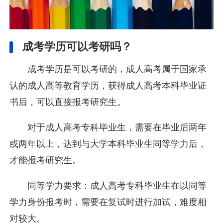
成考学历可以考研吗？
‌成考学历是可以考研的‌，成人高考属于国家承
认的成人高等教育学历，获得成人高考本科毕业证
书后，可以直接报考研究生。
对于成人高考专科毕业生，需要在毕业后两年
或两年以上，达到与大学本科毕业生同等学力后，
才能报考研究生‌。
‌同等学力要求‌：成人高考专科毕业生在以同等
学力身份报考时，需要在复试时进行加试，难度相
对较大‌。