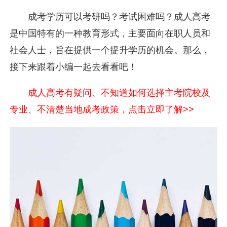
成考学历可以考研吗？考试困难吗？成人高考
是中国特有的一种教育形式，主要面向在职人员和
社会人士，旨在提供一个提升学历的机会。那么，
接下来跟着小编一起去看看吧！
成人高考有疑问、不知道如何选择主考院校及
专业、不清楚当地成考政策，点击立即了解>>