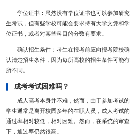
学位证书‌：虽然没有学位证书也可以参加研究
生考试，但有些学校可能会要求持有大学文凭和学
位证书，或者对某些科目的分数有要求‌。
确认招生条件‌：考生在报考前应向报考院校确
认清楚招生条件，因为每所高校的招生条件可能有
所不同‌。
成考考试困难吗？
成人高考本身并不难，然而，由于参加考试的
学生通常是离开校园多年的在职人员，成人考试的
通过率相对较低，相对困难。然而，在系统的审查
下，通过率仍然很高。