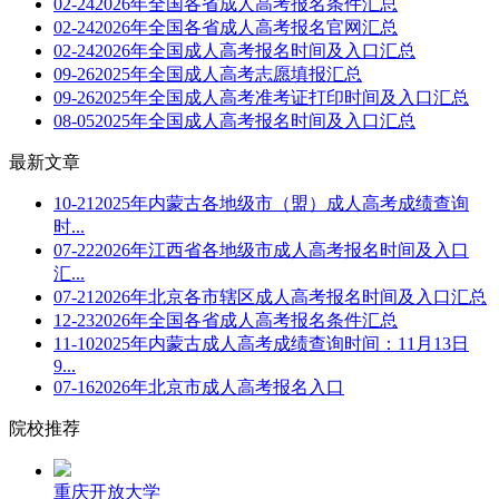
02-24
2026年全国各省成人高考报名条件汇总
02-24
2026年全国各省成人高考报名官网汇总
02-24
2026年全国成人高考报名时间及入口汇总
09-26
2025年全国成人高考志愿填报汇总
09-26
2025年全国成人高考准考证打印时间及入口汇总
08-05
2025年全国成人高考报名时间及入口汇总
最新文章
10-21
2025年内蒙古各地级市（盟）成人高考成绩查询
时...
07-22
2026年江西省各地级市成人高考报名时间及入口
汇...
07-21
2026年北京各市辖区成人高考报名时间及入口汇总
12-23
2026年全国各省成人高考报名条件汇总
11-10
2025年内蒙古成人高考成绩查询时间：11月13日
9...
07-16
2026年北京市成人高考报名入口
院校推荐
重庆开放大学