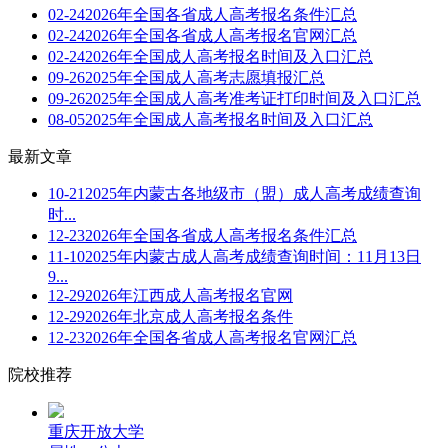
02-24
2026年全国各省成人高考报名条件汇总
02-24
2026年全国各省成人高考报名官网汇总
02-24
2026年全国成人高考报名时间及入口汇总
09-26
2025年全国成人高考志愿填报汇总
09-26
2025年全国成人高考准考证打印时间及入口汇总
08-05
2025年全国成人高考报名时间及入口汇总
最新文章
10-21
2025年内蒙古各地级市（盟）成人高考成绩查询
时...
12-23
2026年全国各省成人高考报名条件汇总
11-10
2025年内蒙古成人高考成绩查询时间：11月13日
9...
12-29
2026年江西成人高考报名官网
12-29
2026年北京成人高考报名条件
12-23
2026年全国各省成人高考报名官网汇总
院校推荐
重庆开放大学