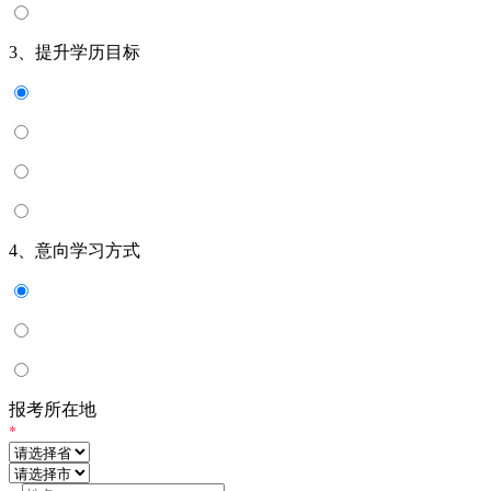
3、提升学历目标
4、意向学习方式
报考所在地
*