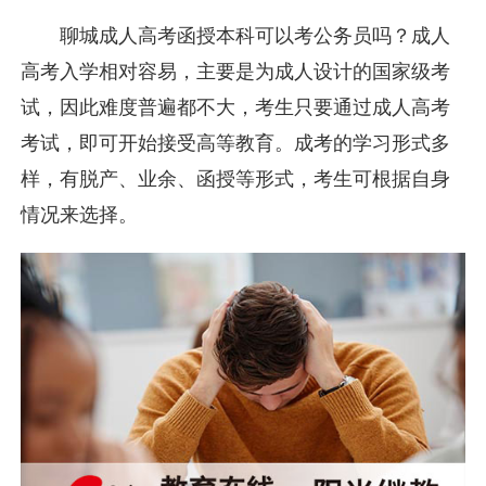
聊城成人高考函授本科可以考公务员吗？成人
高考入学相对容易，主要是为成人设计的国家级考
试，因此难度普遍都不大，考生只要通过成人高考
考试，即可开始接受高等教育。成考的学习形式多
样，有脱产、业余、函授等形式，考生可根据自身
情况来选择。