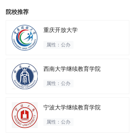
院校推荐
重庆开放大学
属性：公办
西南大学继续教育学院
属性：公办
宁波大学继续教育学院
属性：公办