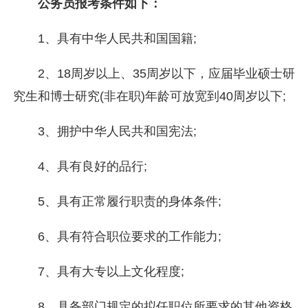
公务员报考条件如下：
1、具有中华人民共和国国籍;
2、18周岁以上、35周岁以下，应届毕业硕士研
究生和博士研究(非在职)年龄可放宽到40周岁以下;
3、拥护中华人民共和国宪法;
4、具有良好的品行;
5、具有正常履行职责的身体条件;
6、具有符合职位要求的工作能力;
7、具有大专以上文化程度;
8、具备部门规定的拟任职位所要求的其他资格