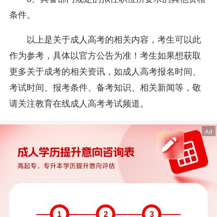
条件。
以上是关于成人高考的相关内容，考生可以此
作为参考，具体以官方公告为准！考生如果想获取
更多关于成考的相关资讯，如成人高考报名时间、
考试时间、报考条件、备考知识、相关新闻等，敬
请关注教育在线成人高考考试频道。
1
2
3