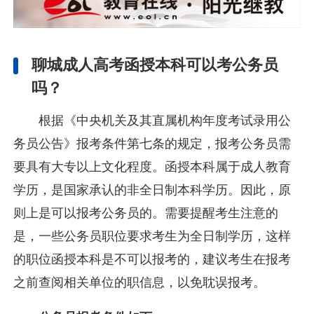
聊城成人高考函授本科可以考公务员
吗？
根据《中央机关及其直属机构年度考试录用公
务员公告》报考条件第七条的规定，报考公务员需
要具有大专以上文化程度。函授本科属于成人教育
学历，是国家承认的非全日制本科学历。因此，原
则上是可以报考公务员的。需要提醒考生注意的
是，一些公务员职位要求考生为全日制学历，这样
的职位函授本科是不可以报考的，建议考生在报考
之前查阅相关单位的职信息，以免耽误报考。