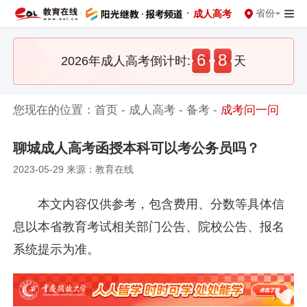
·
省份
成人高考
6
8
2026年成人高考倒计时:
天
您现在的位置：
首页
-
成人高考
-
备考
-
成考问一问
聊城成人高考函授本科可以考公务员吗？
2023-05-29 来源：教育在线
本文内容仅供参考，包含费用、分数等具体信
息以本省教育考试相关部门公告、院校公告、报名
系统提示为准。