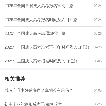
2026年全国各省成人高考报名官网汇总
02-24
2026年全国成人高考报名时间及入口汇总
02-24
2025年全国成人高考志愿填报汇总
09-26
2025年全国成人高考准考证打印时间及入口汇总
09-26
2025年全国成人高考报名时间及入口汇总
08-05
相关推荐
成考专升本好后悔啊？真的没有用吗？
04-05
初中毕业能参加成考吗 如何报考
08-25