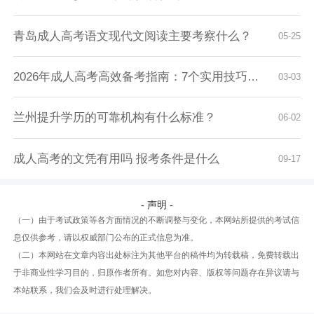
青岛成人高考语文现代文阅读主要考察什么？
05-25
2026年成人高考高效备考指南：7个实用技巧助你...
03-03
兰州提升学历的可靠机构有什么标准？
06-02
成人高考的文凭有用吗 报考条件是什么
09-17
- 声明 -
（一）由于考试政策等各方面情况的不断调整与变化，本网站所提供的考试信
息仅供参考，请以权威部门公布的正式信息为准。
（二）本网站在文章内容出处标注为其他平台的稿件均为转载稿，免费转载出
于非商业性学习目的，归原作者所有。如您对内容、版权等问题存在异议请与
本站联系，我们会及时进行处理解决。