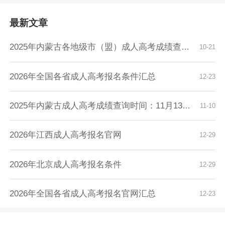
最新文章
2025年内蒙古各地级市（盟）成人高考成绩查询时...
10-21
2026年全国各省成人高考报名条件汇总
12-23
2025年内蒙古成人高考成绩查询时间：11月13日9...
11-10
2026年江西成人高考报名官网
12-29
2026年北京成人高考报名条件
12-29
2026年全国各省成人高考报名官网汇总
12-23