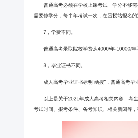
普通高考必须在学校上课考试，学分不够需
需要修学分，每半年考试一次，在函授站报名的
7，学费不同。
普通高考录取院校学费从4000/年-10000/年
8，毕业证书不同。
成人高考毕业证书标明“函授”，普通高考毕业
以上是关于2021年成人高考相关内容，
考试时间、报考条件、备考知识、相关新闻等，