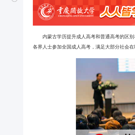
内蒙古学历提升成人高考和普通高考的区别
各界人士参加全国成人高考，满足大部分社会在