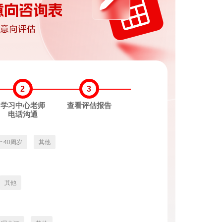
2
3
学习中心老师
查看评估报告
电话沟通
3~40周岁
其他
其他