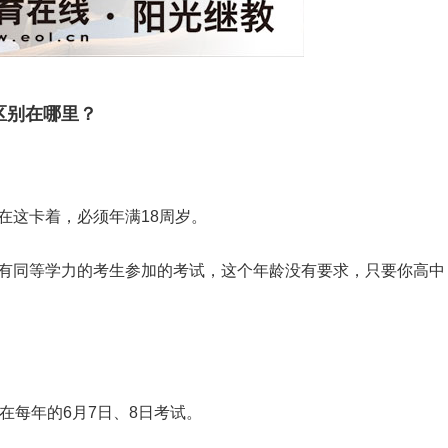
区别在哪里？
在这卡着，必须年满18周岁。
有同等学力的考生参加的考试，这个年龄没有要求，只要你高中
在每年的6月7日、8日考试。