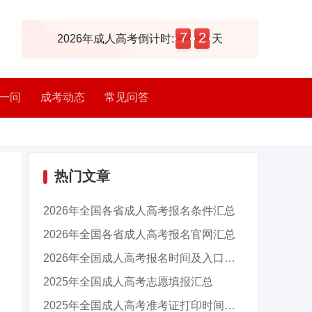
7
2
2026年成人高考倒计时:
天
一问
成考动态
常见问答
热门文章
2026年全国各省成人高考报名条件汇总
2026年全国各省成人高考报名官网汇总
2026年全国成人高考报名时间及入口汇总
2025年全国成人高考志愿填报汇总
2025年全国成人高考准考证打印时间及入口汇总