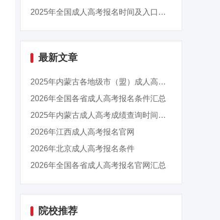
2025年全国成人高考报名时间及入口汇总
最新文章
2025年内蒙古各地级市（盟）成人高考成绩查询时...
2026年全国各省成人高考报名条件汇总
2025年内蒙古成人高考成绩查询时间：11月13日9...
2026年江西成人高考报名官网
2026年北京成人高考报名条件
2026年全国各省成人高考报名官网汇总
院校推荐