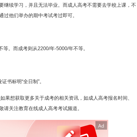
要继续学习，并且无法毕业。而成人高考不需要去学校上课，不
通过他们举办的期中考试考过即可。
不等。而成考则从2200/年-5000/年不等。
证书标明“全日制”。
考生如果想获取更多关于成考的相关资讯，如成人高考报名时间、
敬请关注教育在线成人高考考试频道。