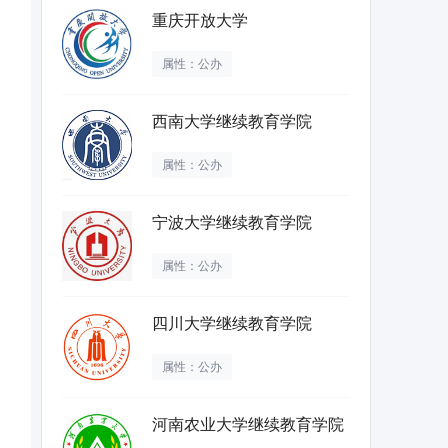
重庆开放大学
属性：公办
西南大学继续教育学院
属性：公办
宁波大学继续教育学院
属性：公办
四川大学继续教育学院
属性：公办
河南农业大学继续教育学院