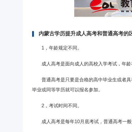
内蒙古学历提升成人高考和普通高考的
1，年龄规定不同。
成人高考是面向成人的高校入学考试，年龄
普通高考是只要是合格的高中毕业生或者具
毕业或同等学历就可以报名参加。
2，考试时间不同。
成人高考是每年10月底考试，普通高考一般