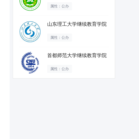
属性：公办
山东理工大学继续教育学院
属性：公办
首都师范大学继续教育学院
属性：公办