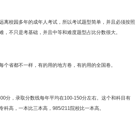
远离校园多年的成年人考试，所以考试题型简单，并且必须按照
难，不只是考基础，并且中等和难度题型占比分数很大。
每个省都不一样，有的用的地方卷，有的用的全国卷。
00分，录取分数线每年平均在100-150分左右。这个和科目有
科高，一本比三本高，985/211院校比一本高。