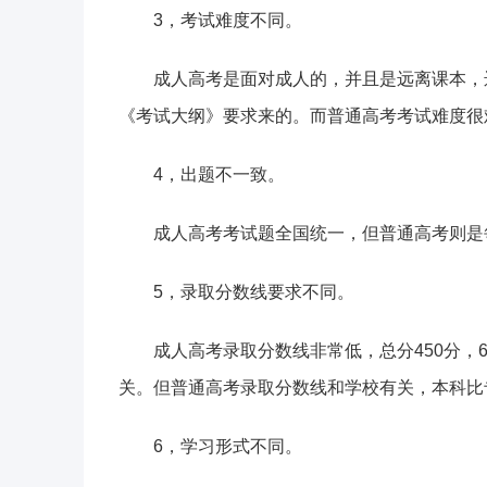
3，考试难度不同。
成人高考是面对成人的，并且是远离课本，
《考试大纲》要求来的。而普通高考考试难度很
4，出题不一致。
成人高考考试题全国统一，但普通高考则是
5，录取分数线要求不同。
成人高考录取分数线非常低，总分450分，6
关。但普通高考录取分数线和学校有关，本科比专
6，学习形式不同。