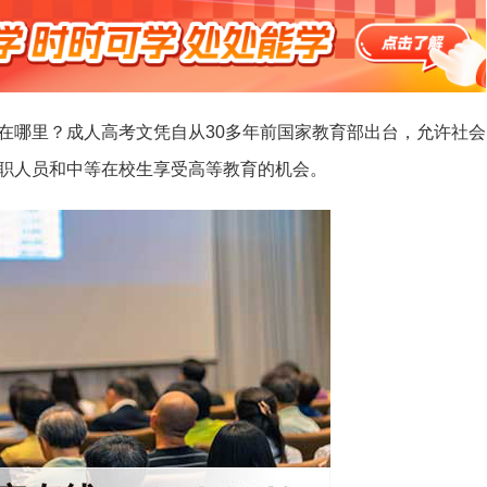
在哪里？成人高考文凭自从30多年前国家教育部出台，允许社会
职人员和中等在校生享受高等教育的机会。