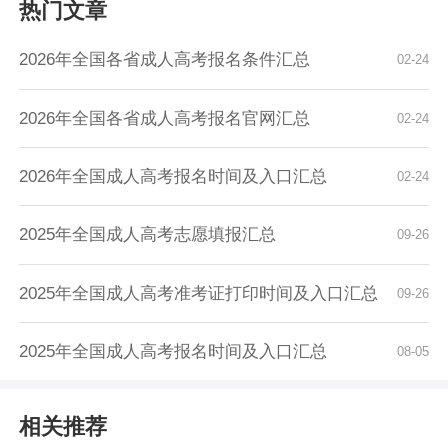
热门文章
2026年全国各省成人高考报名条件汇总
02-24
2026年全国各省成人高考报名官网汇总
02-24
2026年全国成人高考报名时间及入口汇总
02-24
2025年全国成人高考志愿填报汇总
09-26
2025年全国成人高考准考证打印时间及入口汇总
09-26
2025年全国成人高考报名时间及入口汇总
08-05
相关推荐