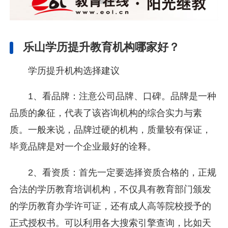
乐山学历提升教育机构哪家好？
学历提升机构选择建议
1、看品牌：注意公司品牌、口碑。品牌是一种
品质的象征，代表了该咨询机构的综合实力与素
质。一般来说，品牌过硬的机构，质量较有保证，
毕竟品牌是对一个企业最好的诠释。
2、看资质：首先一定要选择资质合格的，正规
合法的学历教育培训机构，不仅具有教育部门颁发
的学历教育办学许可证，还有成人高等院校授予的
正式授权书。可以利用各大搜索引擎查询，比如天