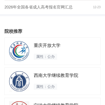
2026年全国各省成人高考报名官网汇总
12-23
院校推荐
重庆开放大学
属性：公办
西南大学继续教育学院
属性：公办