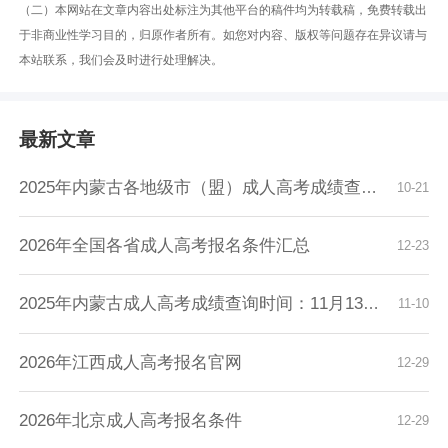
（二）本网站在文章内容出处标注为其他平台的稿件均为转载稿，免费转载出
于非商业性学习目的，归原作者所有。如您对内容、版权等问题存在异议请与
本站联系，我们会及时进行处理解决。
最新文章
2025年内蒙古各地级市（盟）成人高考成绩查询时...
10-21
2026年全国各省成人高考报名条件汇总
12-23
2025年内蒙古成人高考成绩查询时间：11月13日9...
11-10
2026年江西成人高考报名官网
12-29
2026年北京成人高考报名条件
12-29