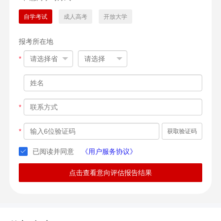
自学考试
成人高考
开放大学
报考所在地
*
*
*
获取验证码
已阅读并同意
《用户服务协议》
点击查看意向评估报告结果