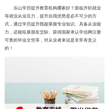
乐山学历提升教育机构哪家好？面临升职就业
等就业从业压力，提升自我优势是必不可少的方
式，通过学历提升既能掌握专业知识、具备从业能
力，还能拓展朋友交际、获得国家承认学信网注册
可查的毕业文凭等，对从业者来说是非常有意义
的！