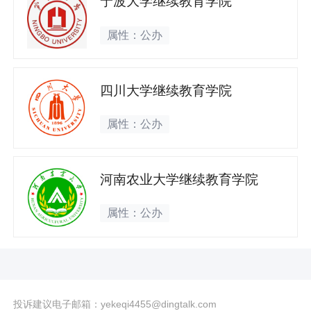
宁波大学继续教育学院
属性：公办
四川大学继续教育学院
属性：公办
河南农业大学继续教育学院
属性：公办
投诉建议电子邮箱：yekeqi4455@dingtalk.com