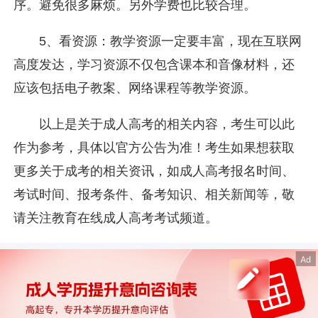
序。避免很多麻烦。另外学费也比较合理。
5、看资源：教学资源一定要丰富，现在互联网
高度发达，学习资源不仅包含课本和音像材料，还
应该包括电子教案、网络课程等教学资源。
以上是关于成人高考的相关内容，考生可以此
作为参考，具体以官方公告为准！考生如果想获取
更多关于成考的相关资讯，如成人高考报名时间、
考试时间、报考条件、备考知识、相关新闻等，敬
请关注教育在线成人高考考试频道。