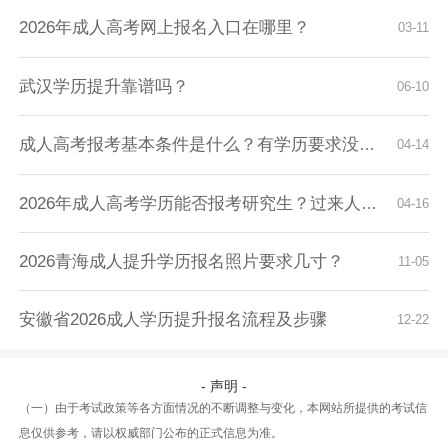
2026年成人高考网上报名入口在哪里？
03-11
武汉学历提升靠谱吗？
06-10
成人高考报考基本条件是什么？有学历要求没有？
04-14
2026年成人高考学历能否报考研究生？过来人告诉...
04-16
2026青海成人提升学历报名照片要求几寸？
11-05
安徽省2026成人学历提升报名流程及步骤
12-22
- 声明 -
（一）由于考试政策等各方面情况的不断调整与变化，本网站所提供的考试信
息仅供参考，请以权威部门公布的正式信息为准。