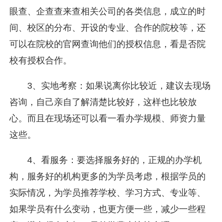
眼查、企查查来查相关公司的各类信息，成立的时
间、校区的分布、开设的专业、合作的院校等，还
可以在院校的官网查询他们的授权信息，看是否院
校有授权合作。
3、实地考察：如果说离你比较近，建议去现场
咨询，自己亲自了解清楚比较好，这样也比较放
心。而且在现场还可以看一看办学规模、师资力量
这些。
4、看服务：要选择服务好的，正规的办学机
构，服务好的机构更多的为学员考虑，根据学员的
实际情况，为学员推荐学校、学习方式、专业等、
如果学员有什么变动，也更方便一些，减少一些程