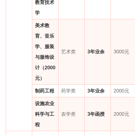
教育技术
学
美术教
育、音乐
学、服装
艺术类
3年业余
3000元
与服饰设
计（2000
元）
制药工程
药学类
3年业余
2000元
设施农业
科学与工
农学类
3年函授
2000元
程