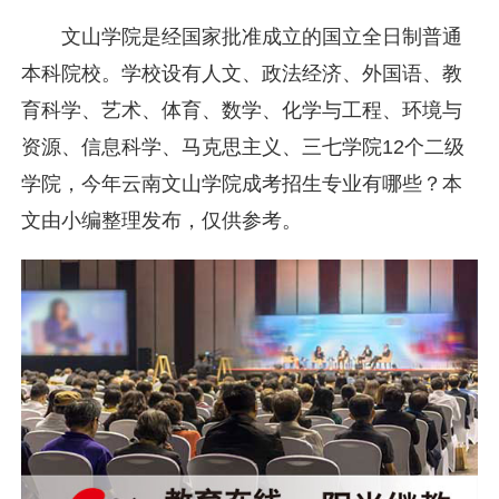
文山学院是经国家批准成立的国立全日制普通
本科院校。学校设有人文、政法经济、外国语、教
育科学、艺术、体育、数学、化学与工程、环境与
资源、信息科学、马克思主义、三七学院12个二级
学院，今年云南文山学院成考招生专业有哪些？本
文由小编整理发布，仅供参考。