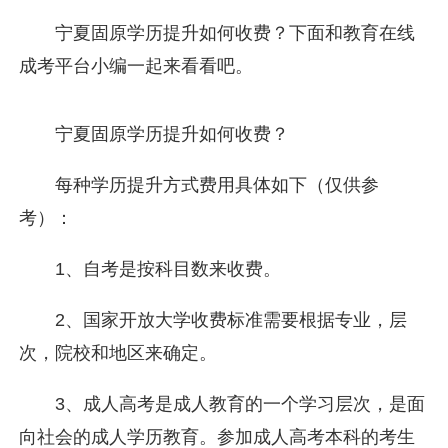
宁夏固原学历提升如何收费？下面和教育在线
成考平台小编一起来看看吧。
宁夏固原学历提升如何收费？
每种学历提升方式费用具体如下（仅供参
考）：
1、自考是按科目数来收费。
2、国家开放大学收费标准需要根据专业，层
次，院校和地区来确定。
3、成人高考是成人教育的一个学习层次，是面
向社会的成人学历教育。参加成人高考本科的考生