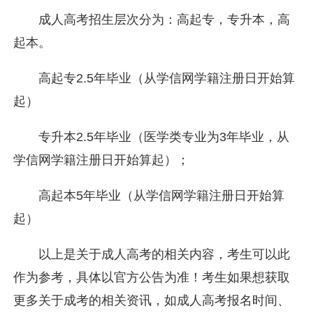
成人高考招生层次分为：高起专，专升本，高
起本。
高起专2.5年毕业（从学信网学籍注册日开始算
起）
专升本2.5年毕业（医学类专业为3年毕业，从
学信网学籍注册日开始算起）；
高起本5年毕业（从学信网学籍注册日开始算
起）
以上是关于成人高考的相关内容，考生可以此
作为参考，具体以官方公告为准！考生如果想获取
更多关于成考的相关资讯，如成人高考报名时间、