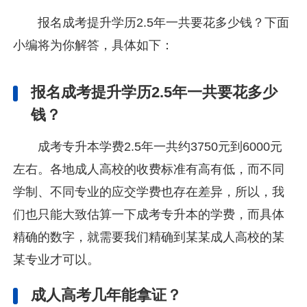
报名成考提升学历2.5年一共要花多少钱？下面
小编将为你解答，具体如下：
报名成考提升学历2.5年一共要花多少
钱？
成考专升本学费2.5年一共约3750元到6000元
左右。各地成人高校的收费标准有高有低，而不同
学制、不同专业的应交学费也存在差异，所以，我
们也只能大致估算一下成考专升本的学费，而具体
精确的数字，就需要我们精确到某某成人高校的某
某专业才可以。
成人高考几年能拿证？