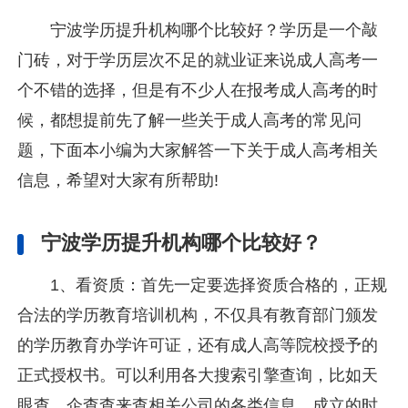
宁波学历提升机构哪个比较好？学历是一个敲
门砖，对于学历层次不足的就业证来说成人高考一
个不错的选择，但是有不少人在报考成人高考的时
候，都想提前先了解一些关于成人高考的常见问
题，下面本小编为大家解答一下关于成人高考相关
信息，希望对大家有所帮助!
宁波学历提升机构哪个比较好？
1、看资质：首先一定要选择资质合格的，正规
合法的学历教育培训机构，不仅具有教育部门颁发
的学历教育办学许可证，还有成人高等院校授予的
正式授权书。可以利用各大搜索引擎查询，比如天
眼查、企查查来查相关公司的各类信息，成立的时