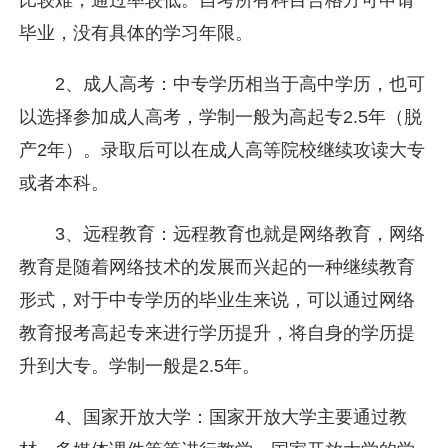
比较难，通过率较低。自考所有科目合格方可申请
毕业，没有具体的学习年限。
2、成人高考：中专学历相当于高中学历，也可
以选择参加成人高考，学制一般为高起专2.5年（脱
产2年）。录取后可以在成人高等院校继续攻读大专
或者本科。
3、远程教育：远程教育也就是网络教育，网络
教育是随着网络技术的发展而兴起的一种继续教育
形式，对于中专学历的毕业生来说，可以通过网络
教育报考高起专来进行学历提升，将自身的学历提
升到大专。学制一般是2.5年。
4、国家开放大学：国家开放大学主要通过教