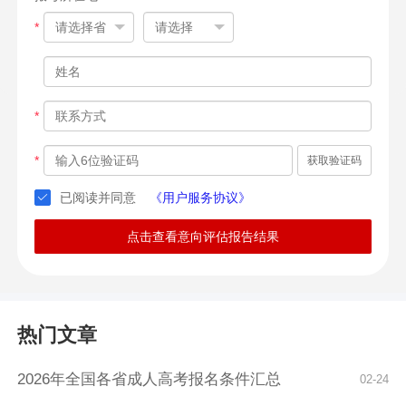
*
*
*
获取验证码
已阅读并同意
《用户服务协议》
点击查看意向评估报告结果
热门文章
2026年全国各省成人高考报名条件汇总
02-24