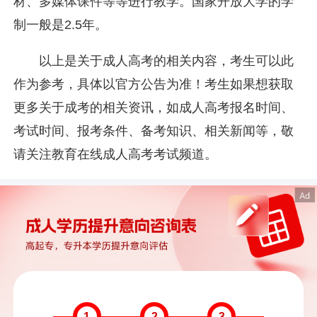
材、多媒体课件等等进行教学。国家开放大学的学
制一般是2.5年。
以上是关于成人高考的相关内容，考生可以此
作为参考，具体以官方公告为准！考生如果想获取
更多关于成考的相关资讯，如成人高考报名时间、
考试时间、报考条件、备考知识、相关新闻等，敬
请关注教育在线成人高考考试频道。
1
2
3