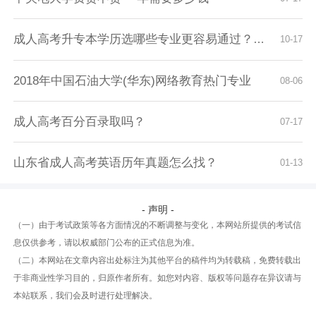
成人高考升专本学历选哪些专业更容易通过？报名...
10-17
2018年中国石油大学(华东)网络教育热门专业
08-06
成人高考百分百录取吗？
07-17
山东省成人高考英语历年真题怎么找？
01-13
- 声明 -
（一）由于考试政策等各方面情况的不断调整与变化，本网站所提供的考试信
息仅供参考，请以权威部门公布的正式信息为准。
（二）本网站在文章内容出处标注为其他平台的稿件均为转载稿，免费转载出
于非商业性学习目的，归原作者所有。如您对内容、版权等问题存在异议请与
本站联系，我们会及时进行处理解决。