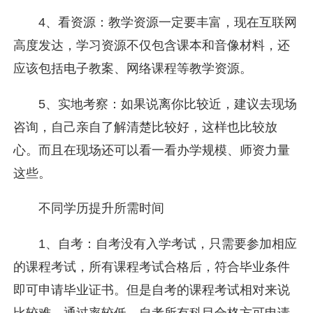
4、看资源：教学资源一定要丰富，现在互联网
高度发达，学习资源不仅包含课本和音像材料，还
应该包括电子教案、网络课程等教学资源。
5、实地考察：如果说离你比较近，建议去现场
咨询，自己亲自了解清楚比较好，这样也比较放
心。而且在现场还可以看一看办学规模、师资力量
这些。
不同学历提升所需时间
1、自考：自考没有入学考试，只需要参加相应
的课程考试，所有课程考试合格后，符合毕业条件
即可申请毕业证书。但是自考的课程考试相对来说