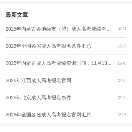
最新文章
2025年内蒙古各地级市（盟）成人高考成绩查询时...
10-21
2026年全国各省成人高考报名条件汇总
12-23
2025年内蒙古成人高考成绩查询时间：11月13日9...
11-10
2026年江西成人高考报名官网
12-29
2026年北京成人高考报名条件
12-29
2026年全国各省成人高考报名官网汇总
12-23