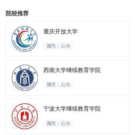
院校推荐
重庆开放大学
属性：公办
西南大学继续教育学院
属性：公办
宁波大学继续教育学院
属性：公办