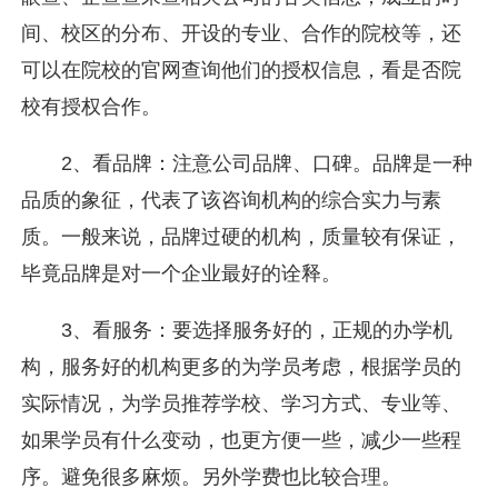
间、校区的分布、开设的专业、合作的院校等，还
可以在院校的官网查询他们的授权信息，看是否院
校有授权合作。
2、看品牌：注意公司品牌、口碑。品牌是一种
品质的象征，代表了该咨询机构的综合实力与素
质。一般来说，品牌过硬的机构，质量较有保证，
毕竟品牌是对一个企业最好的诠释。
3、看服务：要选择服务好的，正规的办学机
构，服务好的机构更多的为学员考虑，根据学员的
实际情况，为学员推荐学校、学习方式、专业等、
如果学员有什么变动，也更方便一些，减少一些程
序。避免很多麻烦。另外学费也比较合理。