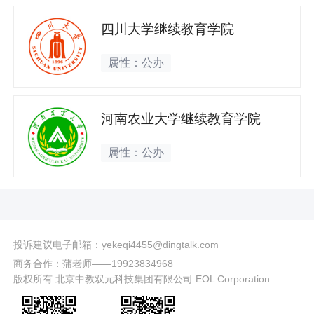
四川大学继续教育学院
属性：公办
河南农业大学继续教育学院
属性：公办
投诉建议电子邮箱：yekeqi4455@dingtalk.com
商务合作：蒲老师——19923834968
版权所有 北京中教双元科技集团有限公司 EOL Corporation