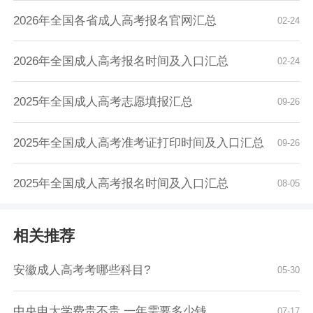
2026年全国各省成人高考报名官网汇总
02-24
2026年全国成人高考报名时间及入口汇总
02-24
2025年全国成人高考志愿填报汇总
09-26
2025年全国成人高考准考证打印时间及入口汇总
09-26
2025年全国成人高考报名时间及入口汇总
08-05
相关推荐
安徽成人高考考哪些科目?
05-30
中央电大学费贵不贵 一年需要多少钱
07-17