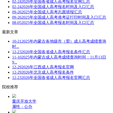
02-24
2026年全国各省成人高考报名官网汇总
02-24
2026年全国成人高考报名时间及入口汇总
09-26
2025年全国成人高考志愿填报汇总
09-26
2025年全国成人高考准考证打印时间及入口汇总
08-05
2025年全国成人高考报名时间及入口汇总
最新文章
10-21
2025年内蒙古各地级市（盟）成人高考成绩查询
时...
12-23
2026年全国各省成人高考报名条件汇总
11-10
2025年内蒙古成人高考成绩查询时间：11月13日
9...
12-29
2026年江西成人高考报名官网
12-29
2026年北京成人高考报名条件
12-23
2026年全国各省成人高考报名官网汇总
院校推荐
重庆开放大学
属性：公办