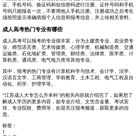
证、手机号码、验证码和短信密码进行注册。证件号码和手机
号码只能报名一次，不要用他人手机注册。注册成功之后考生
须按照提示准确填报个人信息和报考信息，并上传相关资料。
成人高考热门专业有哪些
成人高考可以报考的专业很丰富，分为土建类专业、农业类专
业、师范语言类、艺术传媒类、心理学类、机械制造类、交通
运输类、石化地矿类、管理类、财经类、法律类、医学类、计
算机类、通讯类、电气电力类等其他专业。
其中，报考的热门专业有计算机科学与技术、会计学、法学、
汉语言文学、工商管理、学前教育、土木工程、电气工程及自
动化、药学、护理学等。
“江苏成人大专怎么升本科”的相关内容就介绍完了，如果想了
解成人学历的更多内容，如专业介绍、文凭含金量、考试安
排、专业院校、费用等，欢迎关注报考频道，获取更多的信
息。
标签：
1