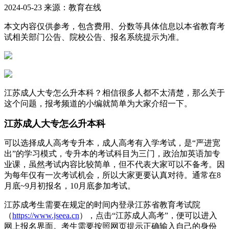
2024-05-23 来源：教育在线
本文内容仅供参考，包含费用、分数等具体信息以本省教育考
试相关部门公告、院校公告、报名系统提示为准。
江苏成人大专怎么升本科？相信很多人都不太清楚，那么关于
这个问题，报考频道的小编就简单为大家介绍一下。
江苏成人大专怎么升本科
可以选择成人高考专升本，成人高考有入学考试，是“严进宽
出”的学习模式，专升本的考试科目为三门，政治加英语加专
业课，虽然考试内容比较简单，但不代表大家可以不备考。因
为每年仅有一次考试机会，所以大家更要认真对待。通常在8
月底~9月初报名，10月底参加考试。
江苏成考生需要在规定的时间内登录江苏省教育考试院
（
https://www.jseea.cn
），点击“江苏成人高考”，便可以进入
网上报名界面。考生需要按照网页提示正确输入自己的身份