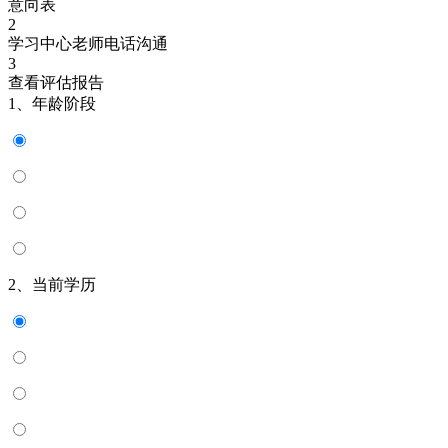
意向表
2
学习中心老师电话沟通
3
查看评估报告
1、年龄阶段
2、当前学历