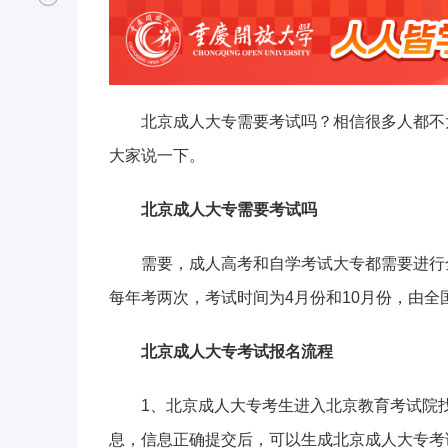
北京成人大专需要考试吗？相信很多人都不
大家说一下。
北京成人大专需要考试吗
需要，成人高考和自学考试大专都需要进行
每年考两次，考试时间为4月份和10月份，由全
北京成人大专考试报名流程
1、北京成人大专考生进入北京教育考试院
息，信息正确提交后，可以生成北京成人大专考