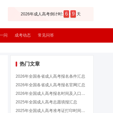
6
9
2026年成人高考倒计时:
天
一问
成考动态
常见问答
热门文章
2026年全国各省成人高考报名条件汇总
2026年全国各省成人高考报名官网汇总
2026年全国成人高考报名时间及入口汇总
2025年全国成人高考志愿填报汇总
2025年全国成人高考准考证打印时间及入口汇总