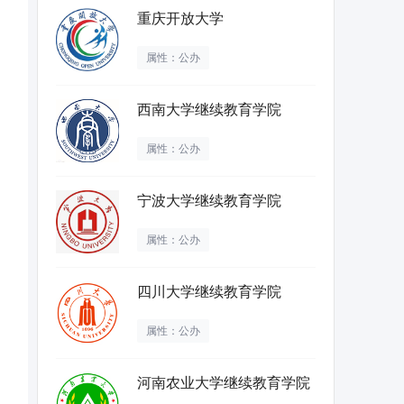
重庆开放大学
属性：公办
西南大学继续教育学院
属性：公办
宁波大学继续教育学院
属性：公办
四川大学继续教育学院
属性：公办
河南农业大学继续教育学院