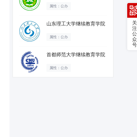
属性：公办
关
山东理工大学继续教育学院
注
公
属性：公办
众
号
首都师范大学继续教育学院
属性：公办