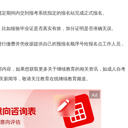
规定期间内交到报考系统指定的报名站完成正式报名。
，比如核验毕业证是否真实有效，加分证明是否准确无误。
进行缴费并凭收据提供自己的预报名顺序号给报名点工作人员，
全部内容，如果想获取更多关于继续教育的相关资讯，如成人自考
关新闻等，敬请关注教育在线继续教育频道。