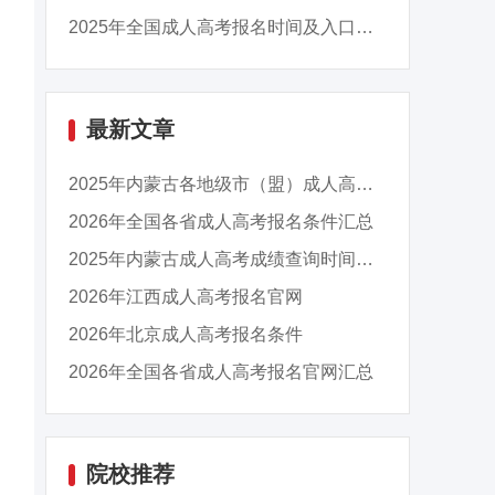
2025年全国成人高考报名时间及入口汇总
最新文章
2025年内蒙古各地级市（盟）成人高考成绩查询时...
2026年全国各省成人高考报名条件汇总
2025年内蒙古成人高考成绩查询时间：11月13日9...
2026年江西成人高考报名官网
2026年北京成人高考报名条件
2026年全国各省成人高考报名官网汇总
院校推荐