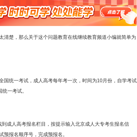
太清楚，那么关于这个问题教育在线继续教育频道小编就简单为
全国统一考试，成人高考每年考一次，时间为10月份，自学考试
国统一考试。
找到成人高考报名栏目，按提示输入北京成人大专考生报名信
试预报名顺序号，完成预报名。