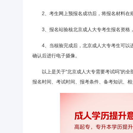
2、考生网上预报名成功后，将报名材料在
3、报名站验核北京成人大专考生报名资格
4、当核验完成后，北京成人大专考生可以
确认后进行电子摄像。
以上是关于“北京成人大专需要考试吗”的
报名时间、考试时间、报考条件、备考知识、相