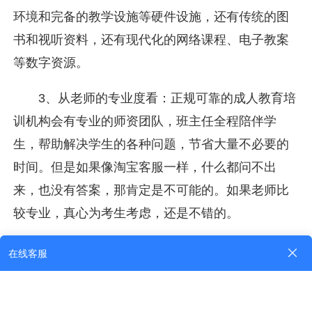
环境和完备的教学设施等硬件设施，还有传统的图
书和视听资料，还有现代化的网络课程、电子教案
等数字资源。
3、从老师的专业度看：正规可靠的成人教育培
训机构会有专业的师资团队，班主任全程陪伴学
生，帮助解决学生的各种问题，节省大量不必要的
时间。但是如果像淘宝客服一样，什么都问不出
来，也没有答案，那肯定是不可能的。如果老师比
较专业，真心为考生考虑，还是不错的。
以上是关于成人高考的相关内容，考生可以此
作为参考，具体以官方公告为准！考生如果想获取
更多关于成考的相关资讯，如成人高考报名时间、