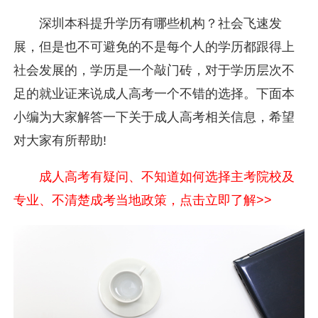
深圳本科提升学历有哪些机构？社会飞速发
展，但是也不可避免的不是每个人的学历都跟得上
社会发展的，学历是一个敲门砖，对于学历层次不
足的就业证来说成人高考一个不错的选择。下面本
小编为大家解答一下关于成人高考相关信息，希望
对大家有所帮助!
成人高考有疑问、不知道如何选择主考院校及
专业、不清楚成考当地政策，点击立即了解>>