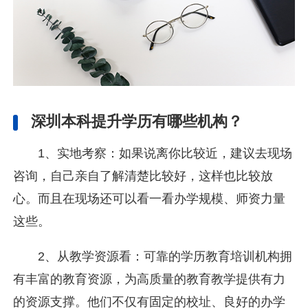
深圳本科提升学历有哪些机构？
1、实地考察：如果说离你比较近，建议去现场
咨询，自己亲自了解清楚比较好，这样也比较放
心。而且在现场还可以看一看办学规模、师资力量
这些。
2、从教学资源看：可靠的学历教育培训机构拥
有丰富的教育资源，为高质量的教育教学提供有力
的资源支撑。他们不仅有固定的校址、良好的办学