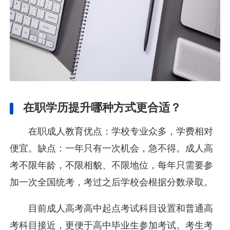
在职学历提升哪种方式更合适？
在职成人教育优点：学校专业众多，学费相对
便宜。缺点：一年只有一次机会，急不得。成人高
考不限年龄，不限相貌、不限地位，每年只需要参
加一次全国统考，考过之后学校会根据分数录取。
目前成人高考高中起点考试科目设置和普通高
考科目接近，更便于高中毕业生参加考试。考生考