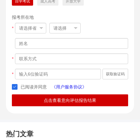
自学考试
成人高考
开放大学
报考所在地
*
*
*
获取验证码
已阅读并同意
《用户服务协议》
点击查看意向评估报告结果
热门文章