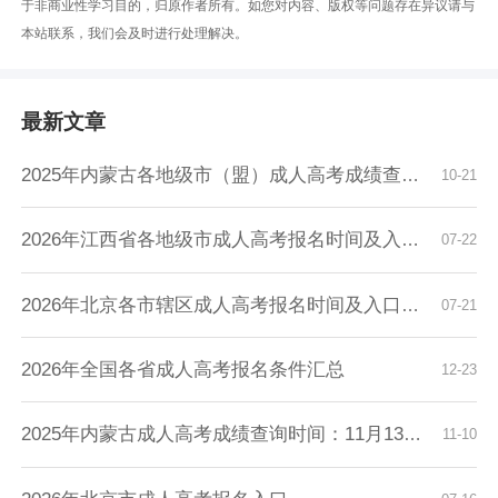
于非商业性学习目的，归原作者所有。如您对内容、版权等问题存在异议请与
本站联系，我们会及时进行处理解决。
最新文章
2025年内蒙古各地级市（盟）成人高考成绩查询时...
10-21
2026年江西省各地级市成人高考报名时间及入口汇...
07-22
2026年北京各市辖区成人高考报名时间及入口汇总
07-21
2026年全国各省成人高考报名条件汇总
12-23
2025年内蒙古成人高考成绩查询时间：11月13日9...
11-10