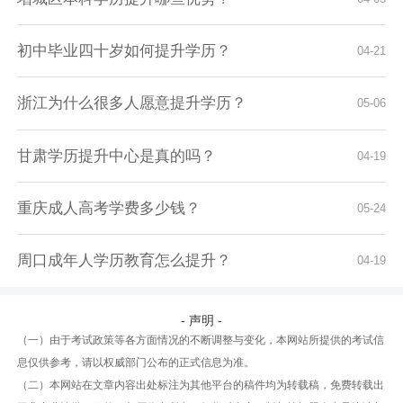
初中毕业四十岁如何提升学历？
04-21
浙江为什么很多人愿意提升学历？
05-06
甘肃学历提升中心是真的吗？
04-19
重庆成人高考学费多少钱？
05-24
周口成年人学历教育怎么提升？
04-19
- 声明 -
（一）由于考试政策等各方面情况的不断调整与变化，本网站所提供的考试信
息仅供参考，请以权威部门公布的正式信息为准。
（二）本网站在文章内容出处标注为其他平台的稿件均为转载稿，免费转载出