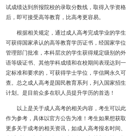
试成绩达到所报院校的录取分数线，取得入学资格
后，即可接受高等教育，比高考更容易。
根据相关规定，通过成人高考完成学业的学生
可获得国家承认的高等教育学历证书，经国家学位
管理部门批准，本科层次的学生获得规定级别的外
语等级证书、其他学科成绩和在校期间表现达到一
定标准和要求的，可获得学士学位，学信网永久可
查。总之成人高考是国民教育系列，列入国家招生
计划。是目前众多在职人员提升学历的首选！
以上是关于成人高考的相关内容，考生可以此
作为参考，具体以官方公告为准！考生如果想获取
更多关于成考的相关资讯，如成人高考报名时间、