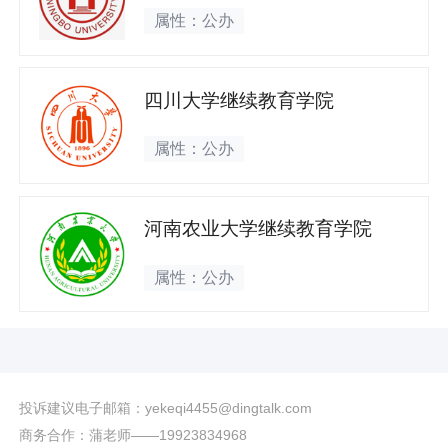
属性：公办
四川大学继续教育学院
属性：公办
河南农业大学继续教育学院
属性：公办
投诉建议电子邮箱：yekeqi4455@dingtalk.com
商务合作：蒲老师——19923834968