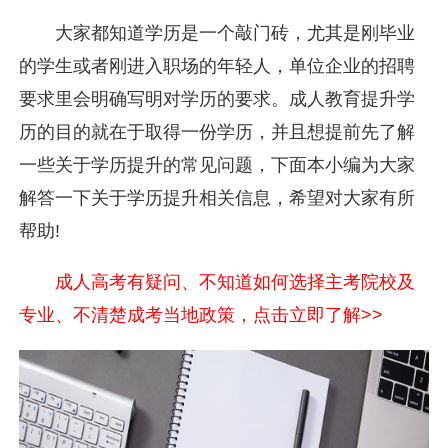
大家都知道学历是一个敲门砖，尤其是刚毕业
的学生或者刚进入职场的年轻人，单位企业的招聘
要求里会明确写明对学历的要求。成人教育提升学
历的目的就在于取得一份学历，并且想提前先了解
一些关于学历提升的常见问题，下面本小编为大家
解答一下关于学历提升相关信息，希望对大家有所
帮助!
成人高考有疑问、不知道如何选择主考院校及
专业、不清楚成考当地政策，点击立即了解>>