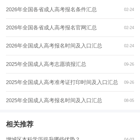
2026年全国各省成人高考报名条件汇总
02-24
2026年全国各省成人高考报名官网汇总
02-24
2026年全国成人高考报名时间及入口汇总
02-24
2025年全国成人高考志愿填报汇总
09-26
2025年全国成人高考准考证打印时间及入口汇总
09-26
2025年全国成人高考报名时间及入口汇总
08-05
相关推荐
增城区本科学历提升哪些优势？
04-03