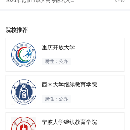
2026年北京市成人高考报名入口
07-16
院校推荐
重庆开放大学
属性：公办
西南大学继续教育学院
属性：公办
宁波大学继续教育学院