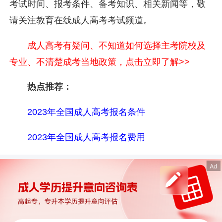
考试时间、报考条件、备考知识、相关新闻等，敬
请关注教育在线成人高考考试频道。
成人高考有疑问、不知道如何选择主考院校及
专业、不清楚成考当地政策，点击立即了解>>
热点推荐：
2023年全国成人高考报名条件
2023年全国成人高考报名费用