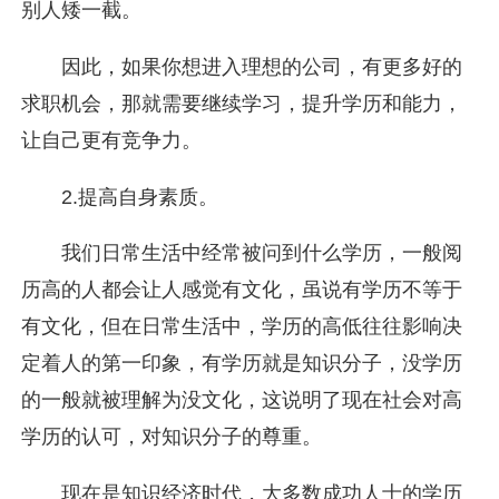
别人矮一截。
因此，如果你想进入理想的公司，有更多好的
求职机会，那就需要继续学习，提升学历和能力，
让自己更有竞争力。
2.提高自身素质。
我们日常生活中经常被问到什么学历，一般阅
历高的人都会让人感觉有文化，虽说有学历不等于
有文化，但在日常生活中，学历的高低往往影响决
定着人的第一印象，有学历就是知识分子，没学历
的一般就被理解为没文化，这说明了现在社会对高
学历的认可，对知识分子的尊重。
现在是知识经济时代，大多数成功人士的学历