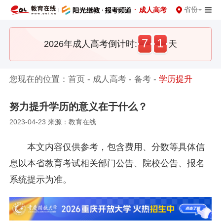
·
省份
成人高考
7
1
2026年成人高考倒计时:
天
您现在的位置：
首页
-
成人高考
-
备考
-
学历提升
努力提升学历的意义在于什么？
2023-04-23 来源：教育在线
本文内容仅供参考，包含费用、分数等具体信
息以本省教育考试相关部门公告、院校公告、报名
系统提示为准。