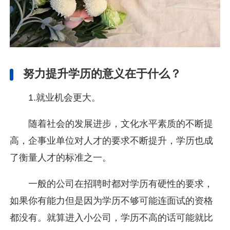
努力提升学历的意义在于什么？
1.就业机会更大。
随着社会的发展进步，文化水平素质的不断提
高，企事业单位对人才的要求不断提升，学历也成
了衡量人才的标准之一。
一般的公司在招聘时都对学历有硬性的要求，
如果你有能力但是因为学历不够可能连面试的资格
都没有。就算进入小公司，学历不高的话可能就比