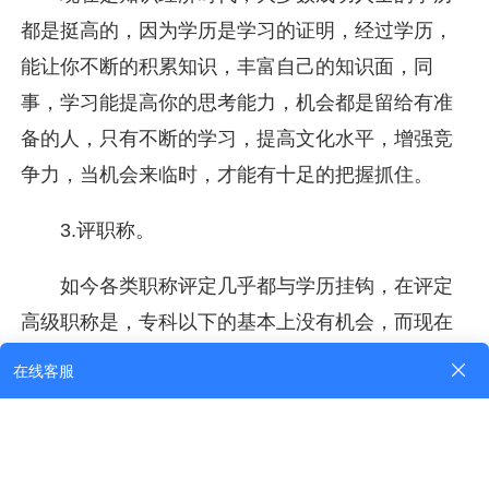
都是挺高的，因为学历是学习的证明，经过学历，
能让你不断的积累知识，丰富自己的知识面，同
事，学习能提高你的思考能力，机会都是留给有准
备的人，只有不断的学习，提高文化水平，增强竞
争力，当机会来临时，才能有十足的把握抓住。
3.评职称。
如今各类职称评定几乎都与学历挂钩，在评定
高级职称是，专科以下的基本上没有机会，而现在
许多的单位领导几乎都是高级职称的人担任，没有
高级职称会丧失很多当主管领导的机会，而没有本
科，又会丧失评定高级职称的机会。
成考的优势