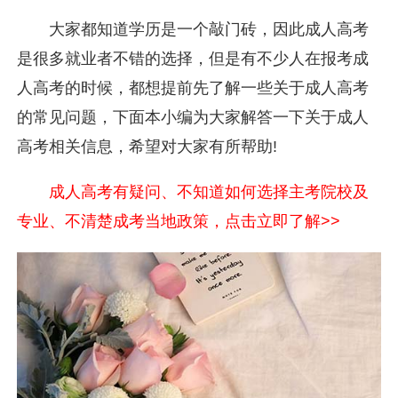
大家都知道学历是一个敲门砖，因此成人高考
是很多就业者不错的选择，但是有不少人在报考成
人高考的时候，都想提前先了解一些关于成人高考
的常见问题，下面本小编为大家解答一下关于成人
高考相关信息，希望对大家有所帮助!
成人高考有疑问、不知道如何选择主考院校及
专业、不清楚成考当地政策，点击立即了解>>