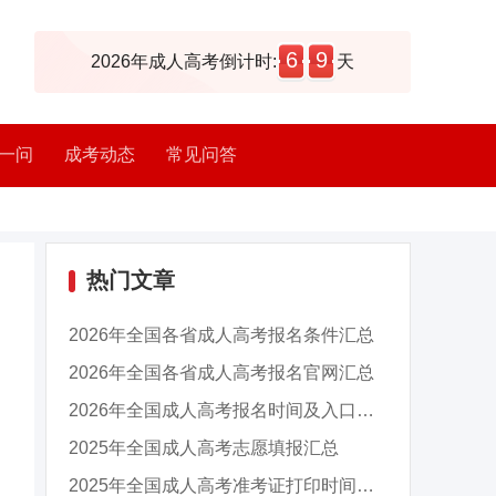
6
9
2026年成人高考倒计时:
天
一问
成考动态
常见问答
热门文章
2026年全国各省成人高考报名条件汇总
2026年全国各省成人高考报名官网汇总
2026年全国成人高考报名时间及入口汇总
2025年全国成人高考志愿填报汇总
2025年全国成人高考准考证打印时间及入口汇总