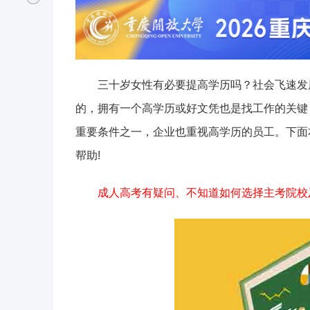
三十岁女性有必要提高学历吗？社会飞速发
的，拥有一个高学历或好文凭也是找工作的关键
重要条件之一，企业也重视高学历的员工。下面
帮助!
成人高考有疑问、不知道如何选择主考院校