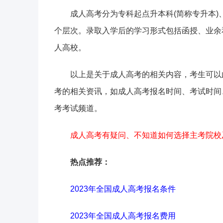
成人高考分为专科起点升本科(简称专升本)
个层次。录取入学后的学习形式包括函授、业余
人高校。
以上是关于成人高考的相关内容，考生可以
考的相关资讯，如成人高考报名时间、考试时间
考考试频道。
成人高考有疑问、不知道如何选择主考院校
热点推荐：
2023年全国成人高考报名条件
2023年全国成人高考报名费用