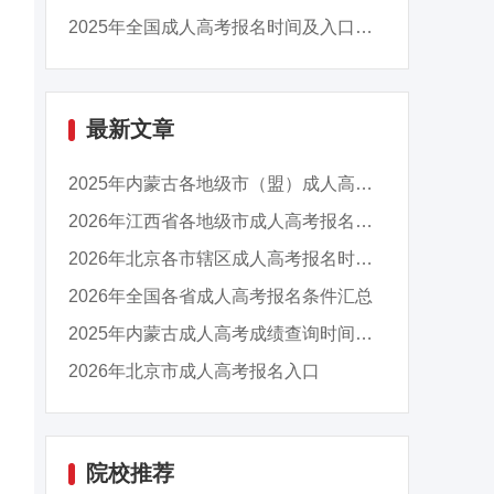
2025年全国成人高考报名时间及入口汇总
最新文章
2025年内蒙古各地级市（盟）成人高考成绩查询时...
2026年江西省各地级市成人高考报名时间及入口汇...
2026年北京各市辖区成人高考报名时间及入口汇总
2026年全国各省成人高考报名条件汇总
2025年内蒙古成人高考成绩查询时间：11月13日9...
2026年北京市成人高考报名入口
院校推荐