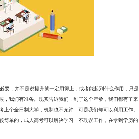
有必要，并不是说提升就一定用得上，或者能起到什么作用，只是
候，我们有准备。现实告诉我们，到了这个年龄，我们都有了来
考上个全日制大学，机制也不允许，可是我们却可以利用工作、
较简单的，成人高考可以解决学习，不耽误工作，在拿到学历的