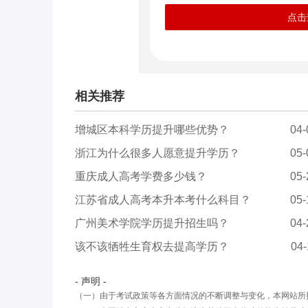
点击
相关推荐
增城区本科学历提升哪些优势？
04-
浙江为什么很多人愿意提升学历？
05-
重庆成人高考学费多少钱？
05-
江苏省成人高考本升本考什么科目？
05-
广州美术学院学历提升招生吗？
04-
该不该牺牲生育权去提高学历？
04-
- 声明 -
（一）由于考试政策等各方面情况的不断调整与变化，本网站所