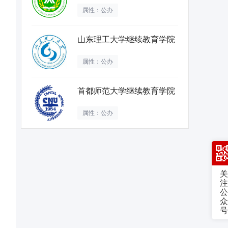
属性：公办
山东理工大学继续教育学院
属性：公办
首都师范大学继续教育学院
属性：公办
关
注
公
众
号