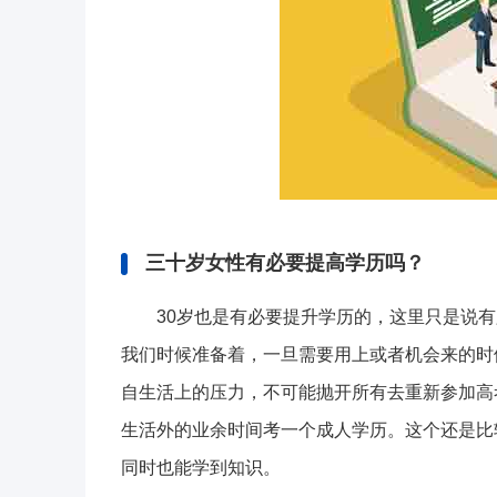
三十岁女性有必要提高学历吗？
30岁也是有必要提升学历的，这里只是说
我们时候准备着，一旦需要用上或者机会来的时
自生活上的压力，不可能抛开所有去重新参加高
生活外的业余时间考一个成人学历。这个还是比
同时也能学到知识。