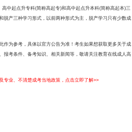
、高中起点升专科(简称高起专)和高中起点升本科(简称高起本)三
和脱产三种学习形式，以前两种形式为主，脱产学习只有少数成
此作为参考，具体以官方公告为准！考生如果想获取更多关于成
、报考条件、备考知识、相关新闻等，敬请关注教育在线成人高
及专业、不清楚成考当地政策，点击立即了解>>