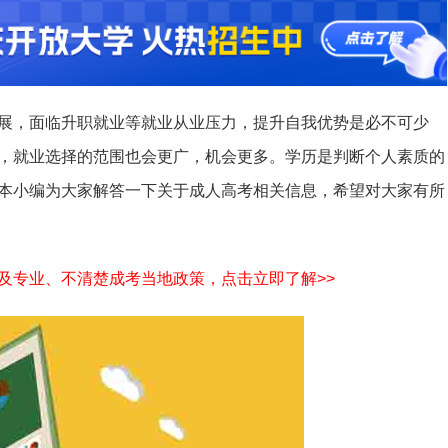
展，面临升职就业等就业从业压力，提升自我优势是必不可少
，就业选择的范围也会更广，机会更多。学历是判断个人素质的
本小编为大家解答一下关于成人高考相关信息，希望对大家有所
及专业、不清楚成考当地政策，点击立即了解>>