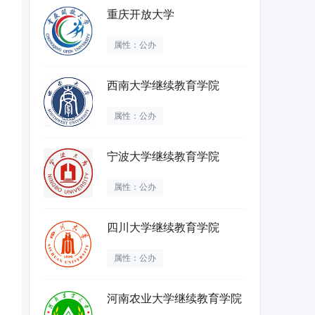
重庆开放大学
属性：公办
西南大学继续教育学院
属性：公办
宁波大学继续教育学院
属性：公办
四川大学继续教育学院
属性：公办
河南农业大学继续教育学院