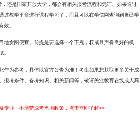
考，还是国家开放大学，都会有相关报考流程和凭证。如果通过
通过教学平台进行课程学习了，而且可以在学信网查询到自己学
有效。
目地贪图便宜。前提是要选择一个正规，权威且声誉良好的机
试。
此作为参考，具体以官方公告为准！考生如果想获取更多关于成
、报考条件、备考知识、相关新闻等，敬请关注教育在线成人高
及专业、不清楚成考当地政策，点击立即了解>>