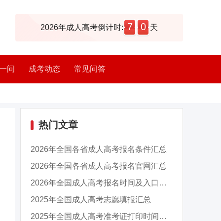
7
0
2026年成人高考倒计时:
天
一问
成考动态
常见问答
热门文章
2026年全国各省成人高考报名条件汇总
2026年全国各省成人高考报名官网汇总
2026年全国成人高考报名时间及入口汇总
2025年全国成人高考志愿填报汇总
2025年全国成人高考准考证打印时间及入口汇总