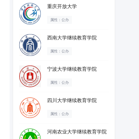
重庆开放大学
属性：公办
西南大学继续教育学院
属性：公办
宁波大学继续教育学院
属性：公办
四川大学继续教育学院
属性：公办
河南农业大学继续教育学院