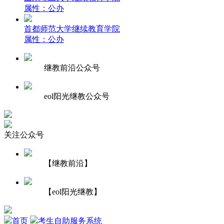
属性：公办
首都师范大学继续教育学院
属性：公办
继教前沿公众号
eol阳光继教公众号
关注公众号
【继教前沿】
【eol阳光继教】
首页
考生自助服务系统