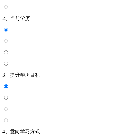
2、当前学历
3、提升学历目标
4、意向学习方式