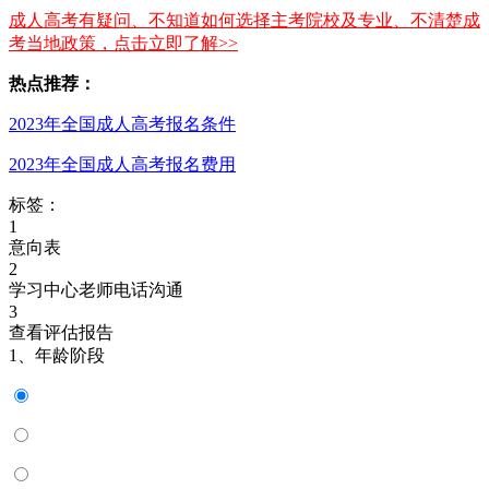
成人高考有疑问、不知道如何选择主考院校及专业、不清楚成
考当地政策，点击立即了解>>
热点推荐：
2023年全国成人高考报名条件
2023年全国成人高考报名费用
标签：
1
意向表
2
学习中心老师电话沟通
3
查看评估报告
1、年龄阶段