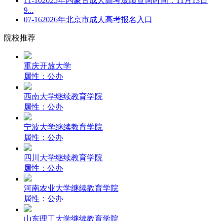
11-10
2025年内蒙古成人高考成绩查询时间：11月13日
9...
07-16
2026年北京市成人高考报名入口
院校推荐
重庆开放大学
属性：公办
西南大学继续教育学院
属性：公办
宁波大学继续教育学院
属性：公办
四川大学继续教育学院
属性：公办
河南农业大学继续教育学院
属性：公办
山东理工大学继续教育学院