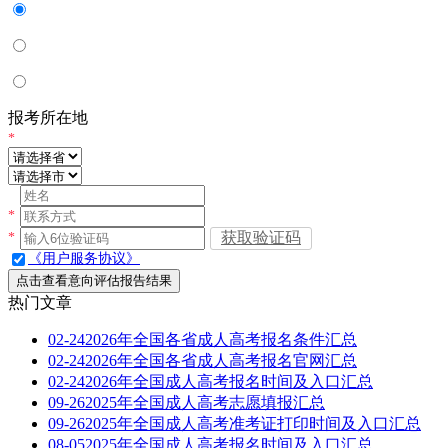
报考所在地
*
*
获取验证码
*
《用户服务协议》
点击查看意向评估报告结果
热门文章
02-24
2026年全国各省成人高考报名条件汇总
02-24
2026年全国各省成人高考报名官网汇总
02-24
2026年全国成人高考报名时间及入口汇总
09-26
2025年全国成人高考志愿填报汇总
09-26
2025年全国成人高考准考证打印时间及入口汇总
08-05
2025年全国成人高考报名时间及入口汇总