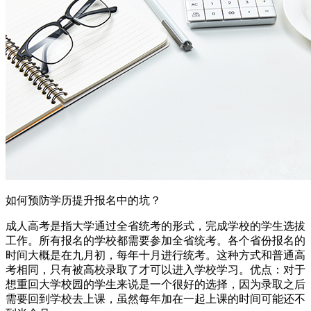
如何预防学历提升报名中的坑？
成人高考是指大学通过全省统考的形式，完成学校的学生选拔
工作。所有报名的学校都需要参加全省统考。各个省份报名的
时间大概是在九月初，每年十月进行统考。这种方式和普通高
考相同，只有被高校录取了才可以进入学校学习。优点：对于
想重回大学校园的学生来说是一个很好的选择，因为录取之后
需要回到学校去上课，虽然每年加在一起上课的时间可能还不