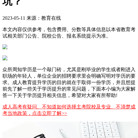
坑？
2023-05-11 来源：教育在线
本文内容仅供参考，包含费用、分数等具体信息以本省教育考
试相关部门公告、院校公告、报名系统提示为准。
众所周知学历是一个敲门砖，尤其是刚毕业的学生或者刚进入
职场的年轻人，单位企业的招聘要求里会明确写明对学历的要
求。成人教育提升学历的目的就在于取得一份学历，并且想提
前先了解一些关于学历提升的常见问题，下面本小编为大家解
答一下关于学历提升相关信息，希望对大家有所帮助!
成人高考有疑问、不知道如何选择主考院校及专业、不清楚成
考当地政策，点击立即了解>>