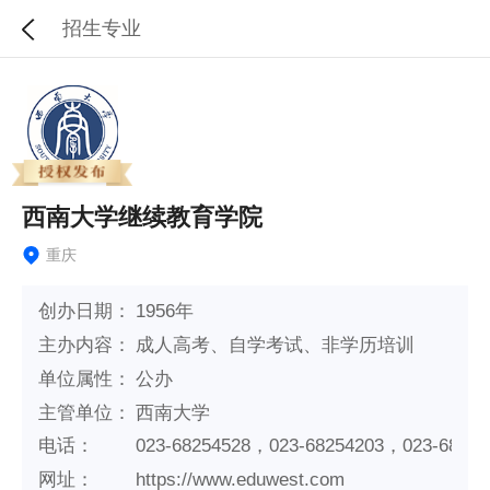
招生专业
西南大学继续教育学院
重庆
创办日期：
1956年
主办内容：
成人高考、自学考试、非学历培训
单位属性：
公办
主管单位：
西南大学
电话：
023-68254528，023-68254203，023-68254
网址：
https://www.eduwest.com