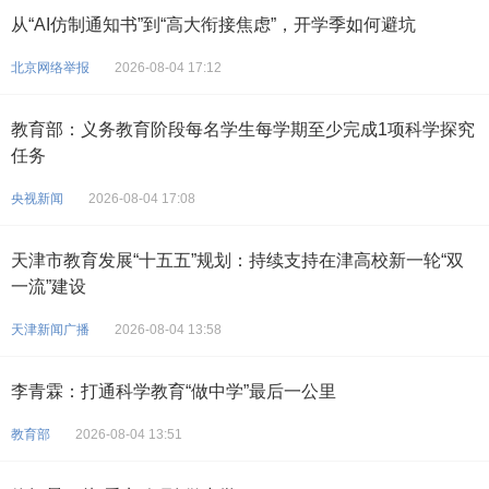
从“AI仿制通知书”到“高大衔接焦虑”，开学季如何避坑
北京网络举报
2026-08-04 17:12
教育部：义务教育阶段每名学生每学期至少完成1项科学探究
任务
央视新闻
2026-08-04 17:08
天津市教育发展“十五五”规划：持续支持在津高校新一轮“双
一流”建设
天津新闻广播
2026-08-04 13:58
李青霖：打通科学教育“做中学”最后一公里
教育部
2026-08-04 13:51