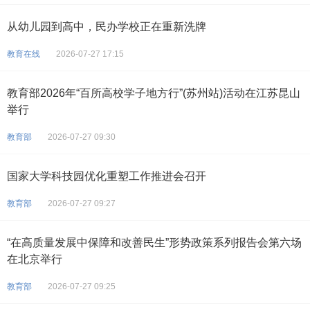
从幼儿园到高中，民办学校正在重新洗牌
教育在线
2026-07-27 17:15
教育部2026年“百所高校学子地方行”(苏州站)活动在江苏昆山
举行
教育部
2026-07-27 09:30
国家大学科技园优化重塑工作推进会召开
教育部
2026-07-27 09:27
“在高质量发展中保障和改善民生”形势政策系列报告会第六场
在北京举行
教育部
2026-07-27 09:25