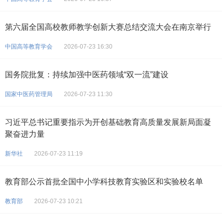
第六届全国高校教师教学创新大赛总结交流大会在南京举行
中国高等教育学会
2026-07-23 16:30
国务院批复：持续加强中医药领域“双一流”建设
国家中医药管理局
2026-07-23 11:30
习近平总书记重要指示为开创基础教育高质量发展新局面凝
聚奋进力量
新华社
2026-07-23 11:19
教育部公示首批全国中小学科技教育实验区和实验校名单
教育部
2026-07-23 10:21