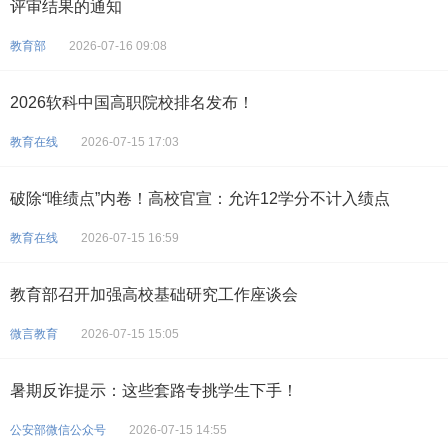
评审结果的通知
教育部
2026-07-16 09:08
2026软科中国高职院校排名发布！
教育在线
2026-07-15 17:03
破除“唯绩点”内卷！高校官宣：允许12学分不计入绩点
教育在线
2026-07-15 16:59
教育部召开加强高校基础研究工作座谈会
微言教育
2026-07-15 15:05
暑期反诈提示：这些套路专挑学生下手！
公安部微信公众号
2026-07-15 14:55