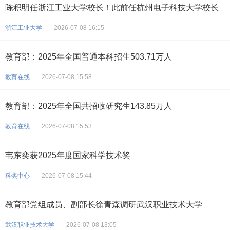
陈积明任浙江工业大学校长！此前任杭州电子科技大学校长
浙江工业大学
2026-07-08 16:15
教育部：2025年全国普通本科招生503.71万人
教育在线
2026-07-08 15:58
教育部：2025年全国共招收研究生143.85万人
教育在线
2026-07-08 15:53
韦东奕获2025年度国家科学技术奖
科奖中心
2026-07-08 15:44
教育部党组成员、副部长徐青森调研武汉职业技术大学
武汉职业技术大学
2026-07-08 13:05