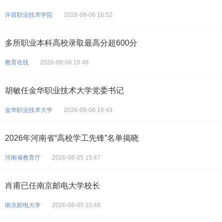
许昌职业技术学院
2026-08-06 16:52
多所职业本科高校录取最高分超600分
教育在线
2026-08-06 16:48
胡敏任金华职业技术大学党委书记
金华职业技术大学
2026-08-06 16:43
2026年河南省“高校学工先锋”名单揭晓
河南省教育厅
2026-08-05 15:47
肖甫已任南京邮电大学校长
南京邮电大学
2026-08-05 10:48