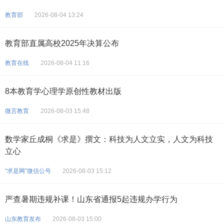
教育部
2026-08-04 13:24
教育部直属高校2025年决算公布
教育在线
2026-08-04 11:16
8本教育学心理学原创性教材出版
微言教育
2026-08-03 15:48
数学家丘成桐《求是》撰文：科技为人文立实，人文为科技
立心
“求是网”微信公号
2026-08-03 15:12
严查暑期违规补课！山东省通报5起违规办学行为
山东教育发布
2026-08-03 15:00