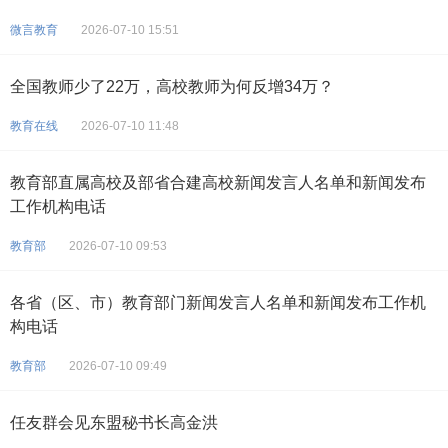
微言教育
2026-07-10 15:51
全国教师少了22万，高校教师为何反增34万？
教育在线
2026-07-10 11:48
教育部直属高校及部省合建高校新闻发言人名单和新闻发布
工作机构电话
教育部
2026-07-10 09:53
各省（区、市）教育部门新闻发言人名单和新闻发布工作机
构电话
教育部
2026-07-10 09:49
任友群会见东盟秘书长高金洪