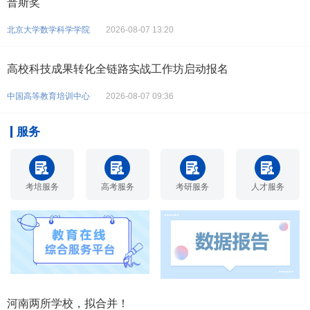
普斯奖
北京大学数学科学学院
2026-08-07 13:20
高校科技成果转化全链路实战工作坊启动报名
中国高等教育培训中心
2026-08-07 09:36
服务
考培服务
高考服务
考研服务
人才服务
河南两所学校，拟合并！