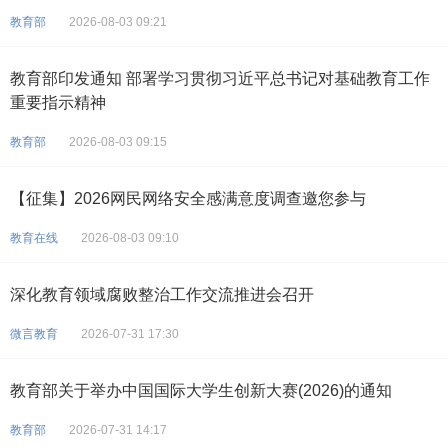
教育部
2026-08-03 09:21
教育部印发通知 部署学习贯彻习近平总书记对基础教育工作
重要指示精神
教育部
2026-08-03 09:15
【征集】2026网民网络安全感满意度调查邀您参与
教育在线
2026-08-03 09:10
深化教育领域腐败整治工作交流推进会召开
微言教育
2026-07-31 17:30
教育部关于举办中国国际大学生创新大赛(2026)的通知
教育部
2026-07-31 14:17