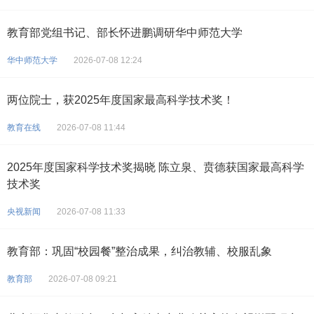
教育部党组书记、部长怀进鹏调研华中师范大学
华中师范大学
2026-07-08 12:24
两位院士，获2025年度国家最高科学技术奖！
教育在线
2026-07-08 11:44
2025年度国家科学技术奖揭晓 陈立泉、贲德获国家最高科学
技术奖
央视新闻
2026-07-08 11:33
教育部：巩固“校园餐”整治成果，纠治教辅、校服乱象
教育部
2026-07-08 09:21