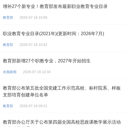
增补27个新专业！教育部发布最新职业教育专业目录
教育部
2026-07-16 10:56
职业教育专业目录(2021年)(更新时间：2026年7月)
教育部
2026-07-16 10:42
教育部新增27个职教专业，2027年开始招生
央视新闻
2026-07-16 10:34
教育部公布第五批全国党建工作示范高校、标杆院系、样板
支部培育创建单位名单
教育部
2026-07-16 09:21
教育部办公厅关于公布第四届全国高校思政课教学展示活动