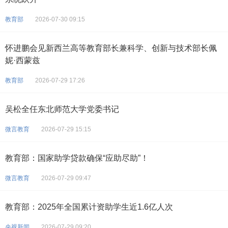
教育部
2026-07-30 09:15
怀进鹏会见新西兰高等教育部长兼科学、创新与技术部长佩
妮·西蒙兹
教育部
2026-07-29 17:26
吴松全任东北师范大学党委书记
微言教育
2026-07-29 15:15
教育部：国家助学贷款确保“应助尽助”！
微言教育
2026-07-29 09:47
教育部：2025年全国累计资助学生近1.6亿人次
央视新闻
2026-07-29 09:20