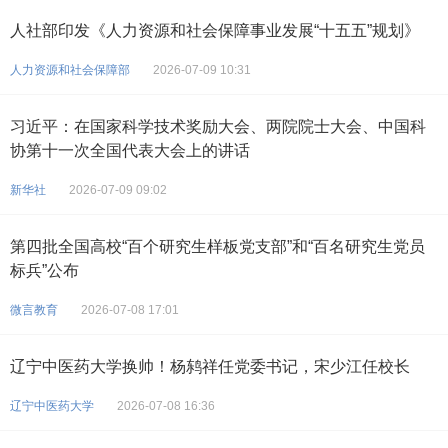
人社部印发《人力资源和社会保障事业发展“十五五”规划》
人力资源和社会保障部
2026-07-09 10:31
习近平：在国家科学技术奖励大会、两院院士大会、中国科
协第十一次全国代表大会上的讲话
新华社
2026-07-09 09:02
第四批全国高校“百个研究生样板党支部”和“百名研究生党员
标兵”公布
微言教育
2026-07-08 17:01
辽宁中医药大学换帅！杨鸫祥任党委书记，宋少江任校长
辽宁中医药大学
2026-07-08 16:36