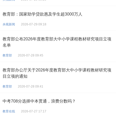
教育部：国家助学贷款惠及学生超3000万人
央视新闻
2026-07-29 09:18
教育部公布2026年度教育部大中小学课程教材研究项目立项
名单
教育部
2026-07-28 09:45
教育部办公厅关于2026年度教育部大中小学课程教材研究项
目立项的通知
教育部
2026-07-28 09:41
中考708分选择中本贯通，浪费分数吗？
教育在线
2026-07-27 17:17