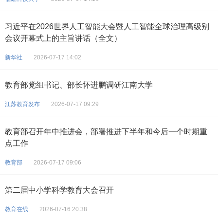
习近平在2026世界人工智能大会暨人工智能全球治理高级别
会议开幕式上的主旨讲话（全文）
新华社
2026-07-17 14:02
教育部党组书记、部长怀进鹏调研江南大学
江苏教育发布
2026-07-17 09:29
教育部召开年中推进会，部署推进下半年和今后一个时期重
点工作
教育部
2026-07-17 09:06
第二届中小学科学教育大会召开
教育在线
2026-07-16 20:38