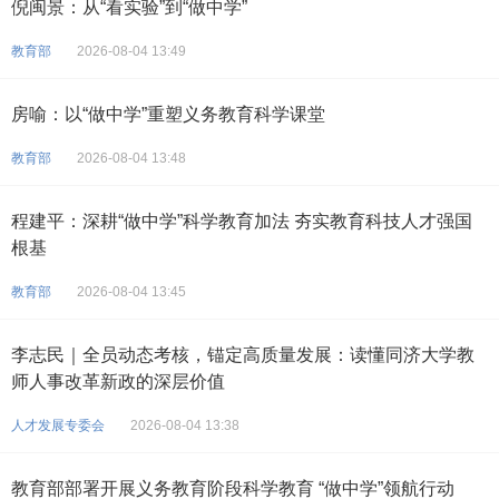
倪闽景：从“看实验”到“做中学”
教育部
2026-08-04 13:49
房喻：以“做中学”重塑义务教育科学课堂
教育部
2026-08-04 13:48
程建平：深耕“做中学”科学教育加法 夯实教育科技人才强国
根基
教育部
2026-08-04 13:45
李志民｜全员动态考核，锚定高质量发展：读懂同济大学教
师人事改革新政的深层价值
人才发展专委会
2026-08-04 13:38
教育部部署开展义务教育阶段科学教育 “做中学”领航行动