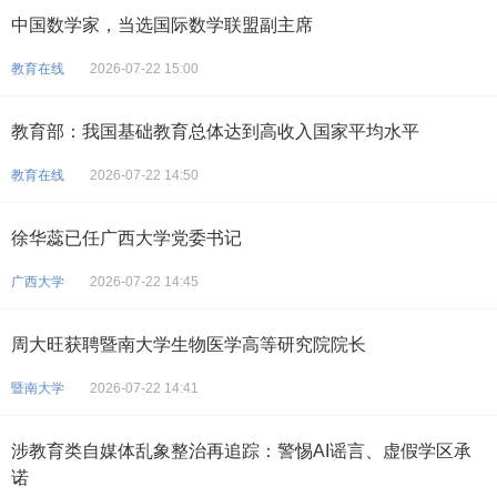
中国数学家，当选国际数学联盟副主席
教育在线
2026-07-22 15:00
教育部：我国基础教育总体达到高收入国家平均水平
教育在线
2026-07-22 14:50
徐华蕊已任广西大学党委书记
广西大学
2026-07-22 14:45
周大旺获聘暨南大学生物医学高等研究院院长
暨南大学
2026-07-22 14:41
涉教育类自媒体乱象整治再追踪：警惕AI谣言、虚假学区承
诺