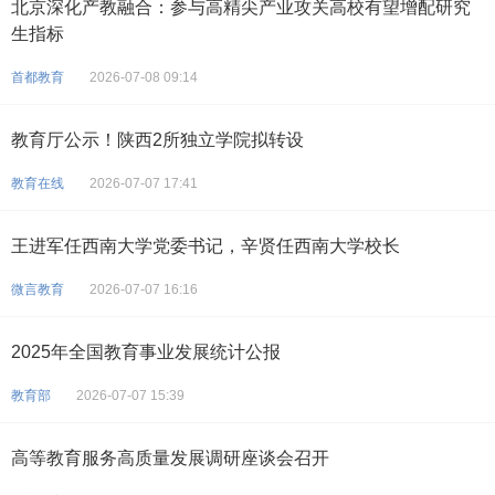
北京深化产教融合：参与高精尖产业攻关高校有望增配研究
生指标
首都教育
2026-07-08 09:14
教育厅公示！陕西2所独立学院拟转设
教育在线
2026-07-07 17:41
王进军任西南大学党委书记，辛贤任西南大学校长
微言教育
2026-07-07 16:16
2025年全国教育事业发展统计公报
教育部
2026-07-07 15:39
高等教育服务高质量发展调研座谈会召开