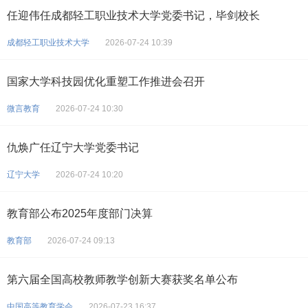
任迎伟任成都轻工职业技术大学党委书记，毕剑校长
成都轻工职业技术大学
2026-07-24 10:39
国家大学科技园优化重塑工作推进会召开
微言教育
2026-07-24 10:30
仇焕广任辽宁大学党委书记
辽宁大学
2026-07-24 10:20
教育部公布2025年度部门决算
教育部
2026-07-24 09:13
第六届全国高校教师教学创新大赛获奖名单公布
中国高等教育学会
2026-07-23 16:37