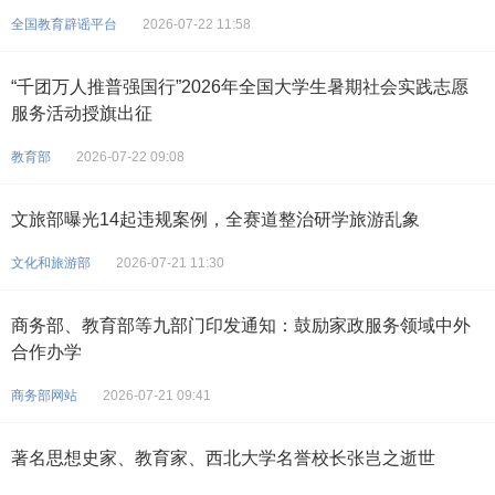
全国教育辟谣平台
2026-07-22 11:58
“千团万人推普强国行”2026年全国大学生暑期社会实践志愿
服务活动授旗出征
教育部
2026-07-22 09:08
文旅部曝光14起违规案例，全赛道整治研学旅游乱象
文化和旅游部
2026-07-21 11:30
商务部、教育部等九部门印发通知：鼓励家政服务领域中外
合作办学
商务部网站
2026-07-21 09:41
著名思想史家、教育家、西北大学名誉校长张岂之逝世