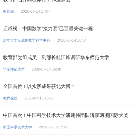
教育部
2026-07-14 17:07
丘成桐：中国数学“接力赛”已至最关键一程
清华大学丘成桐数学科学中心
2026-07-14 16:54
教育部党组成员、副部长杜江峰调研华东师范大学
华东师范大学
2026-07-14 16:38
全国首位！以实践成果获北大博士
教育在线
2026-07-13 16:57
中国首次！中国科学技术大学潘建伟团队斩获两项国际大奖
中国科学技术大学
2026-07-13 15:08