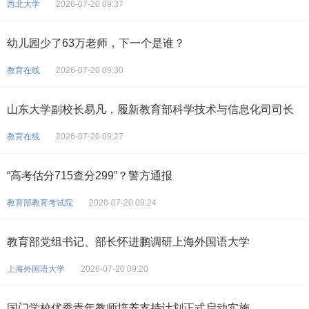
西北大学
2026-07-20 09:37
幼儿园少了63万老师，下一个是谁？
教育在线
2026-07-20 09:30
山东大学副校长易凡，履新教育部科学技术与信息化司司长
教育在线
2026-07-20 09:27
“高考估分715查分299”？警方通报
教育部教育考试院
2026-07-20 09:24
教育部党组书记、部长怀进鹏调研上海外国语大学
上海外国语大学
2026-07-20 09:20
国门学校优秀青年教师培养支持计划正式启动实施