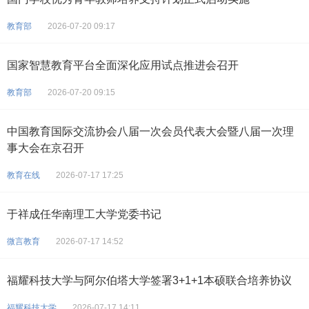
教育部
2026-07-20 09:17
国家智慧教育平台全面深化应用试点推进会召开
教育部
2026-07-20 09:15
中国教育国际交流协会八届一次会员代表大会暨八届一次理
事大会在京召开
教育在线
2026-07-17 17:25
于祥成任华南理工大学党委书记
微言教育
2026-07-17 14:52
福耀科技大学与阿尔伯塔大学签署3+1+1本硕联合培养协议
福耀科技大学
2026-07-17 14:11