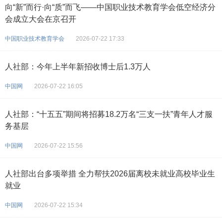
向“新”而行·向“质”而飞——中国职业技术教育学会低空经济分
会成立大会在京召开
中国职业技术教育学会
2026-07-22 17:33
人社部：今年上半年新招收博士后1.3万人
中国网
2026-07-22 16:05
人社部：“十五五”期间将招募18.2万名“三支一扶”青年人才服
务基层
中国网
2026-07-22 15:56
人社部出台多项举措 全力帮扶2026届离校未就业高校毕业生
就业
中国网
2026-07-22 15:34