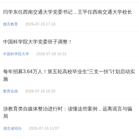
闫学东任西南交通大学党委书记，王平任西南交通大学校长
微言教育
2026-07-16 17:16
中国科学院大学党委班子调整！
中国科学院大学
2026-07-16 16:31
每年招募3.64万人！第五轮高校毕业生“三支一扶”计划启动实
施
教育在线
2026-07-16 16:25
涉教育类自媒体整治进行时：读懂这些案例，远离谣言与骗
局
湖北省招办
2026-07-16 11:07