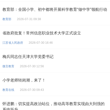
教育部：全国小学、初中都将开展科学教育“做中学”领航行动
教育部
2026-07-31 09:38
省政府批复！常州信息职业技术大学正式设立
江苏省人民政府
2026-07-30 16:46
梅兵同志任天津大学党委书记
微言教育
2026-07-30 12:56
小学老师转岗潮，来了！
教育在线
2026-07-30 09:43
怀进鹏：切实提高政治站位，推动高等教育实现由大到强的
系统跃升