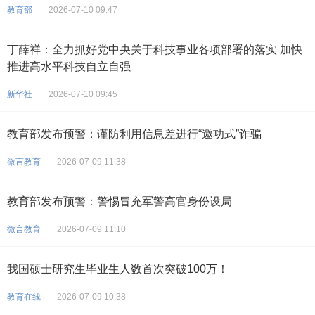
教育部
2026-07-10 09:47
丁薛祥：全力抓好党中央关于科技事业各项部署的落实 加快
推进高水平科技自立自强
新华社
2026-07-10 09:45
教育部发布预警：谨防利用信息差进行“邀功式”诈骗
微言教育
2026-07-09 11:38
教育部发布预警：警惕冒充军警高官身份设局
微言教育
2026-07-09 11:10
我国硕士研究生毕业生人数首次突破100万！
教育在线
2026-07-09 10:38