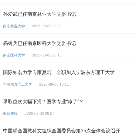
孙爱武已任南京林业大学党委书记
南京林业大学
2026-08-03 13:30
杨树兵已任南京医科大学党委书记
南京医科大学
2026-08-03 13:13
国际知名力学专家夏焜，全职加入宁波东方理工大学
宁波东方理工大学
2026-08-03 13:11
录取位次大幅下滑！医学专业“凉了”？
教育在线
2026-08-03 09:27
中国联合国教科文组织全国委员会第35次全体会议召开