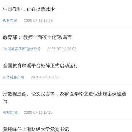
中国教师，正在批量减少
教育在线
2026-07-13 13:28
教育部：“教师全面硕士化”系谣言
“全国教育辟谣”微信公号
2026-07-12 20:02
全国教育辟谣平台矩阵正式启动运行
新华社客户端
2026-07-10 17:17
涉数据造假、论文买卖等，28起医学论文造假违规案例被通
报
央视新闻
2026-07-10 17:15
黄翔峰任上海财经大学党委书记