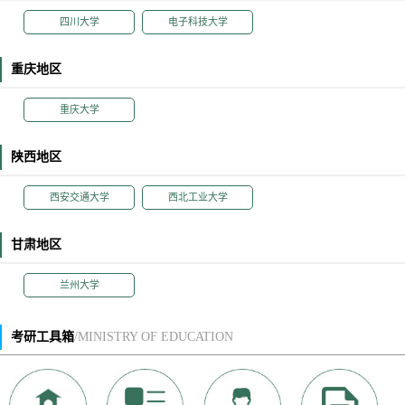
四川大学
电子科技大学
重庆地区
重庆大学
陕西地区
西安交通大学
西北工业大学
甘肃地区
兰州大学
考研工具箱
/MINISTRY OF EDUCATION