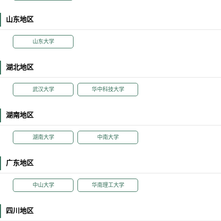
山东地区
山东大学
湖北地区
武汉大学
华中科技大学
湖南地区
湖南大学
中南大学
广东地区
中山大学
华南理工大学
四川地区