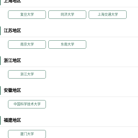
上海地区
复旦大学
同济大学
上海交通大学
江苏地区
南京大学
东南大学
浙江地区
浙江大学
安徽地区
中国科学技术大学
福建地区
厦门大学