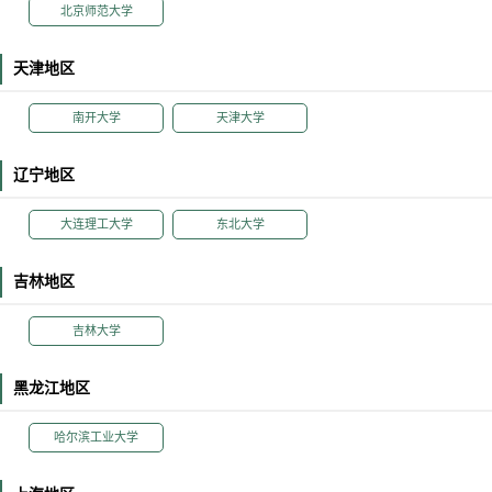
北京师范大学
天津地区
南开大学
天津大学
辽宁地区
大连理工大学
东北大学
吉林地区
吉林大学
黑龙江地区
哈尔滨工业大学