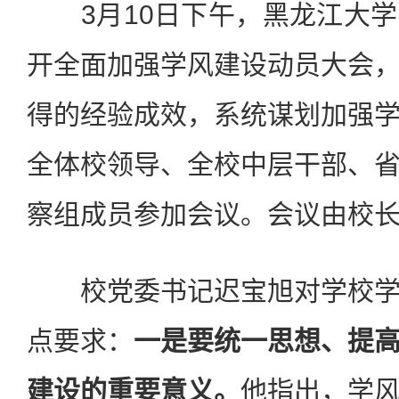
3月10日下午，黑龙江大学
开全面加强学风建设动员大会
得的经验成效，系统谋划加强
全体校领导、全校中层干部、
察组成员参加会议。会议由校
校党委书记迟宝旭对学校学
点要求：
一是要统一思想、提
建设的重要意义。
他指出，学