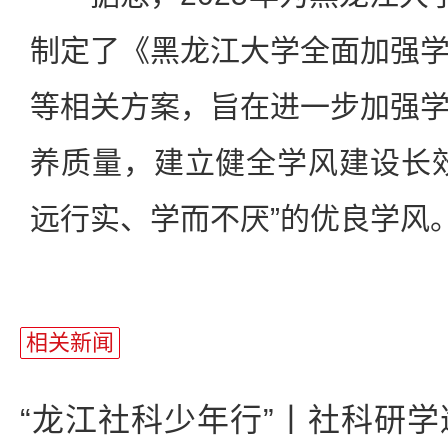
制定了《黑龙江大学全面加强
等相关方案，旨在进一步加强
养质量，建立健全学风建设长
远行实、学而不厌”的优良学风
相关新闻
“龙江社科少年行”丨社科研学邂