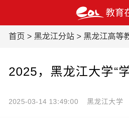
教育
首页
>
黑龙江分站
>
黑龙江高等
2025，黑龙江大学“
2025-03-14 13:49:00
黑龙江大学