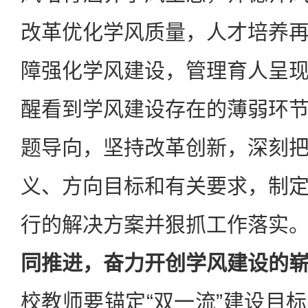
改革优化学风质量，人才培养
障强化学风建设，管理育人呈
醒看到学风建设存在的薄弱环
题导向，坚持改革创新，深刻
义、方向目标和有关要求，制
行的解决方案并狠抓工作落实
同推进，奋力开创学风建设的
校教师要锚定“双一流”建设目