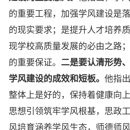
的重要工程，加强学风建设是
的现实要求；是提升人才培养
现学校高质量发展的必由之路
的重要保证。
二是要认清形势
学风建设的成效和短板。
他指
整体上是好的，保持着健康向
思想引领筑牢学风根基，思政
风培育涵养学风生态，师德师