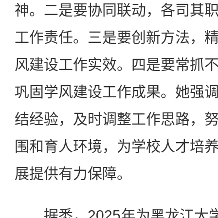
神。二是要协同联动，各司其
工作责任。三是要创新方法，
风建设工作实效。四是要常抓
巩固学风建设工作成果。她强
结经验，及时调整工作思路，
围和育人环境，为学校人才培
展提供有力保障。
据悉，2025年为黑龙江大学