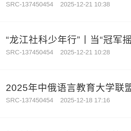
SRC-137450454
2025-12-21 10:38
“龙江社科少年行”丨当“冠军摇篮
SRC-137450454
2025-12-21 10:28
2025年中俄语言教育大学联盟
SRC-137450454
2025-12-18 17:16