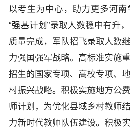
以考生为中心，助力更多河南
“强基计划”录取人数稳中有升
质量完成，军队招飞录取人数
力强国强军战略。高标准实施
招生的国家专项、高校专项、
村振兴战略。积极实施地方公
师计划，为优化县域乡村教师
力新时代教师队伍建设。积极