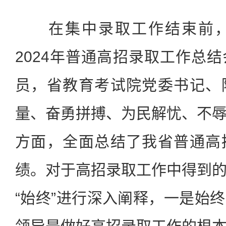
在集中录取工作结束前，
2024年普通高招录取工作总
员，省教育考试院党委书记、
量、奋勇拼搏、为民解忧、不
方面，全面总结了我省普通高
绩。对于高招录取工作中得到
“始终”进行深入阐释，一是始