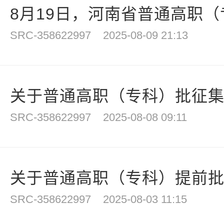
8月19日，河南省普通高职（专
SRC-358622997
2025-08-09 21:13
关于普通高职（专科）批征
SRC-358622997
2025-08-08 09:11
关于普通高职（专科）提前批、
SRC-358622997
2025-08-03 11:15