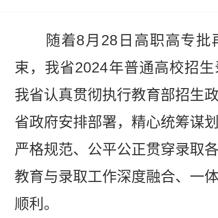
随着8月28日高职高专批
束，我省2024年普通高校招
我省认真贯彻执行教育部招生
省政府安排部署，精心统筹谋
严格规范、公平公正贯穿录取
教育与录取工作深度融合、一
顺利。