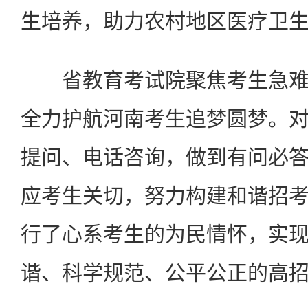
生培养，助力农村地区医疗卫
省教育考试院聚焦考生急难
全力护航河南考生追梦圆梦。
提问、电话咨询，做到有问必
应考生关切，努力构建和谐招
行了心系考生的为民情怀，实
谐、科学规范、公平公正的高