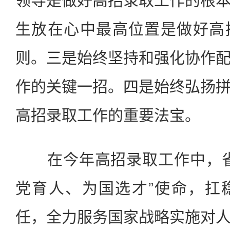
领导是做好高招录取工作的根
生放在心中最高位置是做好高
则。三是始终坚持和强化协作
作的关键一招。四是始终弘扬
高招录取工作的重要法宝。
在今年高招录取工作中，省
党育人、为国选才”使命，扛
任，全力服务国家战略实施对