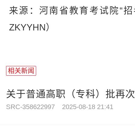
来源：河南省教育考试院“招
ZKYYHN）
相关新闻
关于普通高职（专科）批再
SRC-358622997
2025-08-18 21:41