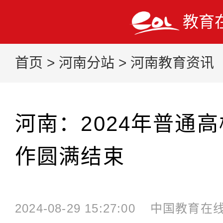
教育
首页
>
河南分站
>
河南教育资讯
河南：2024年普通
作圆满结束
2024-08-29 15:27:00
中国教育在