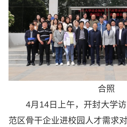
合照
4月14日上午，开封大学
范区骨干企业进校园人才需求