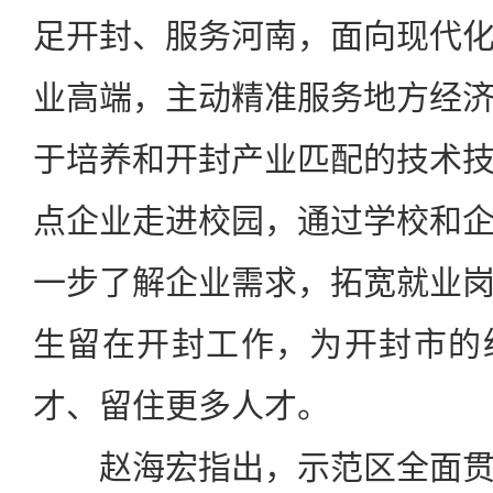
足开封、服务河南，面向现代
业高端，主动精准服务地方经
于培养和开封产业匹配的技术
点企业走进校园，通过学校和
一步了解企业需求，拓宽就业
生留在开封工作，为开封市的
才、留住更多人才。
赵海宏指出，示范区全面