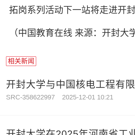
拓岗系列活动下一站将走进开
（中国教育在线 来源：开封大
相关新闻
开封大学与中国核电工程有限公
SRC-358622997
2025-12-01 10:21
开封大学在2025年河南省工业