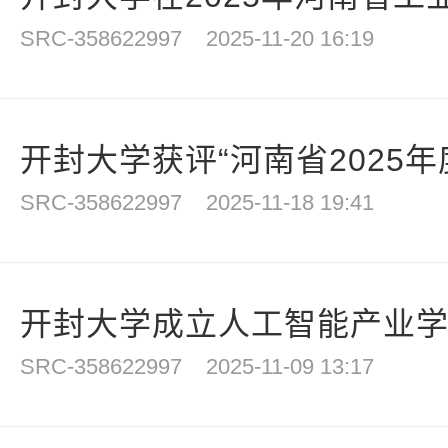
SRC-358622997
2025-11-20 16:19
开封大学获评“河南省2025年度
SRC-358622997
2025-11-18 19:41
开封大学成立人工智能产业
SRC-358622997
2025-11-09 13:17