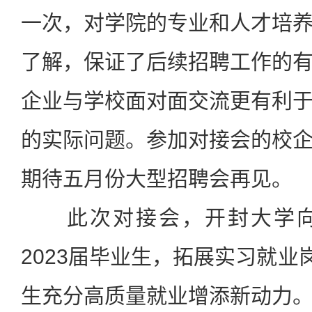
一次，对学院的专业和人才培
了解，保证了后续招聘工作的
企业与学校面对面交流更有利
的实际问题。参加对接会的校
期待五月份大型招聘会再见。
此次对接会，
开封大学
2023届毕业生，拓展实习就业
生充分高质量就业增添新动力