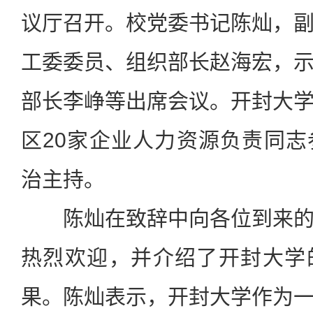
议厅召开。校党委书记陈灿，
工委委员、组织部长赵海宏，
部长李峥等出席会议。
开封大
区20家企业人力资源负责同
治主持。
陈灿在致辞中向各位到来
热烈欢迎，并介绍了
开封大学
果。陈灿表示，开封大学作为