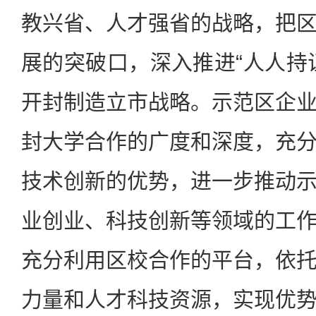
教兴省、人才强省的战略，把
展的突破口，深入推进“人人持
开封制造立市战略。示范区企
封大学合作的广度和深度，充
技术创新的优势，进一步推动
业创业、科技创新等领域的工
充分利用区校合作的平台，依
力量和人才科技资源，实现优