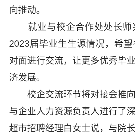
向推动。
就业与校企合作处处长师
2023届毕业生生源情况，希
对面进行交流，让更多优秀毕
济发展。
校企交流环节将对接会推
与企业人力资源负责人进行了
超市招聘经理白女士说，与院