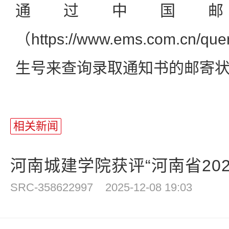
通过中国
（https://www.ems.com.cn/
生号来查询录取通知书的邮寄
相关新闻
河南城建学院获评“河南省2025
SRC-358622997
2025-12-08 19:03