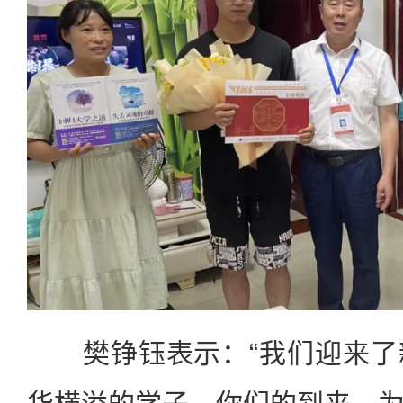
樊铮钰表示：“我们迎来了