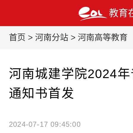
教育
首页
>
河南分站
>
河南高等教育
河南城建学院2024
通知书首发
2024-07-17 09:45:00