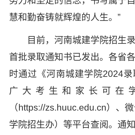
努力和坚定的信念，书写属于
慧和勤奋铸就辉煌的人生。”
目前，河南城建学院招生录
首批录取通知书已发出。各省
时通过《河南城建学院2024
广大考生和家长可在
（https://zs.huuc.edu.
学院招生办）等平台查阅。通