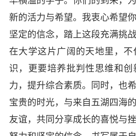
华横溢的学子。你们的到来，
新的活力与希望。我衷心希望
坚定的信念，踏上这段充满挑
在大学这片广阔的天地里，不
识，更要培养批判性思维和创
力，提升综合素质。同时，也
宝贵的时光，与来自五湖四海
友谊，共同分享成长的喜悦与