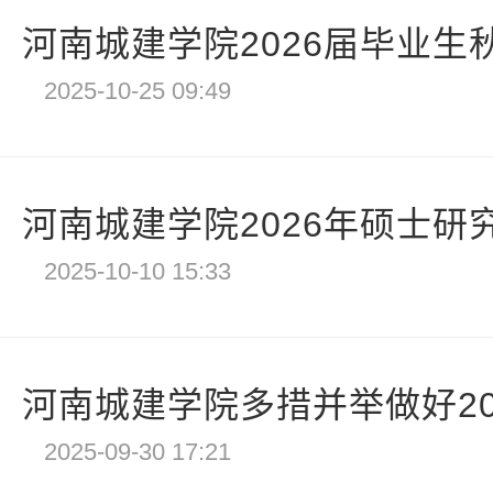
河南城建学院2026届毕业生
2025-10-25 09:49
河南城建学院2026年硕士研
2025-10-10 15:33
河南城建学院多措并举做好202
2025-09-30 17:21