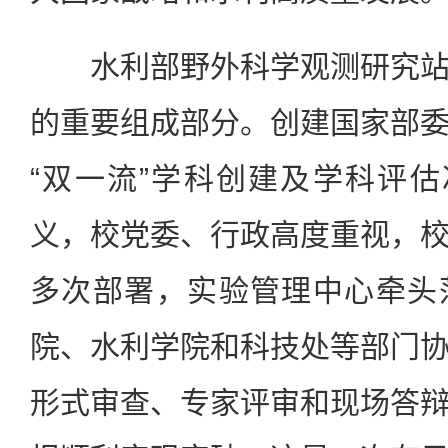
水利部野外科学观测研究站
的重要组成部分。创建国家部
“双一流”学科创建及学科评
义，校党委、行政高度重视，
多次部署，实验管理中心牵头
院、水利学院和科技处等部门
形式审查、专家评审和现场答