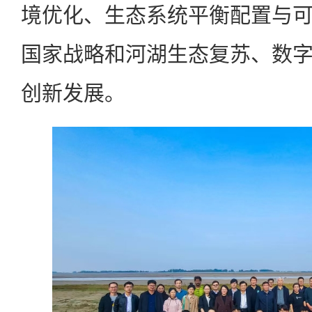
境优化、生态系统平衡配置与
国家战略和河湖生态复苏、数
创新发展。