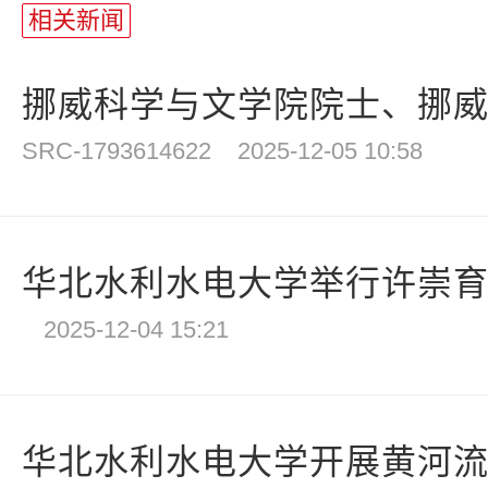
相关新闻
挪威科学与文学院院士、挪威工
SRC-1793614622
2025-12-05 10:58
华北水利水电大学举行许崇
2025-12-04 15:21
华北水利水电大学开展黄河