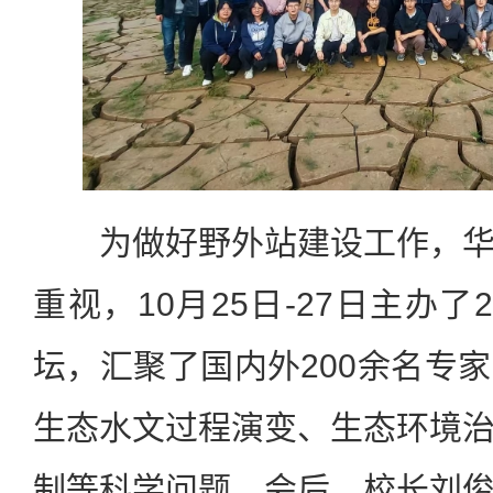
为做好野外站建设工作，华
重视，10月25日-27日主办了
坛，汇聚了国内外200余名专
生态水文过程演变、生态环境
制等科学问题。会后，校长刘