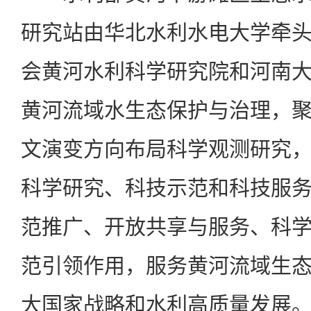
研究站由华北水利水电大学牵
会黄河水利科学研究院和河南
黄河流域水生态保护与治理，
文演变方向布局科学观测研究
科学研究、科技示范和科技服
范推广、开放共享与服务、科
范引领作用，服务黄河流域生
大国家战略和水利高质量发展