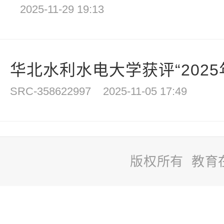
2025-11-29 19:13
华北水利水电大学获评“2025年
SRC-358622997
2025-11-05 17:49
版权所有 教育