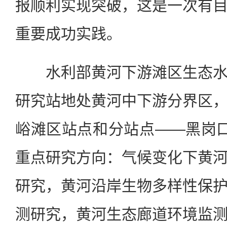
报顺利实现突破，这是一次有
重要成功实践。
水利部黄河下游滩区生态水
研究站地处黄河中下游分界区
峪滩区站点和分站点——黑岗
重点研究方向：气候变化下黄
研究，黄河沿岸生物多样性保
测研究，黄河生态廊道环境监