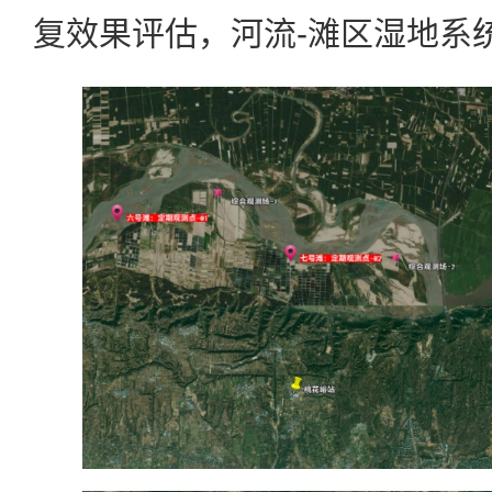
复效果评估，河流-滩区湿地系