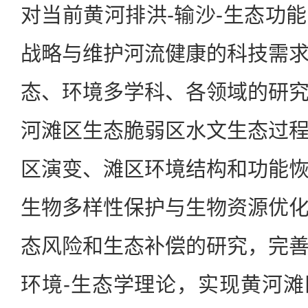
对当前黄河排洪-输沙-生态功
战略与维护河流健康的科技需
态、环境多学科、各领域的研
河滩区生态脆弱区水文生态过
区演变、滩区环境结构和功能
生物多样性保护与生物资源优
态风险和生态补偿的研究，完
环境-生态学理论，实现黄河