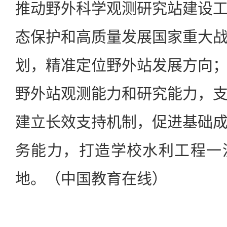
推动野外科学观测研究站建设
态保护和高质量发展国家重大
划，精准定位野外站发展方向
野外站观测能力和研究能力，
建立长效支持机制，促进基础
务能力，打造学校水利工程一
地。（中国教育在线）