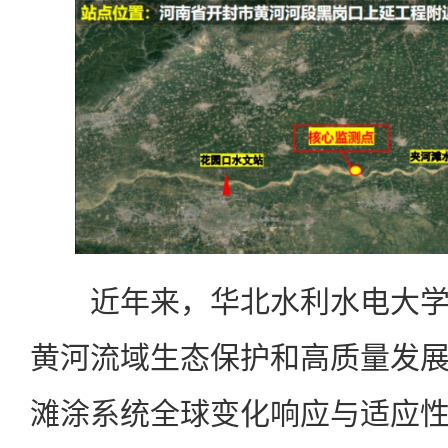
近年来，华北水利水电大学
黄河流域生态保护和高质量发
滩涂系统全球变化响应与适应