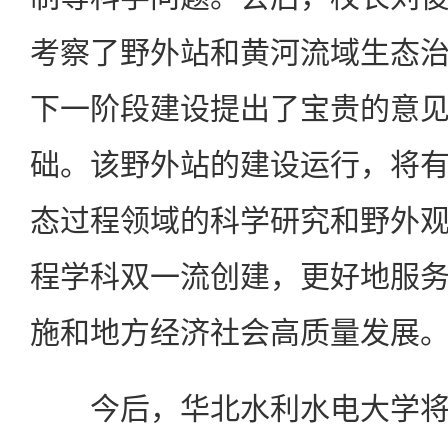
考察了野外站和黄河流域生态
下一阶段建设提出了宝贵的意
础。该野外站的建设运行，将
态过程领域的科学研究和野外
程学科双一流创建，更好地服
施和地方经济社会高质量发展
今后，华北水利水电大学将