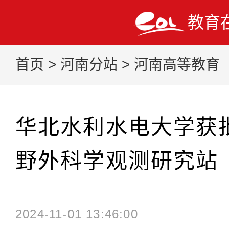
教育
首页
>
河南分站
>
河南高等教育
华北水利水电大学获
野外科学观测研究站
2024-11-01 13:46:00