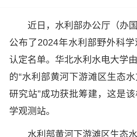
近日，水利部办公厅（办国科〔
公布了2024年水利部野外科
认定名单。华北水利水电大学
的“水利部黄河下游滩区生态
研究站”成功获批筹建，这是
学观测站。
水利部黄河下游滩区生态水