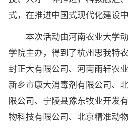
式，在推进中国式现代化建设
本次活动由河南农业大学动
学院主办，得到了杭州思我特
封正大有限公司、河南雨轩农
新乡市康大消毒剂有限公司、
限公司、宁陵县豫东牧业开发
物科技有限公司、北京精准动