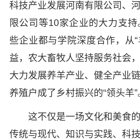
科技产业发展河南有限公司、
限公司等10家企业的大力支
些企业都与学院深度合作，从“羊
益，农大畜牧人坚持服务社会
大力发展养羊产业、健全产业
养殖户成了乡村振兴的“领头羊”
这不仅是一场文化和美食的
传统与现代、知识与实践、科