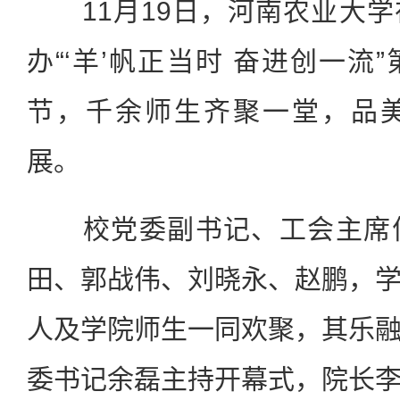
11月19日，河南农业大学
办“‘羊’帆正当时 奋进创一流
节，千余师生齐聚一堂，品
展。
校党委副书记、工会主席何
田、郭战伟、刘晓永、赵鹏，
人及学院师生一同欢聚，其乐
委书记余磊主持开幕式，院长