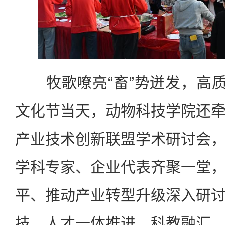
牧歌嘹亮“畜”势迸发，高质
文化节当天，动物科技学院还
产业技术创新联盟学术研讨会
学科专家、企业代表齐聚一堂
平、推动产业转型升级深入研
技、人才一体推进，科教融汇