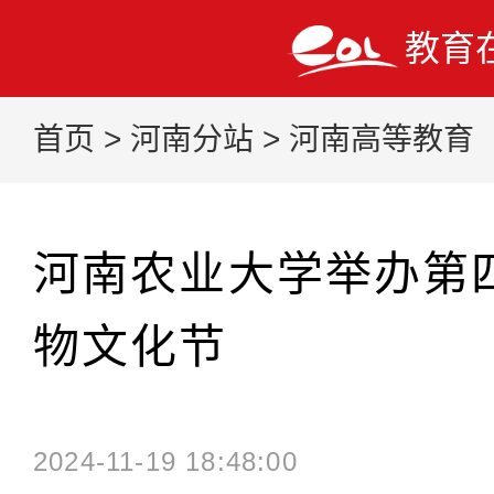
教育
首页
>
河南分站
>
河南高等教育
河南农业大学举办第
物文化节
2024-11-19 18:48:00