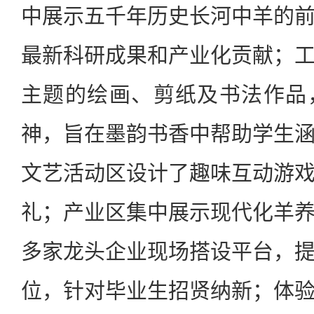
中展示五千年历史长河中羊的
最新科研成果和产业化贡献；
主题的绘画、剪纸及书法作品
神，旨在墨韵书香中帮助学生
文艺活动区设计了趣味互动游
礼；产业区集中展示现代化羊
多家龙头企业现场搭设平台，
位，针对毕业生招贤纳新；体