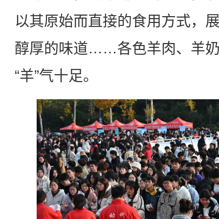
以其原始而直接的食用方式，
醇厚的味道……各色羊肉、羊
“羊”气十足。