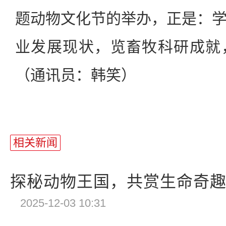
题动物文化节的举办，正是：
业发展现状，览畜牧科研成就
（通讯员：韩笑）
相关新闻
探秘动物王国，共赏生命奇趣—
2025-12-03 10:31