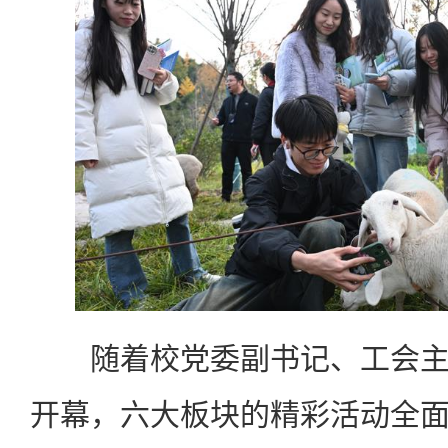
随着校党委副书记、工会主
开幕，六大板块的精彩活动全