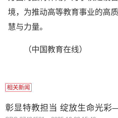
境，为推动高等教育事业的高
慧与力量。
（中国教育在线）
相关新闻
彰显特教担当 绽放生命光彩—