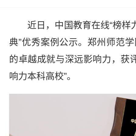
近日，中国教育在线“榜样力量
典”优秀案例公示。郑州师范
的卓越成就与深远影响力，获评“
响力本科高校”。