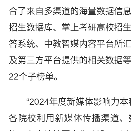
合了来自多渠道的海量数据信
招生数据库、掌上考研高校招
答系统、中教智媒内容平台所
及第三方平台提供的相关数据
22个子榜单。
“2024年度新媒体影响力本
各院校利用新媒体传播渠道、