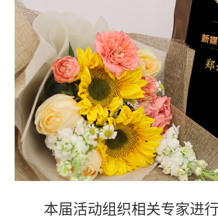
本届活动组织相关专家进行