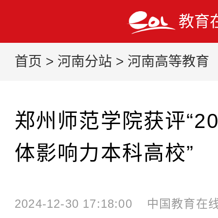
教育
首页
>
河南分站
>
河南高等教育
郑州师范学院获评“2
体影响力本科高校”
2024-12-30 17:18:00
中国教育在