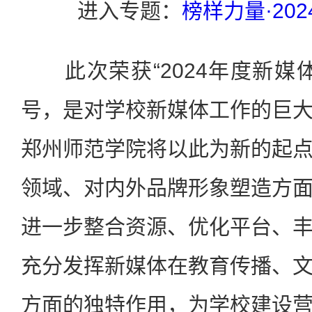
进入专题：
榜样力量·20
此次荣获“2024年度新媒
号，是对学校新媒体工作的巨
郑州师范学院将以此为新的起
领域、对内外品牌形象塑造方
进一步整合资源、优化平台、
充分发挥新媒体在教育传播、
方面的独特作用，为学校建设