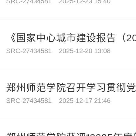
SRC-27434581
2025-12-23 15:40
《国家中心城市建设报告（202
SRC-27434581
2025-12-20 13:08
郑州师范学院召开学习贯彻党的
SRC-27434581
2025-12-17 21:46