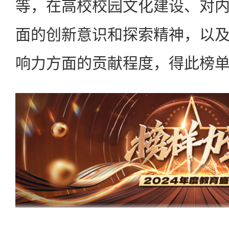
等，在高校校园文化建设、对
面的创新意识和探索精神，以
响力方面的贡献程度，得此榜