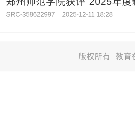
郑州师范学院获评“2025年度新
SRC-358622997
2025-12-11 18:28
版权所有 教育
站
长
统
计