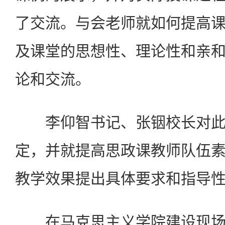
了交流。与会老师就如何提高
及课堂的思想性、理论性和亲
论和交流。
李仰智书记、张铟校长对此
定，并就提高思政课教师队伍
教学效果提出具体要求和指导
在马克思主义学院建设现场