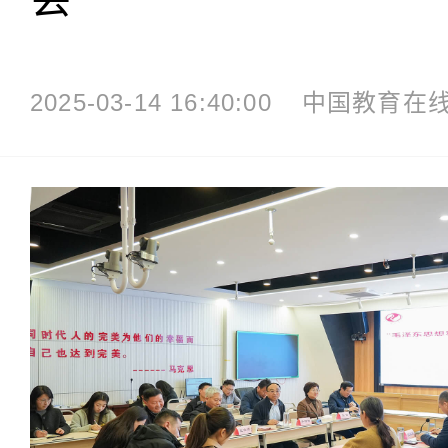
2025-03-14 16:40:00
中国教育在