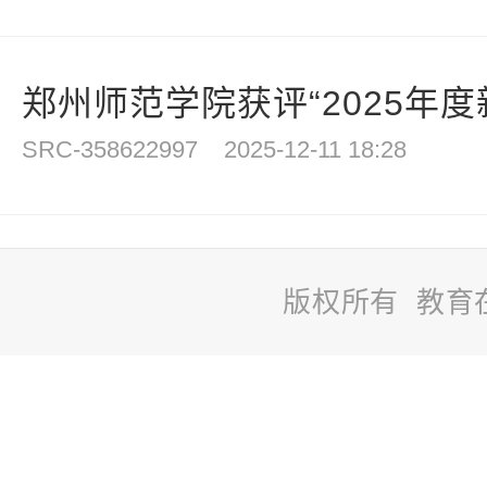
郑州师范学院获评“2025年度新
SRC-358622997
2025-12-11 18:28
版权所有 教育
站
长
统
计