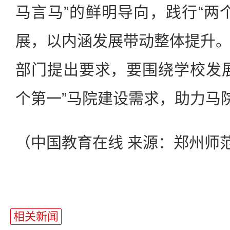
马言马”的鲜明导向，践行“两
展，以内涵发展带动整体提升
部门提出要求，要围绕学校发
个第一”马院建设需求，助力马
（中国教育在线 来源：郑州师
相关新闻