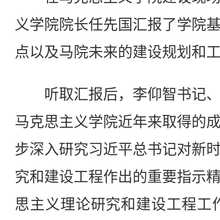
义学院院长任先国汇报了学院
点以及马院未来的建设规划和
听取汇报后，李仰智书记、
马克思主义学院近年来取得的
步深入研究习近平总书记对新
究和建设工程作出的重要指示
思主义理论研究和建设工程工