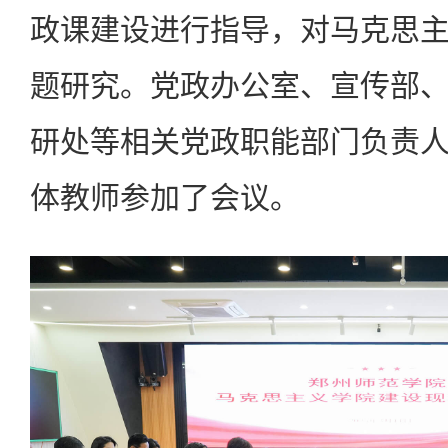
政课建设进行指导，对马克思
题研究。党政办公室、宣传部
研处等相关党政职能部门负责
体教师参加了会议。