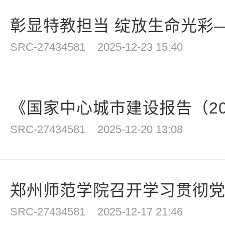
彰显特教担当 绽放生命光彩—
SRC-27434581
2025-12-23 15:40
《国家中心城市建设报告（202
SRC-27434581
2025-12-20 13:08
郑州师范学院召开学习贯彻党的
SRC-27434581
2025-12-17 21:46