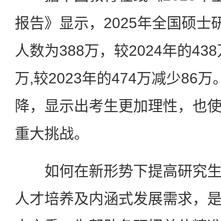
报告》显示，2025年全国硕士
人数为388万，较2024年的43
万,较2023年的474万减少8
降，显示出考生更加理性，也
重大挑战。
如何在新形势下提高研究生
人才培养及内涵式发展需求，