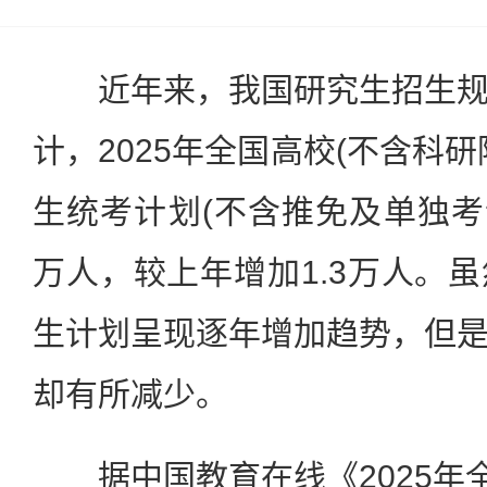
近年来，我国研究生招生规
计，2025年全国高校(不含科
生统考计划(不含推免及单独考试
万人，较上年增加1.3万人。
生计划呈现逐年增加趋势，但
却有所减少。
据中国教育在线《2025年