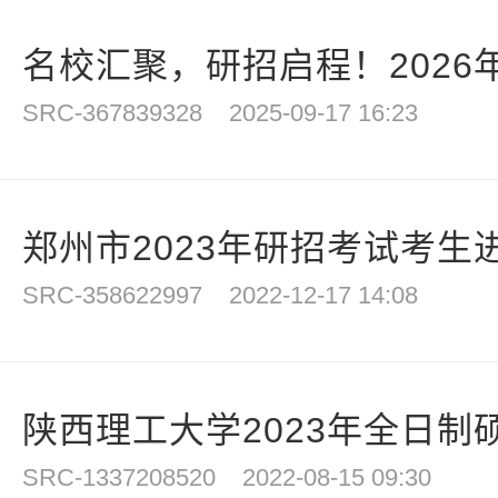
名校汇聚，研招启程！2026年
SRC-367839328
2025-09-17 16:23
郑州市2023年研招考试考生进
SRC-358622997
2022-12-17 14:08
陕西理工大学2023年全日制硕
SRC-1337208520
2022-08-15 09:30