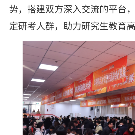
势，搭建双方深入交流的平台
定研考人群，助力研究生教育