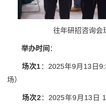
往年研招咨询会
举办时间
：
场次1
：2025年9月13日9:
场）
场次2
：2025年9月13日 1