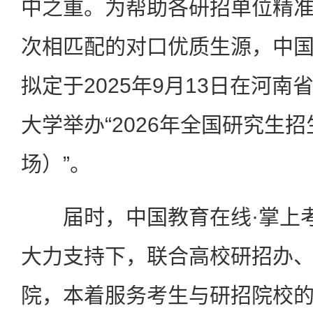
中之重。为帮助各研招单位精
次相匹配的对口优质生源，中国
拟定于2025年9月13日在河
大学举办“2026年全国研究生
场）”。
届时，中国教育在线·掌上考
大力支持下，联合高校研招办
院，本着服务考生与研招院校