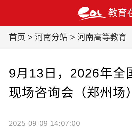
教育
首页
>
河南分站
>
河南高等教育
9月13日，2026年
现场咨询会（郑州场
2025-09-09 14:07:00