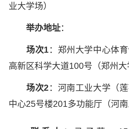
业大学场）
举办地址
：
场次1
：郑州大学中心体育
高新区科学大道100号（郑州
场次2
：河南工业大学（莲
中心25号楼201多功能厅（河