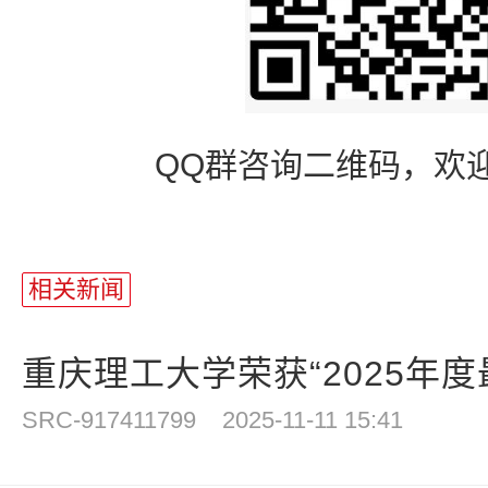
QQ群咨询二维码，欢
相关新闻
重庆理工大学荣获“2025年度最
SRC-917411799
2025-11-11 15:41