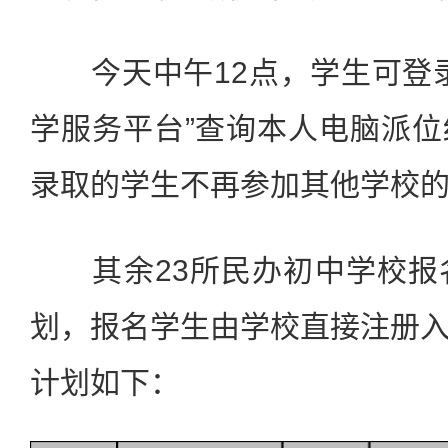
今天中午
12
点，学生可登
学服务平台
”
查询本人电脑派位
录取的学生不再参加其他学校
其余
23
所民办初中学校报
划，报名学生由学校直接注册
计划如下：