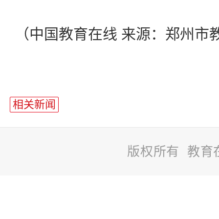
（中国教育在线 来源：郑州市
相关新闻
版权所有 教育
站
长
统
计