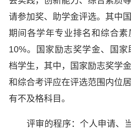
会实践，创新能力、综合素质
请参加奖、助学金评选。其中
期间各学年专业排名和综合素
10%。国家励志奖学金、国
档学生，其中，国家励志奖学
和综合考评应在评选范围内位
有不及格科目。
评审的程序：个人申请、当地