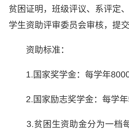
贫困证明，班级评议、系评定
学生资助评审委员会审核，提
资助标准：
1.国家奖学金：每学年8000
2.国家励志奖学金：每学年50
3.贫困生资助金分为一档每学