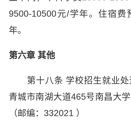
9500-10500元/学年。住宿费预
年。
第六章 其他
第十八条 学校招生就业处
青城市南湖大道465号南昌大
（邮编：332021 ）