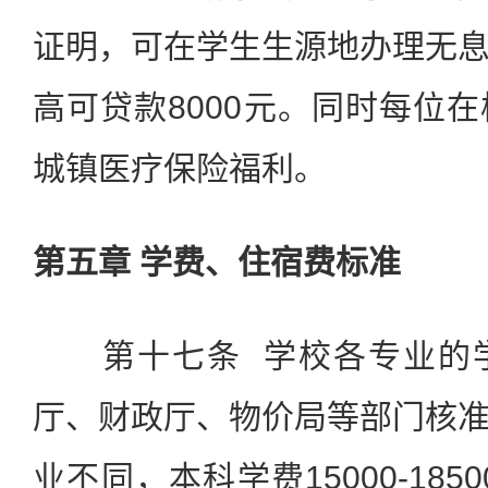
证明，可在学生生源地办理无
高可贷款8000元。同时每位
城镇医疗保险福利。
第五章 学费、住宿费标准
第十七条 学校各专业的学
厅、财政厅、物价局等部门核
业不同，本科学费15000-18