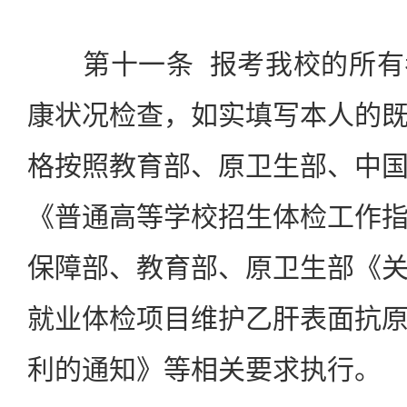
第十一条 报考我校的所有
康状况检查，如实填写本人的
格按照教育部、原卫生部、中
《普通高等学校招生体检工作
保障部、教育部、原卫生部《
就业体检项目维护乙肝表面抗
利的通知》等相关要求执行。