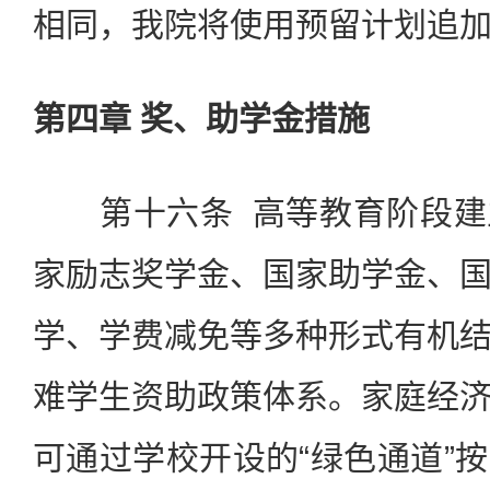
相同，我院将使用预留计划追
第四章 奖、助学金措施
第十六条 高等教育阶段建
家励志奖学金、国家助学金、
学、学费减免等多种形式有机
难学生资助政策体系。家庭经
可通过学校开设的“绿色通道”