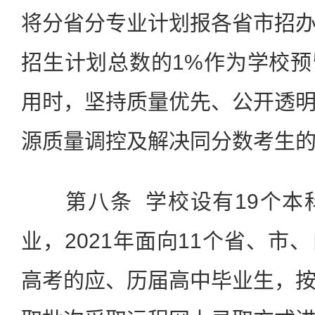
将分省分专业计划报各省市招
招生计划总数的1%作为学校
用时，坚持质量优先、公开透
源质量调控及解决同分数考生
第八条 学校设有19个本科
业，2021年面向11个省、市
高考的应、历届高中毕业生，