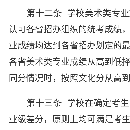
第十二条 学校美术类专业
认可各省招办组织的统考成绩
业成绩均达到各省招办划定的
各省美术类专业成绩从高到低
同分情况时，按照文化分从高
第十三条 学校在确定考生
业级差分，原则上均可满足考