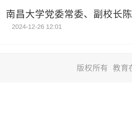
南昌大学党委常委、副校长陈始
2024-12-26 12:01
版权所有 教育
站
长
统
计