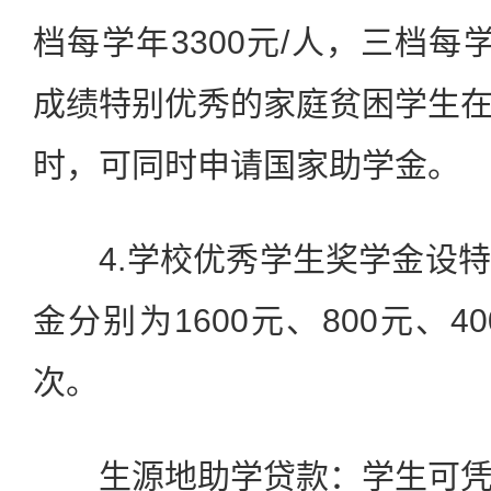
档每学年3300元/人，三档每学
成绩特别优秀的家庭贫困学生
时，可同时申请国家助学金。
4.学校优秀学生奖学金设特
金分别为1600元、800元、
次。
生源地助学贷款：学生可凭