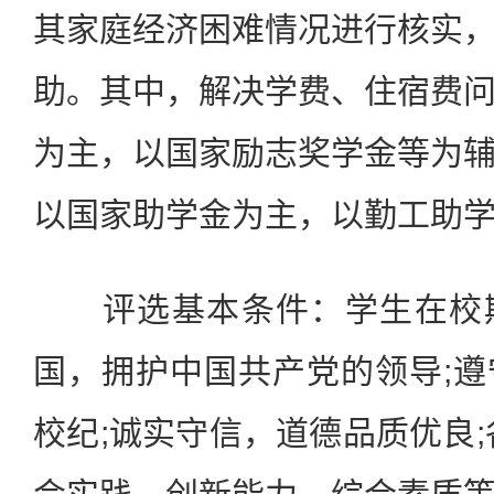
其家庭经济困难情况进行核实
助。其中，解决学费、住宿费
为主，以国家励志奖学金等为
以国家助学金为主，以勤工助
评选基本条件：学生在校期
国，拥护中国共产党的领导;
校纪;诚实守信，道德品质优良;