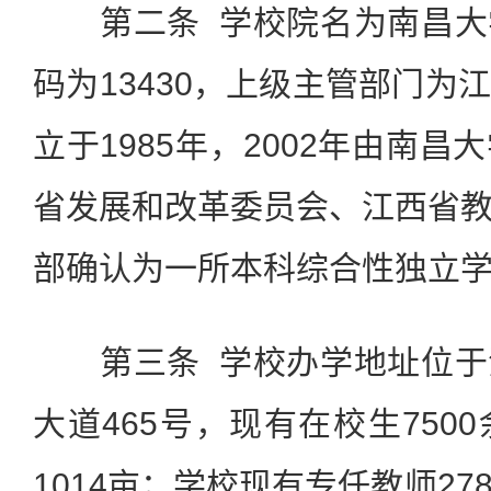
第二条 学校院名为南昌大
码为13430，上级主管部门为
立于1985年，2002年由南
省发展和改革委员会、江西省
部确认为一所本科综合性独立
第三条 学校办学地址位于
大道465号，现有在校生750
1014亩；学校现有专任教师2