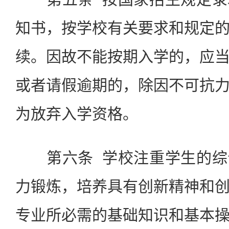
知书，按学校有关要求和规定
续。因故不能按期入学的，应
或者请假逾期的，除因不可抗
为放弃入学资格。
第六条 学校注重学生的综
力锻炼，培养具有创新精神和
专业所必需的基础知识和基本