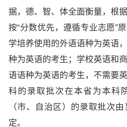
据，德、智、体全面衡量，根
按“分数优先，遵循专业志愿”
学培养使用的外语语种为英语
种为英语的考生；学校英语和
语语种为英语的考生，不需要
科的录取批次在本省为本科
（市、自治区）的录取批次由
定。