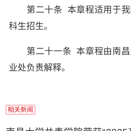
第二十条 本章程适用于我
科生招生。
第二十一条 本章程由南昌
业处负责解释。
相关新闻