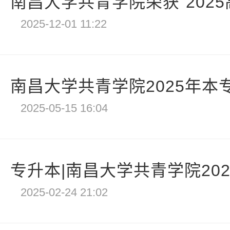
南昌大学共青学院荣获“2025高
2025-12-01 11:22
南昌大学共青学院2025年本
2025-05-15 16:04
专升本|南昌大学共青学院202
2025-02-24 21:02