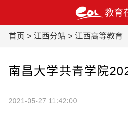
教育
首页
>
江西分站
>
江西高等教育
南昌大学共青学院20
2021-05-27 11:42:00