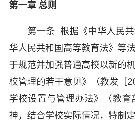
第一章 总则
第一条 根据《中华人民共
华人民共和国高等教育法》等
于规范并加强普通高校以新的
校管理的若干意见》（教发［20
学校设置与管理办法》（教育
神，结合学校实际情况，特制