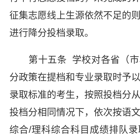
征集志愿线上生源依然不足的
进行降分投档录取。
第十五条 学校对各省（市
分政策在提档和专业录取时予
录取标准的考生，按照投档分
投档分相同情况下，依次按语
综合/理科综合科目成绩排队