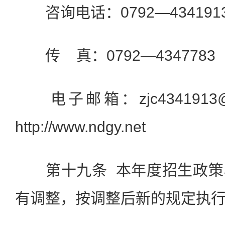
咨询电话：0792—434191
传 真：0792—4347783
电子邮箱：zjc4341913@
http://www.ndgy.net
第十九条 本年度招生政策
有调整，按调整后新的规定执