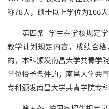
称78人，硕士以上学位为166
第四条 学生在学校规定学
教学计划规定内容，成绩合格
的，本科颁发南昌大学共青学
学位授予条件的，南昌大学共
专科颁发南昌大学共青学院专
第五条 按国家招生规定录