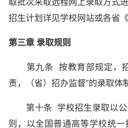
取批次采取远程网上录取方式
招生计划详见学校网站或各省
第三章 录取规则
第九条 按教育部规定，招
责，（省）招办监督”的录取体
第十条 学校招生录取以公
则，以全国普通高等学校统一