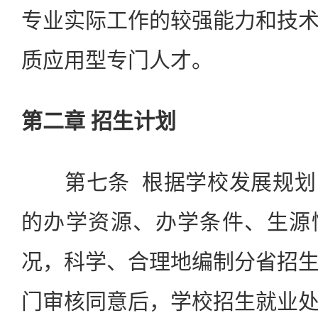
专业实际工作的较强能力和技
质应用型专门人才。
第二章 招生计划
第七条 根据学校发展规划
的办学资源、办学条件、生源
况，科学、合理地编制分省招
门审核同意后，学校招生就业