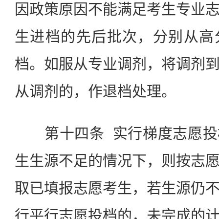
因政策原因不能满足考生专业
生进档的先后批次，分别从高
档。如服从专业调剂，将调剂
从调剂的，作退档处理。
第十四条 实行梯度志愿投
生生源不足的情况下，则按志
取已填报志愿考生，若生源仍
行平行志愿投档的，未完成的