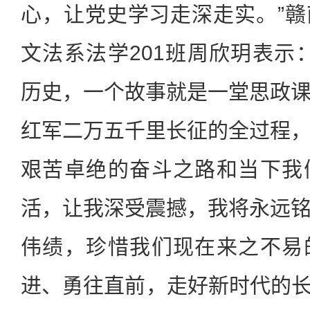
心，让党史学习走深走实。”
文法系法学201班周欣玥表示
历史，一个故事就是一堂思政
红军二万五千里长征的全过程
艰苦卓绝的奋斗之路和当下我
活，让我深受震撼，我将永远
伟绩，珍惜我们现在来之不易
进、勇往直前，走好新时代的长征