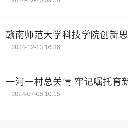
2024-12-26 09:58
赣南师范大学科技学院创新思政
2024-12-13 16:36
一河一村总关情 牢记嘱托育新
2024-07-08 10:15