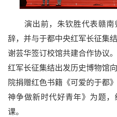
演出前，朱钦胜代表赣南师
辞，并与于都中央红军长征集
谢芸华签订校馆共建合作协议
红军长征集结出发历史博物馆
院捐赠红色书籍《可爱的于都
神争做新时代好青年》为题，
课。