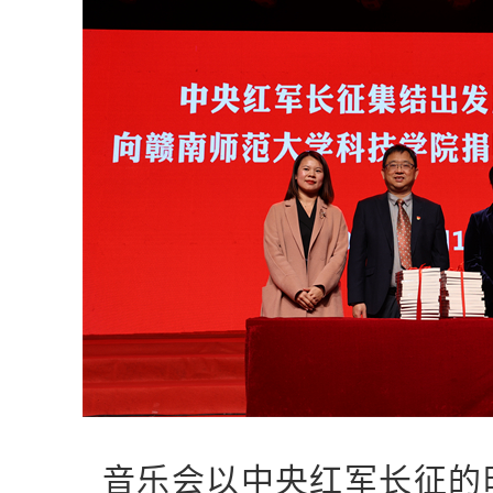
音乐会以中央红军长征的时