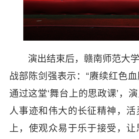
演出结束后，赣南师范大学
战部陈剑强表示：“赓续红色
通过这堂‘舞台上的思政课’，
人事迹和伟大的长征精神，活
上，使观众易于乐于接受，让