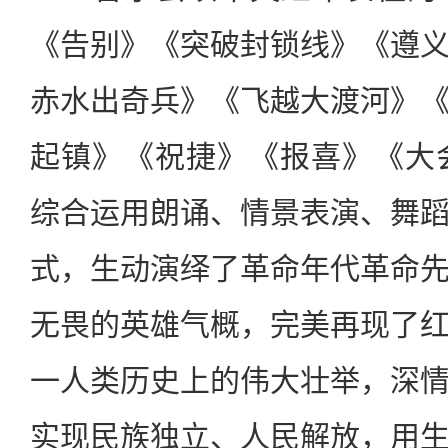
《告别》《突破封锁线》《遵
赤水出奇兵》《飞越大渡河》
起镇》《祝捷》《报喜》《大
综合运用朗诵、情景表演、舞
式，生动演绎了革命年代革命
无畏的英雄气概，完美再现了
一人类历史上的伟大壮举，深
实现民族独立、人民解放，用