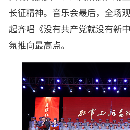
长征精神。音乐会最后，全场
起齐唱《没有共产党就没有新
氛推向最高点。