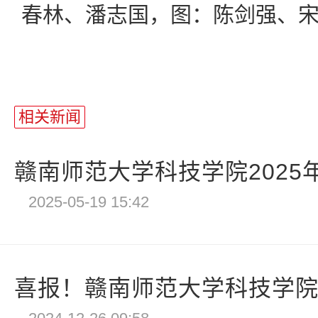
春林、潘志国，图：陈剑强、
相关新闻
赣南师范大学科技学院2025年
2025-05-19 15:42
喜报！赣南师范大学科技学院荣获“