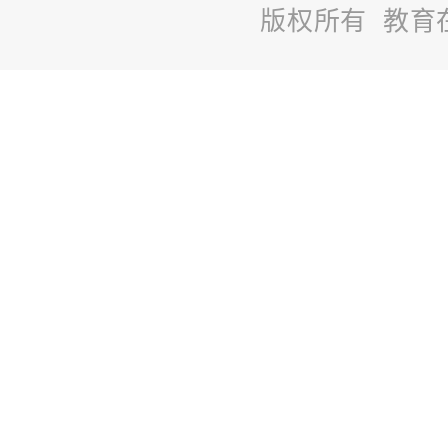
版权所有 教育