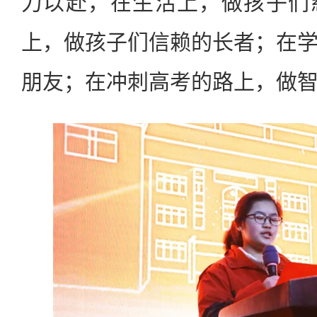
力以赴，在生活上，做孩子们
上，做孩子们信赖的长者；在
朋友；在冲刺高考的路上，做智