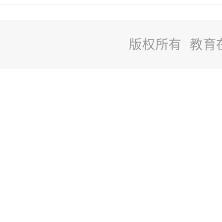
版权所有 教育