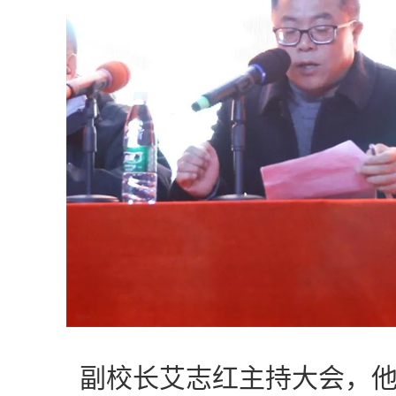
副校长艾志红主持大会，他