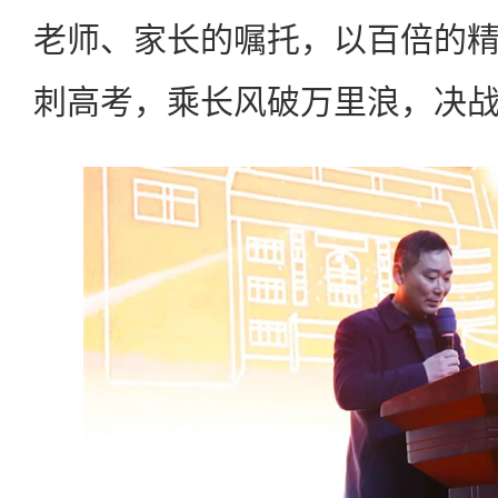
老师、家长的嘱托，以百倍的
刺高考，乘长风破万里浪，决