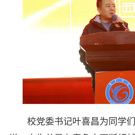
校党委书记叶喜昌为同学们