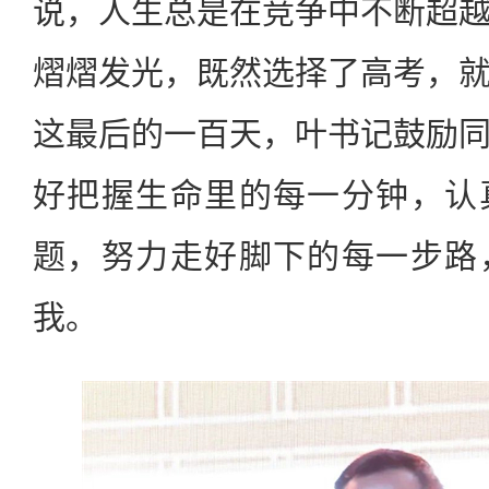
说，人生总是在竞争中不断超
熠熠发光，既然选择了高考，
这最后的一百天，叶书记鼓励
好把握生命里的每一分钟，认
题，努力走好脚下的每一步路
我。