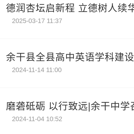
德润杏坛启新程 立德树人续华章
2025-03-17 11:37
余干县全县高中英语学科建设研
2024-11-14 11:00
磨砻砥砺 以行致远|余干中学召
2024-11-04 10:52