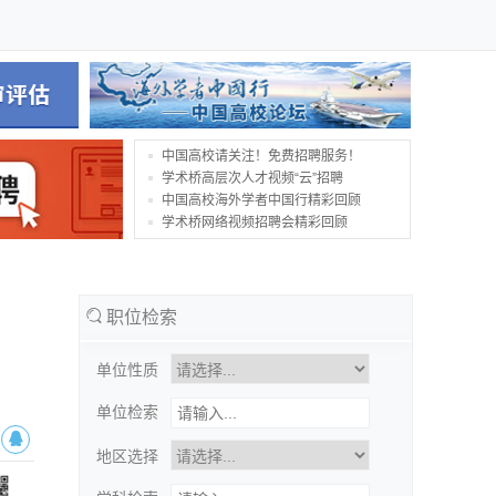
中国高校请关注！免费招聘服务！
学术桥高层次人才视频“云”招聘
中国高校海外学者中国行精彩回顾
学术桥网络视频招聘会精彩回顾
职位检索
单位性质
单位检索
地区选择