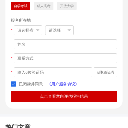
自学考试
成人高考
开放大学
报考所在地
*
*
*
获取验证码
已阅读并同意
《用户服务协议》
点击查看意向评估报告结果
热门文章