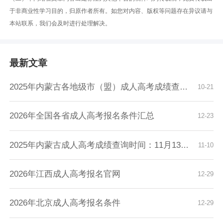
于非商业性学习目的，归原作者所有。如您对内容、版权等问题存在异议请与
本站联系，我们会及时进行处理解决。
最新文章
2025年内蒙古各地级市（盟）成人高考成绩查询时...
10-21
2026年全国各省成人高考报名条件汇总
12-23
2025年内蒙古成人高考成绩查询时间：11月13日9...
11-10
2026年江西成人高考报名官网
12-29
2026年北京成人高考报名条件
12-29