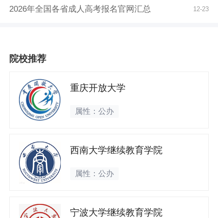
2026年全国各省成人高考报名官网汇总
12-23
院校推荐
重庆开放大学
属性：公办
西南大学继续教育学院
属性：公办
宁波大学继续教育学院