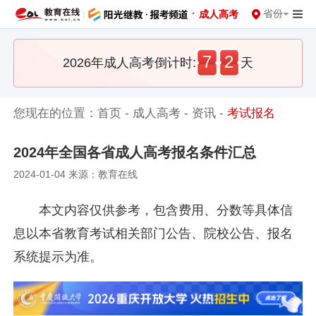
·
省份
成人高考
7
2
2026年成人高考倒计时:
天
您现在的位置：
首页
-
成人高考
-
资讯
-
考试报名
2024年全国各省成人高考报名条件汇总
2024-01-04 来源：教育在线
本文内容仅供参考，包含费用、分数等具体信
息以本省教育考试相关部门公告、院校公告、报名
系统提示为准。