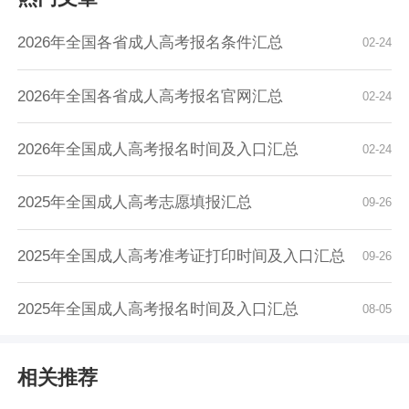
2026年全国各省成人高考报名条件汇总
02-24
2026年全国各省成人高考报名官网汇总
02-24
2026年全国成人高考报名时间及入口汇总
02-24
2025年全国成人高考志愿填报汇总
09-26
2025年全国成人高考准考证打印时间及入口汇总
09-26
2025年全国成人高考报名时间及入口汇总
08-05
相关推荐