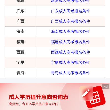
新疆
新疆成人高考报名条件
广东
广东成人高考报名条件
广西
广西成人高考报名条件
海南
海南成人高考报名条件
福建
福建成人高考报名条件
西藏
西藏成人高考报名条件
宁夏
宁夏成人高考报名条件
青海
青海成人高考报名条件