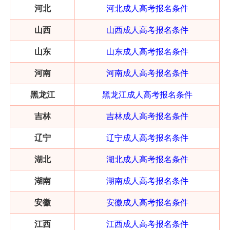
河北
河北成人高考报名条件
山西
山西成人高考报名条件
山东
山东成人高考报名条件
河南
河南成人高考报名条件
黑龙江
黑龙江成人高考报名条件
吉林
吉林成人高考报名条件
辽宁
辽宁成人高考报名条件
湖北
湖北成人高考报名条件
湖南
湖南成人高考报名条件
安徽
安徽成人高考报名条件
江西
江西成人高考报名条件