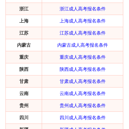
浙江
浙江成人高考报名条件
上海
上海成人高考报名条件
江苏
江苏成人高考报名条件
内蒙古
内蒙古成人高考报名条件
重庆
重庆成人高考报名条件
陕西
陕西
成人高考报名条件
甘肃
甘肃
成人高考报名条件
云南
云南
成人高考报名条件
贵州
贵州成人高考报名条件
四川
四川成人高考报名条件