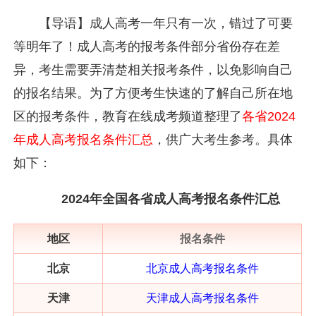
【导语】成人高考一年只有一次，错过了可要
等明年了！成人高考的报考条件部分省份存在差
异，考生需要弄清楚相关报考条件，以免影响自己
的报名结果。为了方便考生快速的了解自己所在地
区的报考条件，教育在线成考频道整理了
各省2024
年成人高考报名条件汇总
，供广大考生参考。具体
如下：
2024年全国各省成人高考报名条件汇总
地区
报名条件
北京
北京成人高考报名条件
天津
天津成人高考报名条件