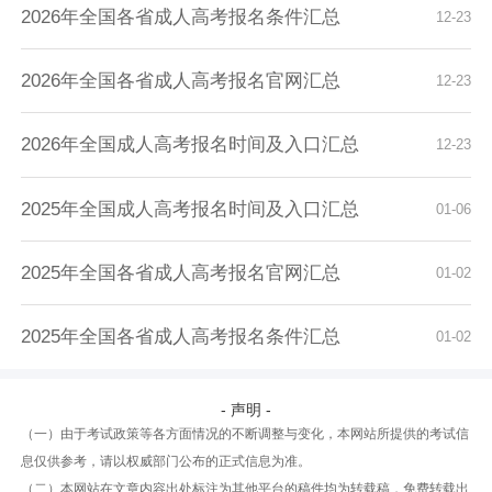
2026年全国各省成人高考报名条件汇总
12-23
2026年全国各省成人高考报名官网汇总
12-23
2026年全国成人高考报名时间及入口汇总
12-23
2025年全国成人高考报名时间及入口汇总
01-06
2025年全国各省成人高考报名官网汇总
01-02
2025年全国各省成人高考报名条件汇总
01-02
- 声明 -
（一）由于考试政策等各方面情况的不断调整与变化，本网站所提供的考试信
息仅供参考，请以权威部门公布的正式信息为准。
（二）本网站在文章内容出处标注为其他平台的稿件均为转载稿，免费转载出