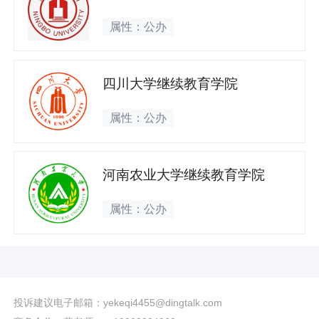
属性：公办
四川大学继续教育学院
属性：公办
河南农业大学继续教育学院
属性：公办
投诉建议电子邮箱：yekeqi4455@dingtalk.com